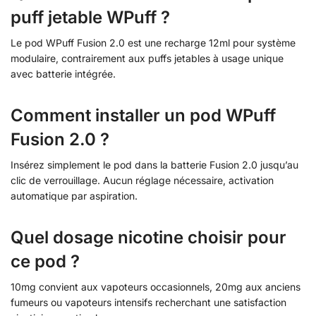
puff jetable WPuff ?
Le pod WPuff Fusion 2.0 est une recharge 12ml pour système
modulaire, contrairement aux puffs jetables à usage unique
avec batterie intégrée.
Comment installer un pod WPuff
Fusion 2.0 ?
Insérez simplement le pod dans la batterie Fusion 2.0 jusqu’au
clic de verrouillage. Aucun réglage nécessaire, activation
automatique par aspiration.
Quel dosage nicotine choisir pour
ce pod ?
10mg convient aux vapoteurs occasionnels, 20mg aux anciens
fumeurs ou vapoteurs intensifs recherchant une satisfaction