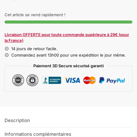
Cet article se vend rapidement !
Livraison OFFERTE pour toute commande supérieure à 29€ (pour
la France)
14 jours de retour facile.
Commandez avant 13h00 pour une expédition le jour même.
Paiement 3D Secure sécurisé garanti
Description
Informations complémentaires