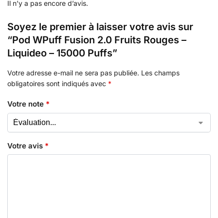
Il n’y a pas encore d’avis.
Soyez le premier à laisser votre avis sur
“Pod WPuff Fusion 2.0 Fruits Rouges –
Liquideo – 15000 Puffs”
Votre adresse e-mail ne sera pas publiée.
Les champs
obligatoires sont indiqués avec
*
Votre note
*
Votre avis
*