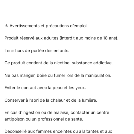
⚠️ Avertissements et précautions d’emploi
Produit réservé aux adultes (interdit aux moins de 18 ans).
Tenir hors de portée des enfants.
Ce produit contient de la nicotine, substance addictive.
Ne pas manger, boire ou fumer lors de la manipulation.
Éviter le contact avec la peau et les yeux.
Conserver à l’abri de la chaleur et de la lumière.
En cas d’ingestion ou de malaise, contacter un centre
antipoison ou un professionnel de santé.
Déconseillé aux femmes enceintes ou allaitantes et aux