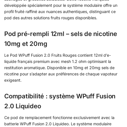
développée spécialement pour le système modulaire offre un
profil fruité raffiné aux nuances authentiques, distinguant ce
pod des autres solutions fruits rouges disponibles.
Pod pré-rempli 12ml – sels de nicotine
10mg et 20mg
Le Pod WPuff Fusion 2.0 Fruits Rouges contient 12ml d’e-
liquide français premium avec mesh 1.2 ohm optimisant la
restitution aromatique. Disponible en 10mg et 20mg sels de
nicotine pour s’adapter aux préférences de chaque vapoteur
exigeant.
Compatibilité : système WPuff Fusion
2.0 Liquideo
Ce pod de remplacement fonctionne exclusivement avec la
batterie WPuff Fusion 2.0 Liquideo. Le système modulaire