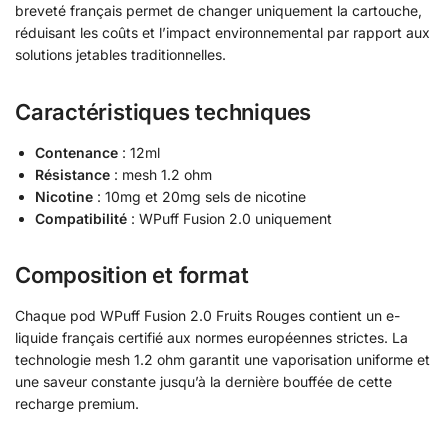
breveté français permet de changer uniquement la cartouche,
réduisant les coûts et l’impact environnemental par rapport aux
solutions jetables traditionnelles.
Caractéristiques techniques
Contenance
: 12ml
Résistance
: mesh 1.2 ohm
Nicotine
: 10mg et 20mg sels de nicotine
Compatibilité
: WPuff Fusion 2.0 uniquement
Composition et format
Chaque pod WPuff Fusion 2.0 Fruits Rouges contient un e-
liquide français certifié aux normes européennes strictes. La
technologie mesh 1.2 ohm garantit une vaporisation uniforme et
une saveur constante jusqu’à la dernière bouffée de cette
recharge premium.