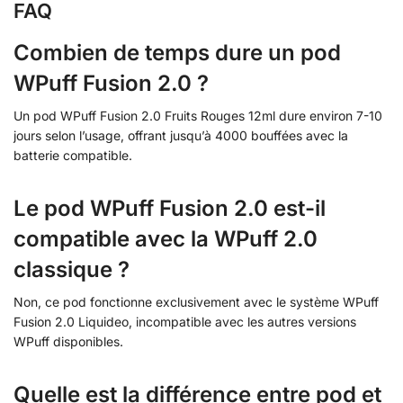
FAQ
Combien de temps dure un pod
WPuff Fusion 2.0 ?
Un pod WPuff Fusion 2.0 Fruits Rouges 12ml dure environ 7-10
jours selon l’usage, offrant jusqu’à 4000 bouffées avec la
batterie compatible.
Le pod WPuff Fusion 2.0 est-il
compatible avec la WPuff 2.0
classique ?
Non, ce pod fonctionne exclusivement avec le système WPuff
Fusion 2.0 Liquideo, incompatible avec les autres versions
WPuff disponibles.
Quelle est la différence entre pod et