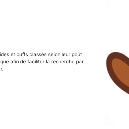
ides et puffs classés selon leur goût
que afin de faciliter la recherche par
r.