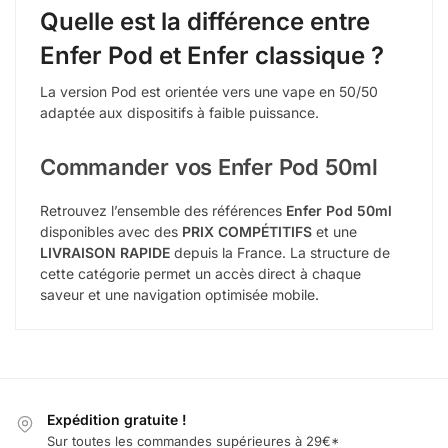
Quelle est la différence entre
Enfer Pod et Enfer classique ?
La version Pod est orientée vers une vape en 50/50
adaptée aux dispositifs à faible puissance.
Commander vos Enfer Pod 50ml
Retrouvez l’ensemble des références
Enfer Pod 50ml
disponibles avec des
PRIX COMPÉTITIFS
et une
LIVRAISON RAPIDE
depuis la France. La structure de
cette catégorie permet un accès direct à chaque
saveur et une navigation optimisée mobile.
Expédition gratuite !
Sur toutes les commandes supérieures à 29€*