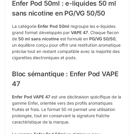
Enfer Pod 50ml : e-liquides 50 ml
sans nicotine en PG/VG 50/50
La catégorie
Enfer Pod 50ml
regroupe les e-liquides
grand format développés par
VAPE 47
. Chaque flacon
de
50 ml sans nicotine
est formulé en
PG/VG 50/50
,
un équilibre conçu pour offrir une restitution aromatique
précise tout en restant compatible avec la majorité des
cigarettes électroniques et pods.
Bloc sémantique : Enfer Pod VAPE
47
Enfer Pod VAPE 47
est une déclinaison spécifique de la
gamme Enfer, orientée vers des profils aromatiques
fruités et frais. Le format 50 ml permet une utilisation
prolongée, tout en conservant la signature fraîche
caractéristique de la marque.