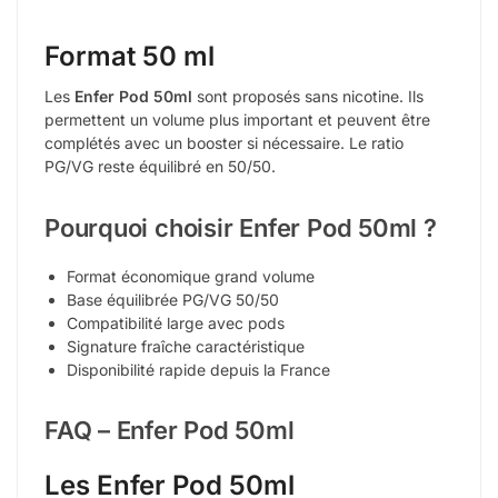
Format 50 ml
Les
Enfer Pod 50ml
sont proposés sans nicotine. Ils
permettent un volume plus important et peuvent être
complétés avec un booster si nécessaire. Le ratio
PG/VG reste équilibré en 50/50.
Pourquoi choisir Enfer Pod 50ml ?
Format économique grand volume
Base équilibrée PG/VG 50/50
Compatibilité large avec pods
Signature fraîche caractéristique
Disponibilité rapide depuis la France
FAQ – Enfer Pod 50ml
Les Enfer Pod 50ml