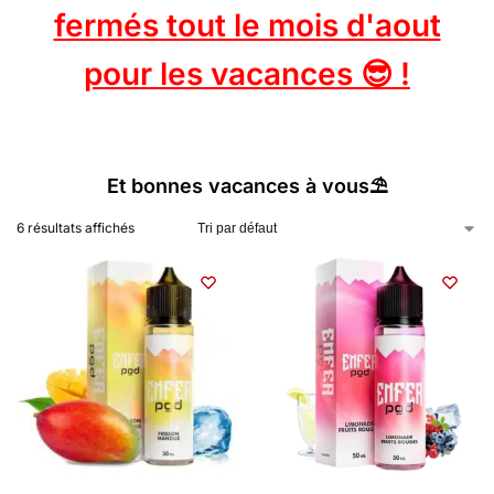
fermés tout le mois d'aout
pour les vacances 😎 !
Et bonnes vacances à vous⛱️
6 résultats affichés