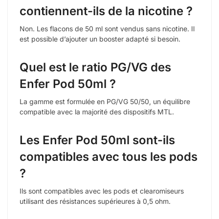
contiennent-ils de la nicotine ?
Non. Les flacons de 50 ml sont vendus sans nicotine. Il
est possible d’ajouter un booster adapté si besoin.
Quel est le ratio PG/VG des
Enfer Pod 50ml ?
La gamme est formulée en PG/VG 50/50, un équilibre
compatible avec la majorité des dispositifs MTL.
Les Enfer Pod 50ml sont-ils
compatibles avec tous les pods
?
Ils sont compatibles avec les pods et clearomiseurs
utilisant des résistances supérieures à 0,5 ohm.