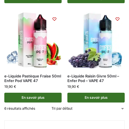
e-Liquide Pastèque Fraise 50ml
e-Liquide Raisin Givre 50ml –
Enfer Pod VAPE 47
Enfer Pod – VAPE 47
19,90
€
19,90
€
En savoir plus
En savoir plus
6 résultats affichés