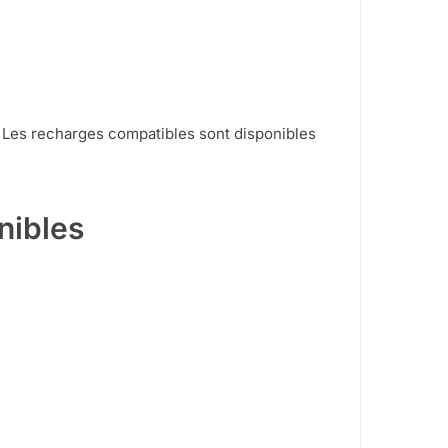
e. Les recharges compatibles sont disponibles
nibles