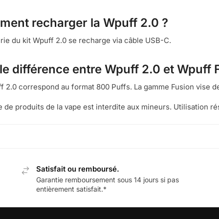
ent recharger la Wpuff 2.0 ?
erie du kit Wpuff 2.0 se recharge via câble USB-C.
le différence entre Wpuff 2.0 et Wpuff 
f 2.0 correspond au format 800 Puffs. La gamme Fusion vise d
e de produits de la vape est interdite aux mineurs. Utilisation r
Satisfait ou remboursé.
Garantie remboursement sous 14 jours si pas
entièrement satisfait.*