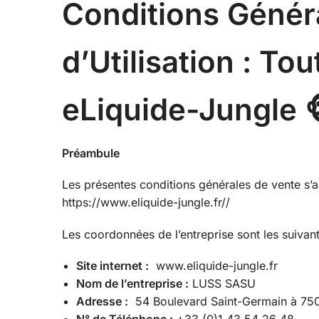
Conditions Génér
d’Utilisation : Tou
eLiquide-Jungle 
Préambule
Les présentes conditions générales de vente s’app
https://www.eliquide-jungle.fr//
Les coordonnées de l’entreprise sont les suivant
Site internet :
www.eliquide-jungle.fr
Nom de l’entreprise :
LUSS SASU
Adresse :
54 Boulevard Saint-Germain à 750