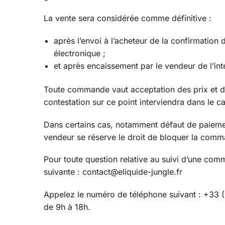
La vente sera considérée comme définitive :
après l’envoi à l’acheteur de la confirmation
électronique ;
et après encaissement par le vendeur de l’inté
Toute commande vaut acceptation des prix et de 
contestation sur ce point interviendra dans le 
Dans certains cas, notamment défaut de paiemen
vendeur se réserve le droit de bloquer la comma
Pour toute question relative au suivi d’une com
suivante : contact@eliquide-jungle.fr
Appelez le numéro de téléphone suivant : +33 (0
de 9h à 18h.