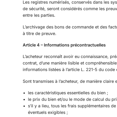
Les registres numérisés, conservés dans les sys
de sécurité, seront considérés comme les pre
entre les parties.
L’archivage des bons de commande et des facture
à titre de preuve.
Article 4 – Informations précontractuelles
L’acheteur reconnaît avoir eu connaissance, pr
contrat, d’une manière lisible et compréhensible
informations listées à l’article L. 221-5 du cod
Sont transmises à l’acheteur, de manière claire 
les caractéristiques essentielles du bien ;
le prix du bien et/ou le mode de calcul du pri
s’il y a lieu, tous les frais supplémentaires d
éventuels exigibles ;