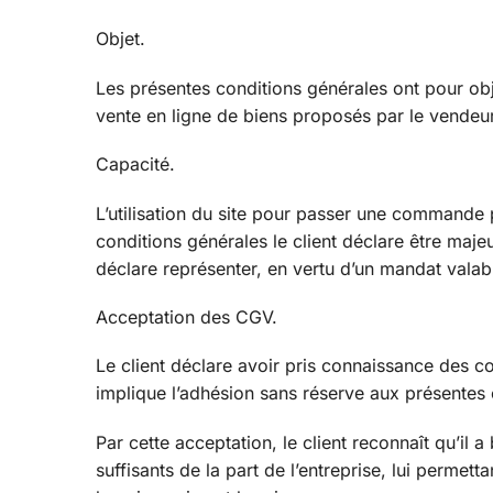
Objet.
Les présentes conditions générales ont pour obje
vente en ligne de biens proposés par le vendeur à
Capacité.
L’utilisation du site pour passer une commande 
conditions générales le client déclare être maje
déclare représenter, en vertu d’un mandat valab
Acceptation des CGV.
Le client déclare avoir pris connaissance des co
implique l’adhésion sans réserve aux présentes 
Par cette acceptation, le client reconnaît qu’il
suffisants de la part de l’entreprise, lui perm