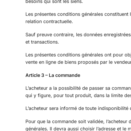
besoins qui sont les siens.
Les présentes conditions générales constituent l’
relation contractuelle.
Sauf preuve contraire, les données enregistrées 
et transactions.
Les présentes conditions générales ont pour obje
vente en ligne de biens proposés par le vendeur à
Article 3 – La commande
L’acheteur a la possibilité de passer sa comman
qui y figure, pour tout produit, dans la limite d
L’acheteur sera informé de toute indisponibilit
Pour que la commande soit validée, l’acheteur de
générales. Il devra aussi choisir l’adresse et le