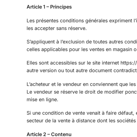
Article 1 – Principes
Les présentes conditions générales expriment l’in
les accepter sans réserve.
S’appliquent à l’exclusion de toutes autres con
celles applicables pour les ventes en magasin o
Elles sont accessibles sur le site internet https
autre version ou tout autre document contradict
L’acheteur et le vendeur en conviennent que les
Le vendeur se réserve le droit de modifier ponc
mise en ligne.
Si une condition de vente venait à faire défaut, 
secteur de la vente à distance dont les sociétés
Article 2 – Contenu