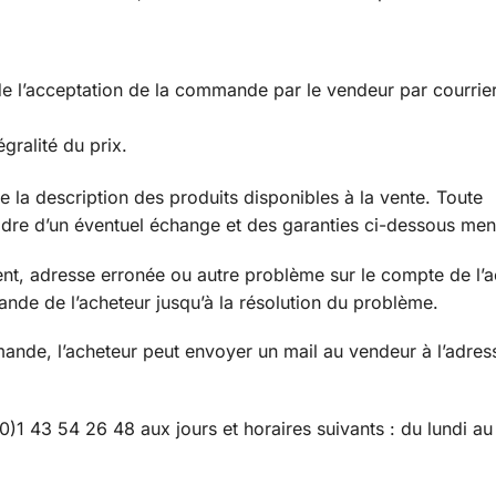
 de l’acceptation de la commande par le vendeur par courrie
gralité du prix.
la description des produits disponibles à la vente. Toute
cadre d’un éventuel échange et des garanties ci-dessous men
t, adresse erronée ou autre problème sur le compte de l’ac
nde de l’acheteur jusqu’à la résolution du problème.
mande, l’acheteur peut envoyer un mail au vendeur à l’adres
)1 43 54 26 48 aux jours et horaires suivants : du lundi au