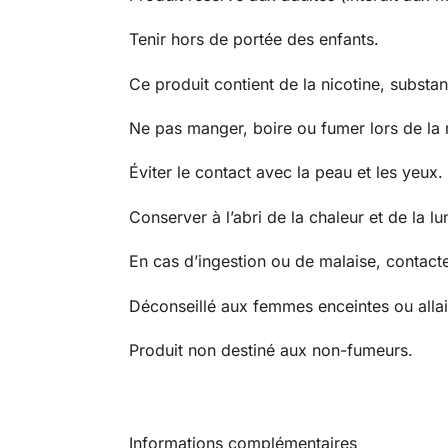
Tenir hors de portée des enfants.
Ce produit contient de la nicotine, substa
Ne pas manger, boire ou fumer lors de la 
Éviter le contact avec la peau et les yeux.
Conserver à l’abri de la chaleur et de la lu
En cas d’ingestion ou de malaise, contacte
Déconseillé aux femmes enceintes ou allait
Produit non destiné aux non-fumeurs.
Informations complémentaires