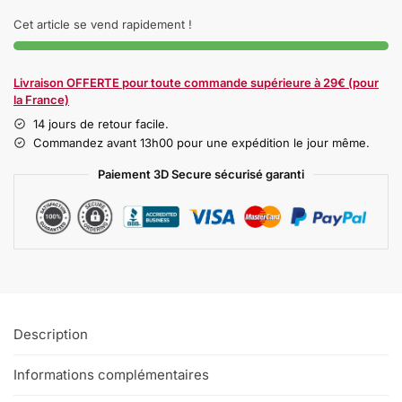
Cet article se vend rapidement !
Livraison OFFERTE pour toute commande supérieure à 29€ (pour
la France)
14 jours de retour facile.
Commandez avant 13h00 pour une expédition le jour même.
Paiement 3D Secure sécurisé garanti
Description
Informations complémentaires