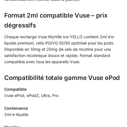
Format 2ml compatible Vuse – prix
dégressifs
Chaque recharge Vuse Myrtille Ice YELLO contient 2ml d’e-
liquide premium, ratio PG/VG 50/50 optimisé pour les pods.
Disponible en 10mg et 20mg de sels de nicotine pour une
satisfaction nicotinique douce et rapide. Format standard
compatible avec tous les appareils Vuse.
Compatibilité totale gamme Vuse ePod
Compatible
Vuse ePod, ePod2, Ultra, Pro
Contenance
2ml e-liquide