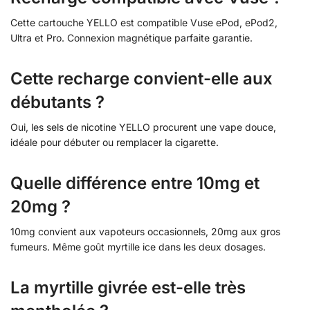
Cette cartouche YELLO est compatible Vuse ePod, ePod2,
Ultra et Pro. Connexion magnétique parfaite garantie.
Cette recharge convient-elle aux
débutants ?
Oui, les sels de nicotine YELLO procurent une vape douce,
idéale pour débuter ou remplacer la cigarette.
Quelle différence entre 10mg et
20mg ?
10mg convient aux vapoteurs occasionnels, 20mg aux gros
fumeurs. Même goût myrtille ice dans les deux dosages.
La myrtille givrée est-elle très