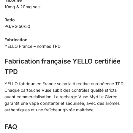
Nicotine
10mg & 20mg sels
Ratio
PG/VG 50/50
Fabrication
YELLO France – normes TPD
Fabrication française YELLO certifiée
TPD
YELLO fabrique en France selon la directive européenne TPD.
Chaque cartouche Vuse subit des contrôles qualité stricts
avant commercialisation. La recharge Vuse Myrtille Givrée
garantit une vape constante et sécurisée, avec des arômes
authentiques et une fraîcheur givrée maîtrisée.
FAQ