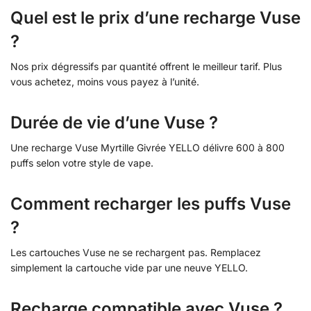
Quel est le prix d’une recharge Vuse
?
Nos prix dégressifs par quantité offrent le meilleur tarif. Plus
vous achetez, moins vous payez à l’unité.
Durée de vie d’une Vuse ?
Une recharge Vuse Myrtille Givrée YELLO délivre 600 à 800
puffs selon votre style de vape.
Comment recharger les puffs Vuse
?
Les cartouches Vuse ne se rechargent pas. Remplacez
simplement la cartouche vide par une neuve YELLO.
Recharge compatible avec Vuse ?