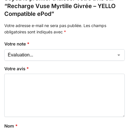
“Recharge Vuse Myrtille Givrée – YELLO
Compatible ePod”
Votre adresse e-mail ne sera pas publiée.
Les champs
obligatoires sont indiqués avec
*
Votre note
*
Votre avis
*
Nom
*