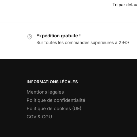
Expédition gratuite !
Sur toutes les commandes supérieures à 29€*
INFORMATIONS LÉGALES
Mentions légales
Politique de confidentialité
Politique de cookies (UE)
CGV & CGU