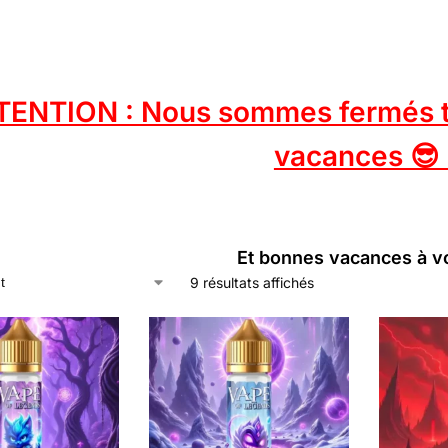
TENTION : Nous sommes fermés tou
vacances 😎 
Et bonnes vacances à v
9 résultats affichés