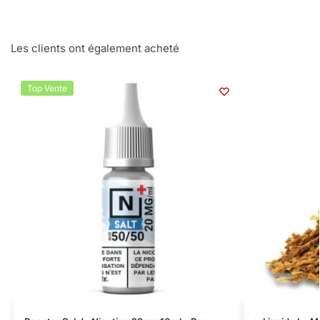
Les clients ont également acheté
Top Vente