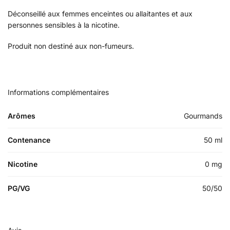
Déconseillé aux femmes enceintes ou allaitantes et aux
personnes sensibles à la nicotine.
Produit non destiné aux non-fumeurs.
Informations complémentaires
Arômes
Gourmands
Contenance
50 ml
Nicotine
0 mg
PG/VG
50/50