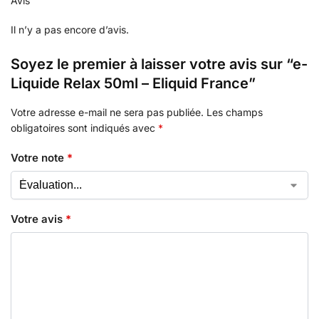
Avis
Il n’y a pas encore d’avis.
Soyez le premier à laisser votre avis sur “e-
Liquide Relax 50ml – Eliquid France”
Votre adresse e-mail ne sera pas publiée.
Les champs
obligatoires sont indiqués avec
*
Votre note
*
Votre avis
*