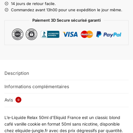
14 jours de retour facile.
Commandez avant 13h00 pour une expédition le jour même.
Paiement 3D Secure sécurisé garanti
Description
Informations complémentaires
Avis
0
L’e-Liquide Relax 50ml d’Eliquid France est un classic blond
café vanille cookie en format 50ml sans nicotine, disponible
chez eliquide-jungle.fr avec des prix dégressifs par quantité.