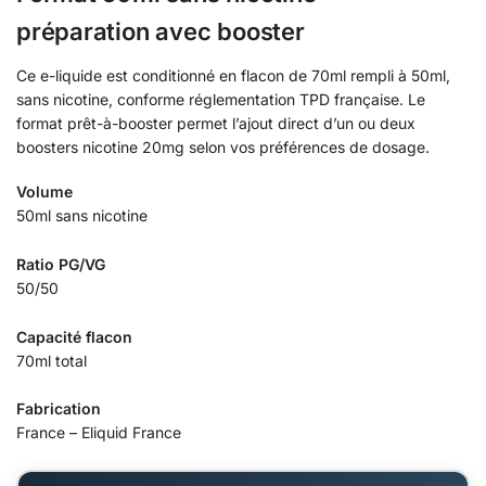
préparation avec booster
Ce e-liquide est conditionné en flacon de 70ml rempli à 50ml,
sans nicotine, conforme réglementation TPD française. Le
format prêt-à-booster permet l’ajout direct d’un ou deux
boosters nicotine 20mg selon vos préférences de dosage.
Volume
50ml sans nicotine
Ratio PG/VG
50/50
Capacité flacon
70ml total
Fabrication
France – Eliquid France