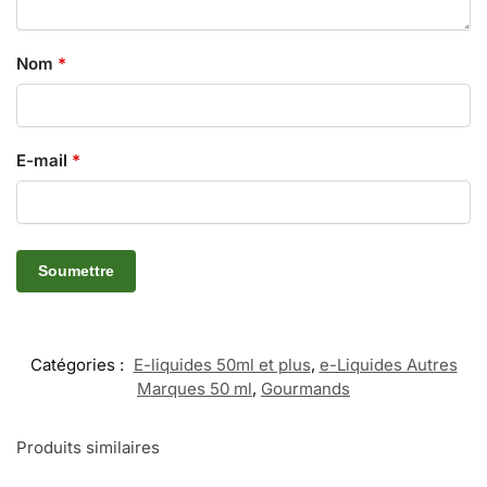
Nom
*
E-mail
*
Catégories :
E-liquides 50ml et plus
,
e-Liquides Autres
Marques 50 ml
,
Gourmands
Produits similaires