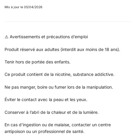
Mis à jour le 05/04/2026
⚠️ Avertissements et précautions d’emploi
Produit réservé aux adultes (interdit aux moins de 18 ans).
Tenir hors de portée des enfants.
Ce produit contient de la nicotine, substance addictive.
Ne pas manger, boire ou fumer lors de la manipulation.
Éviter le contact avec la peau et les yeux.
Conserver à l’abri de la chaleur et de la lumière.
En cas d’ingestion ou de malaise, contacter un centre
antipoison ou un professionnel de santé.