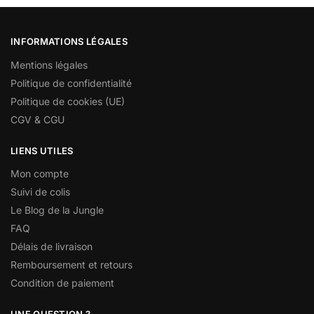
INFORMATIONS LÉGALES
Mentions légales
Politique de confidentialité
Politique de cookies (UE)
CGV & CGU
LIENS UTILES
Mon compte
Suivi de colis
Le Blog de la Jungle
FAQ
Délais de livraison
Remboursement et retours
Condition de paiement