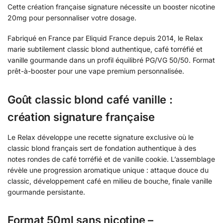
Cette création française signature nécessite un booster nicotine
20mg pour personnaliser votre dosage.
Fabriqué en France par Eliquid France depuis 2014, le Relax
marie subtilement classic blond authentique, café torréfié et
vanille gourmande dans un profil équilibré PG/VG 50/50. Format
prêt-à-booster pour une vape premium personnalisée.
Goût classic blond café vanille :
création signature française
Le Relax développe une recette signature exclusive où le
classic blond français sert de fondation authentique à des
notes rondes de café torréfié et de vanille cookie. L’assemblage
révèle une progression aromatique unique : attaque douce du
classic, développement café en milieu de bouche, finale vanille
gourmande persistante.
Format 50ml sans nicotine –