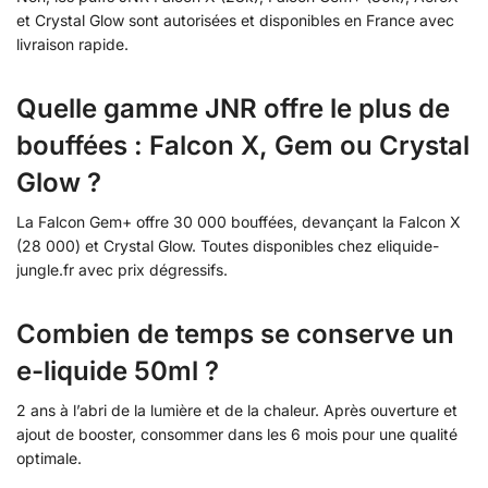
et Crystal Glow sont autorisées et disponibles en France avec
livraison rapide.
Quelle gamme JNR offre le plus de
bouffées : Falcon X, Gem ou Crystal
Glow ?
La Falcon Gem+ offre 30 000 bouffées, devançant la Falcon X
(28 000) et Crystal Glow. Toutes disponibles chez eliquide-
jungle.fr avec prix dégressifs.
Combien de temps se conserve un
e-liquide 50ml ?
2 ans à l’abri de la lumière et de la chaleur. Après ouverture et
ajout de booster, consommer dans les 6 mois pour une qualité
optimale.