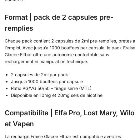
Format | pack de 2 capsules pre-
remplies
Chaque pack contient 2 capsules de 2ml pre-remplies, pretes a
l’emploi. Avec jusqu’a 1000 bouffees par capsule, le pack Fraise
Glacee Elfbar offre une autonomie confortable sans
rechargement ni manipulation technique.
2 capsules de 2ml par pack
Jusqu’a 1000 bouffees par capsule
Ratio PG/VG 50/50 – tirage serre (MTL)
Disponible en 10mg et 20mg sels de nicotine
Compatibilite | Elfa Pro, Lost Mary, Wilo
et Vapen
La recharge Fraise Glacee Elfbar est compatible avec les