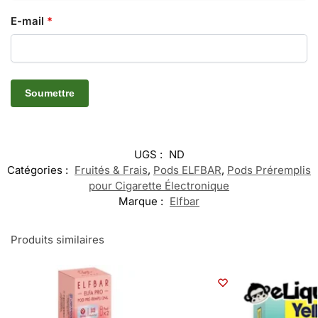
E-mail
*
UGS :
ND
Catégories :
Fruités & Frais
,
Pods ELFBAR
,
Pods Préremplis
pour Cigarette Électronique
Marque :
Elfbar
Produits similaires