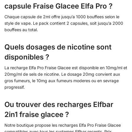
capsule Fraise Glacee Elfa Pro ?
Chaque capsule de 2ml offre jusqu’a 1000 bouffees selon le
style de vape. Le pack contient 2 capsules, soit jusqu’a 2000
bouffees au total.
Quels dosages de nicotine sont
disponibles ?
La recharge Elfa Pro Fraise Glacee est disponible en 10mg/ml et
20mg/ml de sels de nicotine. Le dosage 20mg convient aux
gros fumeurs, le 10mg aux fumeurs moderes ou en sevrage
progressif.
Ou trouver des recharges Elfbar
2in1 fraise glacee ?
Notre boutique propose les recharges Elfa Pro Fraise Glacee
compatibles avec tous les systemes Elfbar recents. Prix