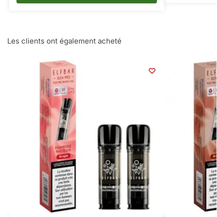
Les clients ont également acheté