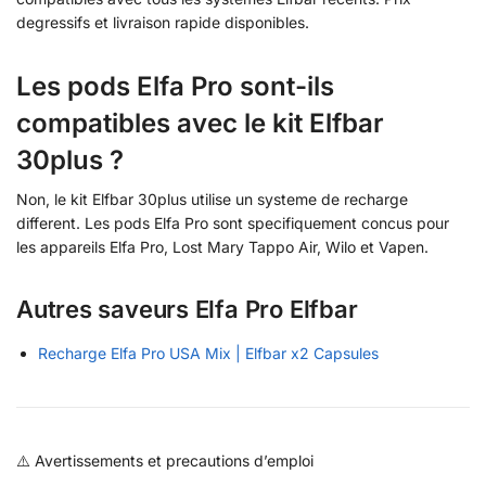
degressifs et livraison rapide disponibles.
Les pods Elfa Pro sont-ils
compatibles avec le kit Elfbar
30plus ?
Non, le kit Elfbar 30plus utilise un systeme de recharge
different. Les pods Elfa Pro sont specifiquement concus pour
les appareils Elfa Pro, Lost Mary Tappo Air, Wilo et Vapen.
Autres saveurs Elfa Pro Elfbar
Recharge Elfa Pro USA Mix | Elfbar x2 Capsules
⚠️ Avertissements et precautions d’emploi