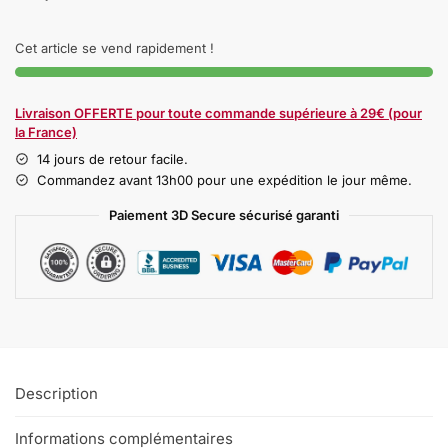
Cet article se vend rapidement !
Livraison OFFERTE pour toute commande supérieure à 29€ (pour
la France)
14 jours de retour facile.
Commandez avant 13h00 pour une expédition le jour même.
Paiement 3D Secure sécurisé garanti
Description
Informations complémentaires