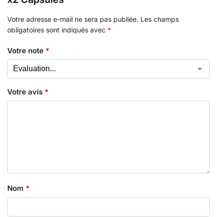
Votre adresse e-mail ne sera pas publiée.
Les champs
obligatoires sont indiqués avec
*
Votre note
*
Votre avis
*
Nom
*