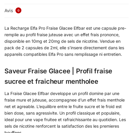
Avis
0
La Recharge Elfa Pro Fraise Glacee Elfbar est une capsule pre-
remplie au profil fraise juteuse avec un effet frais prononce,
disponible en 10mg et 20mg de sels de nicotine. Vendue en
pack de 2 capsules de 2ml, elle s’insere directement dans les
appareils compatibles Elfa Pro sans remplissage ni entretien.
Saveur Fraise Glacee | Profil fraise
sucree et fraicheur mentholee
La Fraise Glacee Elfbar developpe un profil domine par une
fraise mure et juteuse, accompagnee d’un effet frais menthole
net et agreable. L’equilibre entre le fruite sucre et le froid est
bien dose, sans agressivite. Un profil classique et populaire,
ideal pour une vape fruitee et rafraichissante au quotidien. Les
sels de nicotine renforcent la satisfaction des les premieres
bouffees.