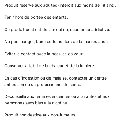
Produit reserve aux adultes (interdit aux moins de 18 ans).
Tenir hors de portee des enfants.
Ce produit contient de la nicotine, substance addictive.
Ne pas manger, boire ou fumer lors de la manipulation.
Eviter le contact avec la peau et les yeux.
Conserver a l’abri de la chaleur et de la lumiere.
En cas d’ingestion ou de malaise, contacter un centre
antipoison ou un professionnel de sante.
Deconseille aux femmes enceintes ou allaitantes et aux
personnes sensibles a la nicotine.
Produit non destine aux non-fumeurs.