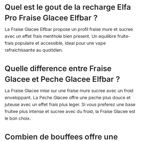
Quel est le gout de la recharge Elfa
Pro Fraise Glacee Elfbar ?
La Fraise Glacee Elfbar propose un profil fraise mure et sucree
avec un effet frais menthole bien present. Un equilibre fruite-
frais populaire et accessible, ideal pour une vape
rafraichissante au quotidien.
Quelle difference entre Fraise
Glacee et Peche Glacee Elfbar ?
La Fraise Glacee mise sur une fraise mure sucree avec un froid
enveloppant. La Peche Glacee offre une peche plus douce et
juteuse avec un effet frais plus leger. Si vous preferez une base
fruitee plus intense et sucree avec du froid, la Fraise Glacee est
le bon choix.
Combien de bouffees offre une