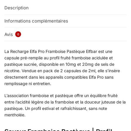
Description
Informations complémentaires
Avis
0
La Recharge Elfa Pro Framboise Pastèque Elfbar est une
capsule pré-remplie au profil fruité framboise acidulée et
pastèque sucrée, disponible en 10mg et 20mg de sels de
nicotine. Vendue en pack de 2 capsules de 2ml, elle s’insère
directement dans les appareils compatibles Elfa Pro sans
remplissage ni entretien.
L’association framboise et pastèque offre un équilibre fruité
entre l’acidité légère de la framboise et la douceur juteuse de la
pastèque. Un profil estival et rafraîchissant, sans note
mentholée.