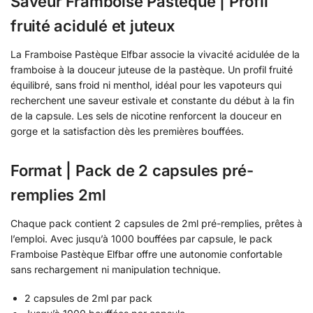
Saveur Framboise Pastèque | Profil
fruité acidulé et juteux
La Framboise Pastèque Elfbar associe la vivacité acidulée de la
framboise à la douceur juteuse de la pastèque. Un profil fruité
équilibré, sans froid ni menthol, idéal pour les vapoteurs qui
recherchent une saveur estivale et constante du début à la fin
de la capsule. Les sels de nicotine renforcent la douceur en
gorge et la satisfaction dès les premières bouffées.
Format | Pack de 2 capsules pré-
remplies 2ml
Chaque pack contient 2 capsules de 2ml pré-remplies, prêtes à
l’emploi. Avec jusqu’à 1000 bouffées par capsule, le pack
Framboise Pastèque Elfbar offre une autonomie confortable
sans rechargement ni manipulation technique.
2 capsules de 2ml par pack