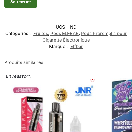
UGS :
ND
Catégories :
Fruités
,
Pods ELFBAR
,
Pods Préremplis pour
Cigarette Électronique
Marque :
Elfbar
Produits similaires
En réassort.