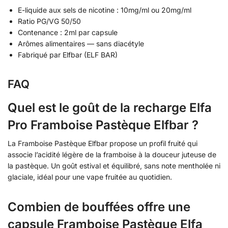
E-liquide aux sels de nicotine : 10mg/ml ou 20mg/ml
Ratio PG/VG 50/50
Contenance : 2ml par capsule
Arômes alimentaires — sans diacétyle
Fabriqué par Elfbar (ELF BAR)
FAQ
Quel est le goût de la recharge Elfa
Pro Framboise Pastèque Elfbar ?
La Framboise Pastèque Elfbar propose un profil fruité qui
associe l’acidité légère de la framboise à la douceur juteuse de
la pastèque. Un goût estival et équilibré, sans note mentholée ni
glaciale, idéal pour une vape fruitée au quotidien.
Combien de bouffées offre une
capsule Framboise Pastèque Elfa