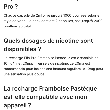
Pro ?
Chaque capsule de 2ml offre jusqu’à 1000 bouffées selon le
style de vape. Le pack contient 2 capsules, soit jusqu’à 2000
bouffées au total.
Quels dosages de nicotine sont
disponibles ?
La recharge Elfa Pro Framboise Pastèque est disponible en
10mg/ml et 20mg/ml en sels de nicotine. Le 20mg est
recommandé pour les anciens fumeurs réguliers, le 10mg pour
une sensation plus douce.
La recharge Framboise Pastèque
est-elle compatible avec mon
appareil ?