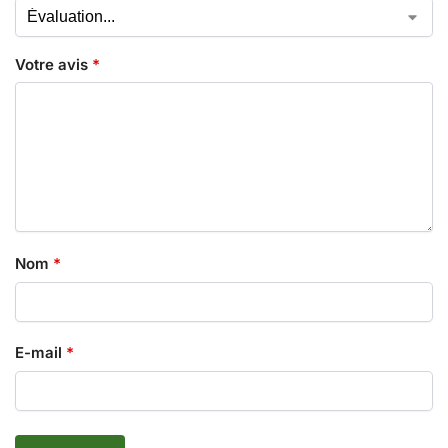
Votre avis
*
Nom
*
E-mail
*