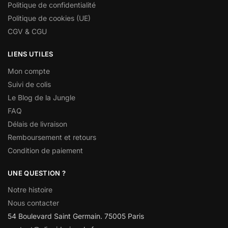
Politique de confidentialité
Politique de cookies (UE)
CGV & CGU
LIENS UTILES
Mon compte
Suivi de colis
Le Blog de la Jungle
FAQ
Délais de livraison
Remboursement et retours
Condition de paiement
UNE QUESTION ?
Notre histoire
Nous contacter
54 Boulevard Saint Germain. 75005 Paris