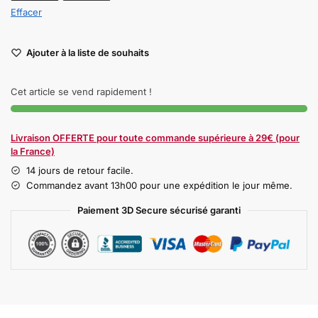
Effacer
Ajouter à la liste de souhaits
Cet article se vend rapidement !
Livraison OFFERTE pour toute commande supérieure à 29€ (pour
la France)
14 jours de retour facile.
Commandez avant 13h00 pour une expédition le jour même.
Paiement 3D Secure sécurisé garanti