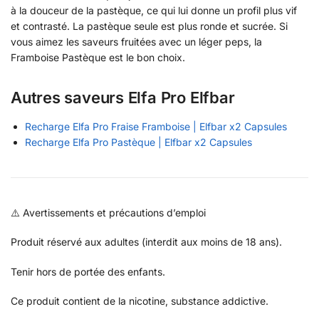
à la douceur de la pastèque, ce qui lui donne un profil plus vif
et contrasté. La pastèque seule est plus ronde et sucrée. Si
vous aimez les saveurs fruitées avec un léger peps, la
Framboise Pastèque est le bon choix.
Autres saveurs Elfa Pro Elfbar
Recharge Elfa Pro Fraise Framboise | Elfbar x2 Capsules
Recharge Elfa Pro Pastèque | Elfbar x2 Capsules
⚠️ Avertissements et précautions d’emploi
Produit réservé aux adultes (interdit aux moins de 18 ans).
Tenir hors de portée des enfants.
Ce produit contient de la nicotine, substance addictive.