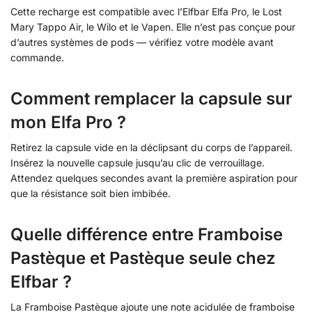
Cette recharge est compatible avec l’Elfbar Elfa Pro, le Lost
Mary Tappo Air, le Wilo et le Vapen. Elle n’est pas conçue pour
d’autres systèmes de pods — vérifiez votre modèle avant
commande.
Comment remplacer la capsule sur
mon Elfa Pro ?
Retirez la capsule vide en la déclipsant du corps de l’appareil.
Insérez la nouvelle capsule jusqu’au clic de verrouillage.
Attendez quelques secondes avant la première aspiration pour
que la résistance soit bien imbibée.
Quelle différence entre Framboise
Pastèque et Pastèque seule chez
Elfbar ?
La Framboise Pastèque ajoute une note acidulée de framboise