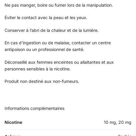
Ne pas manger, boire ou fumer lors de la manipulation.
Éviter le contact avec la peau et les yeux.
Conserver à l’abri de la chaleur et de la lumière.
En cas d’ingestion ou de malaise, contacter un centre
antipoison ou un professionnel de santé.
Déconseillé aux femmes enceintes ou allaitantes et aux
personnes sensibles à la nicotine.
Produit non destiné aux non-fumeurs.
Informations complémentaires
Nicotine
10 mg, 20 mg