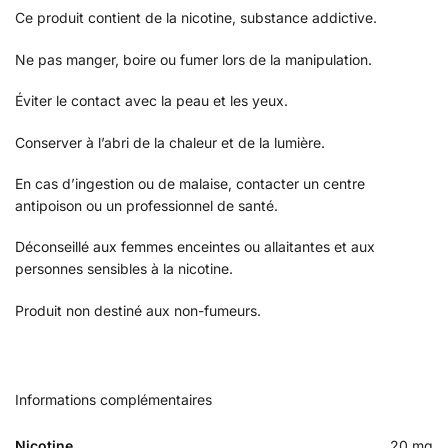
Ce produit contient de la nicotine, substance addictive.
Ne pas manger, boire ou fumer lors de la manipulation.
Éviter le contact avec la peau et les yeux.
Conserver à l’abri de la chaleur et de la lumière.
En cas d’ingestion ou de malaise, contacter un centre
antipoison ou un professionnel de santé.
Déconseillé aux femmes enceintes ou allaitantes et aux
personnes sensibles à la nicotine.
Produit non destiné aux non-fumeurs.
Informations complémentaires
Nicotine
20 mg