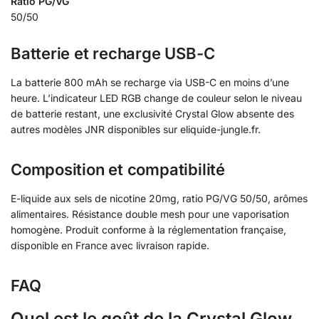
Ratio PG/VG
50/50
Batterie et recharge USB-C
La batterie 800 mAh se recharge via USB-C en moins d’une
heure. L’indicateur LED RGB change de couleur selon le niveau
de batterie restant, une exclusivité Crystal Glow absente des
autres modèles JNR disponibles sur eliquide-jungle.fr.
Composition et compatibilité
E-liquide aux sels de nicotine 20mg, ratio PG/VG 50/50, arômes
alimentaires. Résistance double mesh pour une vaporisation
homogène. Produit conforme à la réglementation française,
disponible en France avec livraison rapide.
FAQ
Quel est le goût de la Crystal Glow