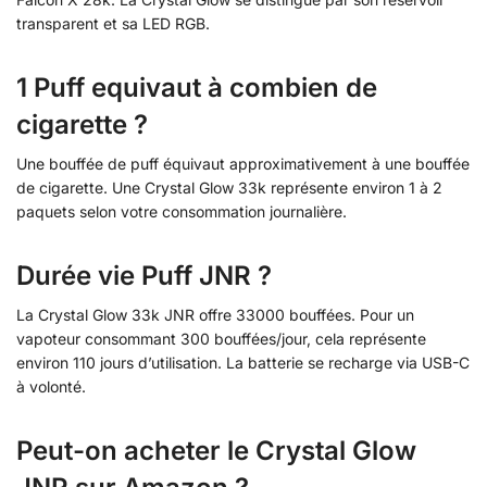
transparent et sa LED RGB.
1 Puff equivaut à combien de
cigarette ?
Une bouffée de puff équivaut approximativement à une bouffée
de cigarette. Une Crystal Glow 33k représente environ 1 à 2
paquets selon votre consommation journalière.
Durée vie Puff JNR ?
La Crystal Glow 33k JNR offre 33000 bouffées. Pour un
vapoteur consommant 300 bouffées/jour, cela représente
environ 110 jours d’utilisation. La batterie se recharge via USB-C
à volonté.
Peut-on acheter le Crystal Glow