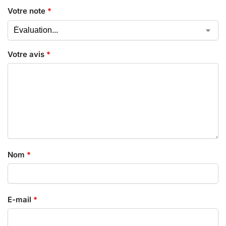
Votre note
*
Votre avis
*
Nom
*
E-mail
*