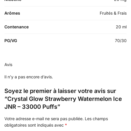
Arômes
Fruités & Frais
Contenance
20 ml
PG/VG
70/30
Avis
Il n’y a pas encore d’avis.
Soyez le premier à laisser votre avis sur
“Crystal Glow Strawberry Watermelon Ice
JNR – 33000 Puffs”
Votre adresse e-mail ne sera pas publiée.
Les champs
obligatoires sont indiqués avec
*