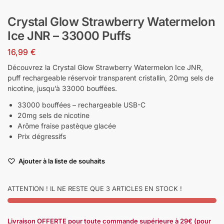
Crystal Glow Strawberry Watermelon
Ice JNR – 33000 Puffs
16,99
€
Découvrez la Crystal Glow Strawberry Watermelon Ice JNR,
puff rechargeable réservoir transparent cristallin, 20mg sels de
nicotine, jusqu’à 33000 bouffées.
33000 bouffées – rechargeable USB-C
20mg sels de nicotine
Arôme fraise pastèque glacée
Prix dégressifs
Ajouter à la liste de souhaits
ATTENTION ! IL NE RESTE QUE 3 ARTICLES EN STOCK !
Livraison OFFERTE pour toute commande supérieure à 29€ (pour