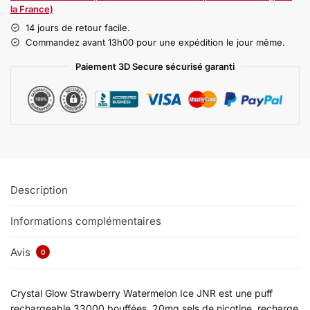
la France)
14 jours de retour facile.
Commandez avant 13h00 pour une expédition le jour même.
Paiement 3D Secure sécurisé garanti
Description
Informations complémentaires
Avis
0
Crystal Glow Strawberry Watermelon Ice JNR est une puff
rechargeable 33000 bouffées, 20mg sels de nicotine, recharge