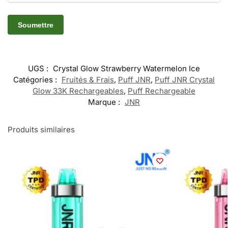
UGS :
Crystal Glow Strawberry Watermelon Ice
Catégories :
Fruités & Frais
,
Puff JNR
,
Puff JNR Crystal
Glow 33K Rechargeables
,
Puff Rechargeable
Marque :
JNR
Produits similaires