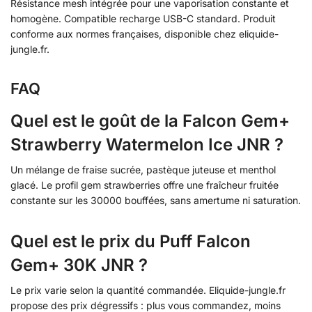
Résistance mesh intégrée pour une vaporisation constante et
homogène. Compatible recharge USB-C standard. Produit
conforme aux normes françaises, disponible chez eliquide-
jungle.fr.
FAQ
Quel est le goût de la Falcon Gem+
Strawberry Watermelon Ice JNR ?
Un mélange de fraise sucrée, pastèque juteuse et menthol
glacé. Le profil gem strawberries offre une fraîcheur fruitée
constante sur les 30000 bouffées, sans amertume ni saturation.
Quel est le prix du Puff Falcon
Gem+ 30K JNR ?
Le prix varie selon la quantité commandée. Eliquide-jungle.fr
propose des prix dégressifs : plus vous commandez, moins