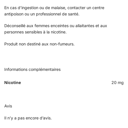
En cas d’ingestion ou de malaise, contacter un centre
antipoison ou un professionnel de santé.
Déconseillé aux femmes enceintes ou allaitantes et aux
personnes sensibles à la nicotine.
Produit non destiné aux non-fumeurs.
Informations complémentaires
Nicotine
20 mg
Avis
Il n’y a pas encore d’avis.