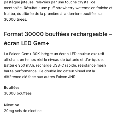
pastèque juteuse, relevées par une touche crystal ice
mentholée. Résultat : une puff strawberry watermelon fraîche et
fruitée, équilibrée de la première à la dernière bouffée, sur
30000 tirées.
Format 30000 bouffées rechargeable –
écran LED Gem+
La Falcon Gem+ 30K intègre un écran LED couleur exclusif
affichant en temps réel le niveau de batterie et d’e-liquide.
Batterie 950 mAh, recharge USB-C rapide, résistance mesh
haute performance. Ce double indicateur visuel est la
différence clé face aux autres Falcon JNR.
Bouffées
30000 bouffées
Nicotine
20mg sels de nicotine