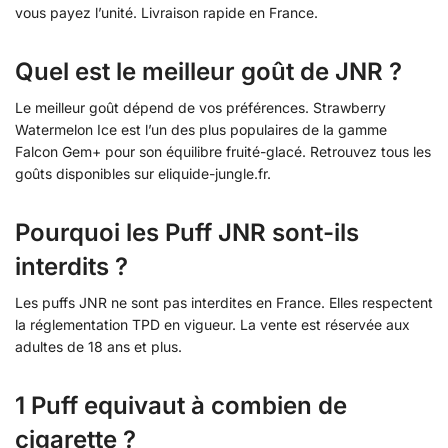
vous payez l’unité. Livraison rapide en France.
Quel est le meilleur goût de JNR ?
Le meilleur goût dépend de vos préférences. Strawberry
Watermelon Ice est l’un des plus populaires de la gamme
Falcon Gem+ pour son équilibre fruité-glacé. Retrouvez tous les
goûts disponibles sur eliquide-jungle.fr.
Pourquoi les Puff JNR sont-ils
interdits ?
Les puffs JNR ne sont pas interdites en France. Elles respectent
la réglementation TPD en vigueur. La vente est réservée aux
adultes de 18 ans et plus.
1 Puff equivaut à combien de
cigarette ?