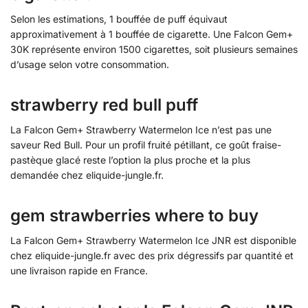
Selon les estimations, 1 bouffée de puff équivaut
approximativement à 1 bouffée de cigarette. Une Falcon Gem+
30K représente environ 1500 cigarettes, soit plusieurs semaines
d’usage selon votre consommation.
strawberry red bull puff
La Falcon Gem+ Strawberry Watermelon Ice n’est pas une
saveur Red Bull. Pour un profil fruité pétillant, ce goût fraise-
pastèque glacé reste l’option la plus proche et la plus
demandée chez eliquide-jungle.fr.
gem strawberries where to buy
La Falcon Gem+ Strawberry Watermelon Ice JNR est disponible
chez eliquide-jungle.fr avec des prix dégressifs par quantité et
une livraison rapide en France.