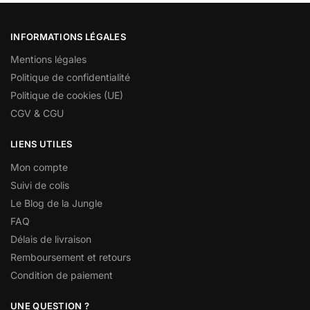
INFORMATIONS LÉGALES
Mentions légales
Politique de confidentialité
Politique de cookies (UE)
CGV & CGU
LIENS UTILES
Mon compte
Suivi de colis
Le Blog de la Jungle
FAQ
Délais de livraison
Remboursement et retours
Condition de paiement
UNE QUESTION ?