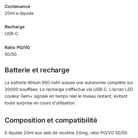
Contenance
20ml e-liquide
Recharge
USB-C
Ratio PG/VG
50/50
Batterie et recharge
La batterie lithium 950 mAh assure une autonomie complète sur
30000 bouffées. La recharge s’effectue via USB-C. L’écran LED
couleur Gem+ signale en temps réel le niveau restant, évitant
toute surprise en cours d’utilisation.
Composition et compatibilité
E-liquide 20ml aux sels de nicotine 20mg, ratio PG/VG 50/50.