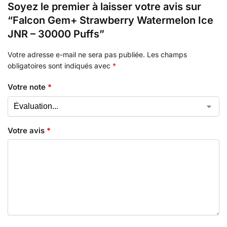
Soyez le premier à laisser votre avis sur
“Falcon Gem+ Strawberry Watermelon Ice
JNR – 30000 Puffs”
Votre adresse e-mail ne sera pas publiée.
Les champs
obligatoires sont indiqués avec
*
Votre note
*
Votre avis
*