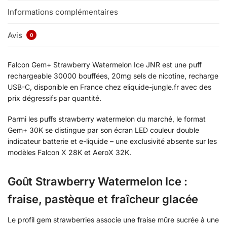
Informations complémentaires
Avis
0
Falcon Gem+ Strawberry Watermelon Ice JNR est une puff
rechargeable 30000 bouffées, 20mg sels de nicotine, recharge
USB-C, disponible en France chez eliquide-jungle.fr avec des
prix dégressifs par quantité.
Parmi les puffs strawberry watermelon du marché, le format
Gem+ 30K se distingue par son écran LED couleur double
indicateur batterie et e-liquide – une exclusivité absente sur les
modèles Falcon X 28K et AeroX 32K.
Goût Strawberry Watermelon Ice :
fraise, pastèque et fraîcheur glacée
Le profil gem strawberries associe une fraise mûre sucrée à une