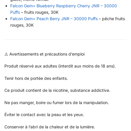
Falcon Gem+ Blueberry Raspberry Cherry JNR – 30000
Puffs
– fruits rouges, 30K
Falcon Gem+ Peach Berry JNR – 30000 Puffs
– pêche fruits
rouges, 30K
⚠️ Avertissements et précautions d’emploi
Produit réservé aux adultes (interdit aux moins de 18 ans).
Tenir hors de portée des enfants.
Ce produit contient de la nicotine, substance addictive.
Ne pas manger, boire ou fumer lors de la manipulation.
Éviter le contact avec la peau et les yeux.
Conserver à l’abri de la chaleur et de la lumière.