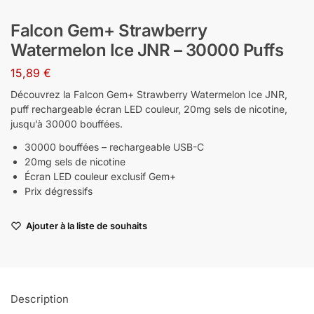
Falcon Gem+ Strawberry
Watermelon Ice JNR – 30000 Puffs
15,89
€
Découvrez la Falcon Gem+ Strawberry Watermelon Ice JNR,
puff rechargeable écran LED couleur, 20mg sels de nicotine,
jusqu’à 30000 bouffées.
30000 bouffées – rechargeable USB-C
20mg sels de nicotine
Écran LED couleur exclusif Gem+
Prix dégressifs
Ajouter à la liste de souhaits
Description