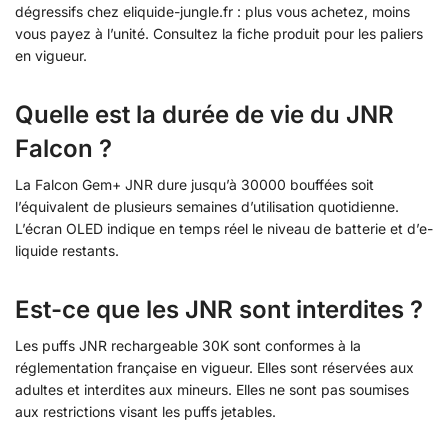
dégressifs chez eliquide-jungle.fr : plus vous achetez, moins
vous payez à l’unité. Consultez la fiche produit pour les paliers
en vigueur.
Quelle est la durée de vie du JNR
Falcon ?
La Falcon Gem+ JNR dure jusqu’à 30000 bouffées soit
l’équivalent de plusieurs semaines d’utilisation quotidienne.
L’écran OLED indique en temps réel le niveau de batterie et d’e-
liquide restants.
Est-ce que les JNR sont interdites ?
Les puffs JNR rechargeable 30K sont conformes à la
réglementation française en vigueur. Elles sont réservées aux
adultes et interdites aux mineurs. Elles ne sont pas soumises
aux restrictions visant les puffs jetables.