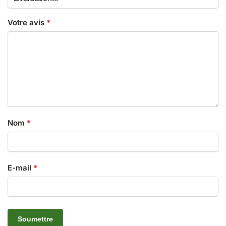
Votre avis
*
Nom
*
E-mail
*