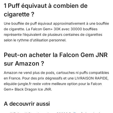
1 Puff équivaut à combien de
cigarette ?
Une bouffée de puff équivaut approximativement à une bouffée
de cigarette. La Falcon Gem+ 30K avec 30000 bouffées
représente l’équivalent de plusieurs centaines de cigarettes
selon le rythme d’utilisation personnel.
Peut-on acheter la Falcon Gem JNR
sur Amazon ?
Amazon ne vend plus de pods, cartouches ni puffs compatibles
en France. Pour des prix dégressifs et une LIVRAISON RAPIDE,
eliquide-jungle.fr reste votre meilleure option pour la Falcon
Gem+ Black Dragon Ice JNR.
A decouvrir aussi