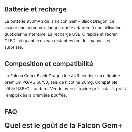
Batterie et recharge
La batterie 950mAh de la Falcon Gem+ Black Dragon Ice
assure une autonomie longue durée adaptée à une utilisation
quotidienne intensive. La recharge USB-C rapide et l’écran
OLED indiquant le niveau restant évitent les mauvaises
surprises.
Composition et compatibilité
La Falcon Gem+ Black Dragon Ice JNR contient un e-liquide
premium PG/VG 50/50, sels de nicotine 20mg. Compatible
câble USB-C standard. Vendu avec e-liquide pré-installé, prêt à
l’emploi dès la première bouffée.
FAQ
Quel est le goût de la Falcon Gem+