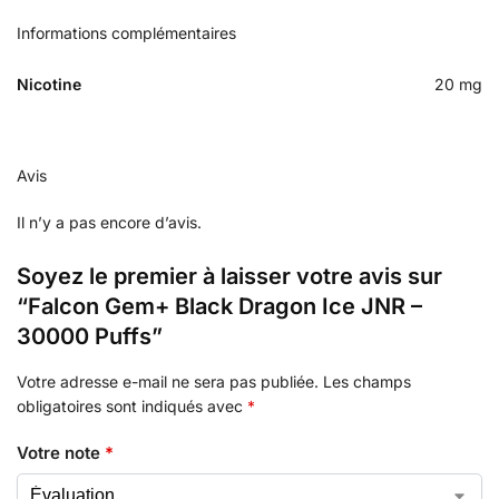
Informations complémentaires
Nicotine
20 mg
Avis
Il n’y a pas encore d’avis.
Soyez le premier à laisser votre avis sur
“Falcon Gem+ Black Dragon Ice JNR –
30000 Puffs”
Votre adresse e-mail ne sera pas publiée.
Les champs
obligatoires sont indiqués avec
*
Votre note
*