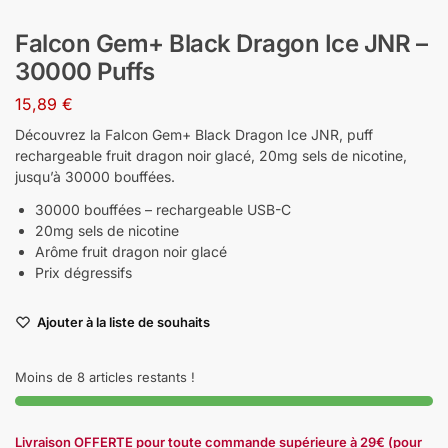
Falcon Gem+ Black Dragon Ice JNR –
30000 Puffs
15,89
€
Découvrez la Falcon Gem+ Black Dragon Ice JNR, puff
rechargeable fruit dragon noir glacé, 20mg sels de nicotine,
jusqu’à 30000 bouffées.
30000 bouffées – rechargeable USB-C
20mg sels de nicotine
Arôme fruit dragon noir glacé
Prix dégressifs
Ajouter à la liste de souhaits
Moins de 8 articles restants !
Livraison OFFERTE pour toute commande supérieure à 29€ (pour