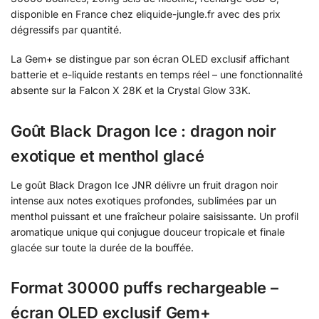
disponible en France chez eliquide-jungle.fr avec des prix
dégressifs par quantité.
La Gem+ se distingue par son écran OLED exclusif affichant
batterie et e-liquide restants en temps réel – une fonctionnalité
absente sur la Falcon X 28K et la Crystal Glow 33K.
Goût Black Dragon Ice : dragon noir
exotique et menthol glacé
Le goût Black Dragon Ice JNR délivre un fruit dragon noir
intense aux notes exotiques profondes, sublimées par un
menthol puissant et une fraîcheur polaire saisissante. Un profil
aromatique unique qui conjugue douceur tropicale et finale
glacée sur toute la durée de la bouffée.
Format 30000 puffs rechargeable –
écran OLED exclusif Gem+