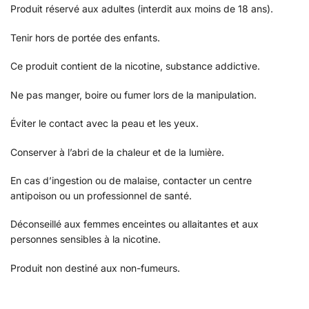
Produit réservé aux adultes (interdit aux moins de 18 ans).
Tenir hors de portée des enfants.
Ce produit contient de la nicotine, substance addictive.
Ne pas manger, boire ou fumer lors de la manipulation.
Éviter le contact avec la peau et les yeux.
Conserver à l’abri de la chaleur et de la lumière.
En cas d’ingestion ou de malaise, contacter un centre
antipoison ou un professionnel de santé.
Déconseillé aux femmes enceintes ou allaitantes et aux
personnes sensibles à la nicotine.
Produit non destiné aux non-fumeurs.