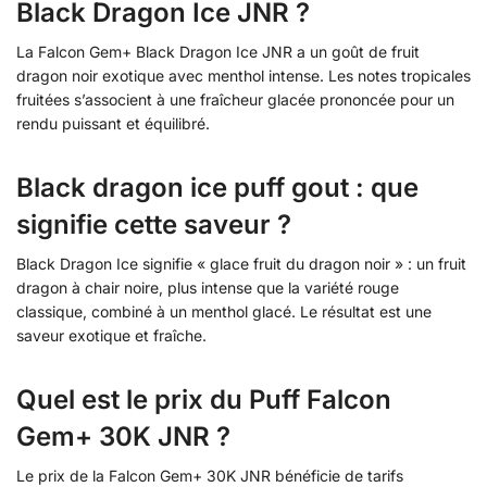
Black Dragon Ice JNR ?
La Falcon Gem+ Black Dragon Ice JNR a un goût de fruit
dragon noir exotique avec menthol intense. Les notes tropicales
fruitées s’associent à une fraîcheur glacée prononcée pour un
rendu puissant et équilibré.
Black dragon ice puff gout : que
signifie cette saveur ?
Black Dragon Ice signifie « glace fruit du dragon noir » : un fruit
dragon à chair noire, plus intense que la variété rouge
classique, combiné à un menthol glacé. Le résultat est une
saveur exotique et fraîche.
Quel est le prix du Puff Falcon
Gem+ 30K JNR ?
Le prix de la Falcon Gem+ 30K JNR bénéficie de tarifs