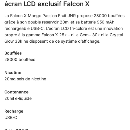
écran LCD exclusif Falcon X
La Falcon X Mango Passion Fruit JNR propose 28000 bouffées
grâce à son double réservoir 20ml et sa batterie 950 mAh
rechargeable USB-C. L’écran LCD tri-colore est une innovation
propre à la gamme Falcon X 28k – ni la Gem+ 30k ni la Crystal
Glow 33k ne disposent de ce système d’affichage.
Bouffées
28000 bouffées
Nicotine
20mg sels de nicotine
Contenance
20ml e-liquide
Recharge
USB-C