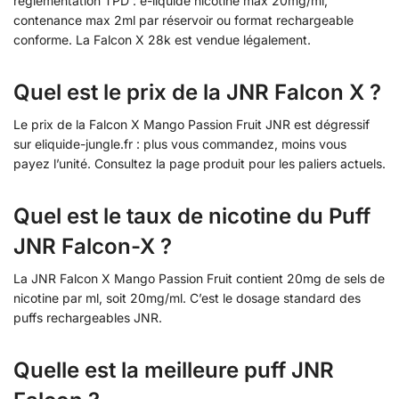
réglementation TPD : e-liquide nicotiné max 20mg/ml,
contenance max 2ml par réservoir ou format rechargeable
conforme. La Falcon X 28k est vendue légalement.
Quel est le prix de la JNR Falcon X ?
Le prix de la Falcon X Mango Passion Fruit JNR est dégressif
sur eliquide-jungle.fr : plus vous commandez, moins vous
payez l’unité. Consultez la page produit pour les paliers actuels.
Quel est le taux de nicotine du Puff
JNR Falcon-X ?
La JNR Falcon X Mango Passion Fruit contient 20mg de sels de
nicotine par ml, soit 20mg/ml. C’est le dosage standard des
puffs rechargeables JNR.
Quelle est la meilleure puff JNR