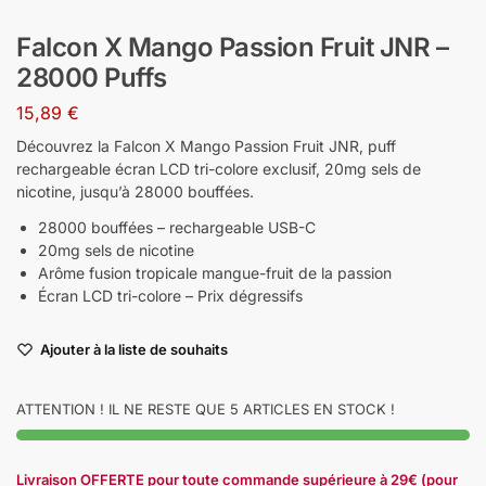
Falcon X Mango Passion Fruit JNR –
28000 Puffs
15,89
€
Découvrez la Falcon X Mango Passion Fruit JNR, puff
rechargeable écran LCD tri-colore exclusif, 20mg sels de
nicotine, jusqu’à 28000 bouffées.
28000 bouffées – rechargeable USB-C
20mg sels de nicotine
Arôme fusion tropicale mangue-fruit de la passion
Écran LCD tri-colore – Prix dégressifs
Ajouter à la liste de souhaits
ATTENTION ! IL NE RESTE QUE 5 ARTICLES EN STOCK !
Livraison OFFERTE pour toute commande supérieure à 29€ (pour