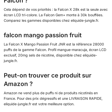
Falcon ?
Cela dépend de vos priorités : la Falcon X 28k est la seule avec
écran LCD tri-colore. La Falcon Gem+ monte à 30k bouffées.
Comparez les gammes disponibles chez eliquide-jungle.fr.
falcon mango passion fruit
La Falcon X Mango Passion Fruit JNR est la référence 28000
puffs de la gamme Falcon. Profil mangue-maracuja, écran LCD
exclusif, 20mg sels de nicotine, disponible chez eliquide-
jungle.fr.
Peut-on trouver ce produit sur
Amazon ?
Amazon ne vend plus de puffs ni de produits nicotinés en
France. Pour des prix dégressifs et une LIVRAISON RAPIDE,
eliquide-jungle.fr est votre meilleure option.