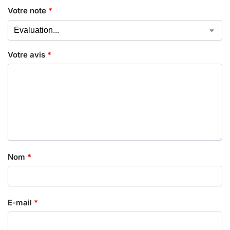
Votre note
*
Votre avis
*
Nom
*
E-mail
*