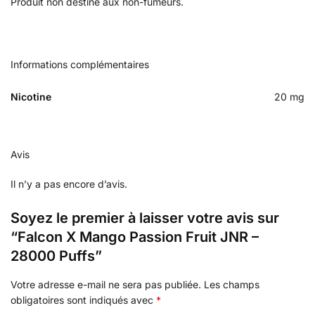
Produit non destiné aux non-fumeurs.
Informations complémentaires
Nicotine
20 mg
Avis
Il n’y a pas encore d’avis.
Soyez le premier à laisser votre avis sur
“Falcon X Mango Passion Fruit JNR –
28000 Puffs”
Votre adresse e-mail ne sera pas publiée.
Les champs
obligatoires sont indiqués avec
*