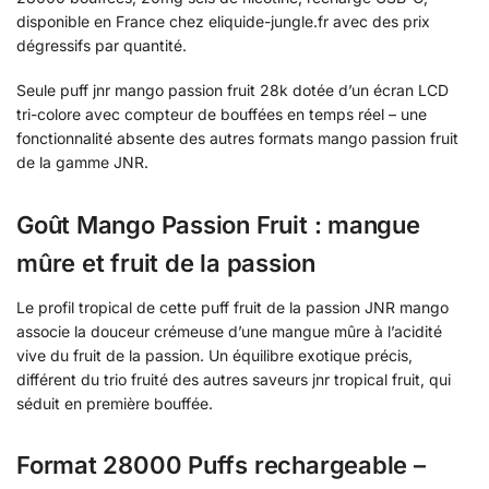
disponible en France chez eliquide-jungle.fr avec des prix
dégressifs par quantité.
Seule puff jnr mango passion fruit 28k dotée d’un écran LCD
tri-colore avec compteur de bouffées en temps réel – une
fonctionnalité absente des autres formats mango passion fruit
de la gamme JNR.
Goût Mango Passion Fruit : mangue
mûre et fruit de la passion
Le profil tropical de cette puff fruit de la passion JNR mango
associe la douceur crémeuse d’une mangue mûre à l’acidité
vive du fruit de la passion. Un équilibre exotique précis,
différent du trio fruité des autres saveurs jnr tropical fruit, qui
séduit en première bouffée.
Format 28000 Puffs rechargeable –