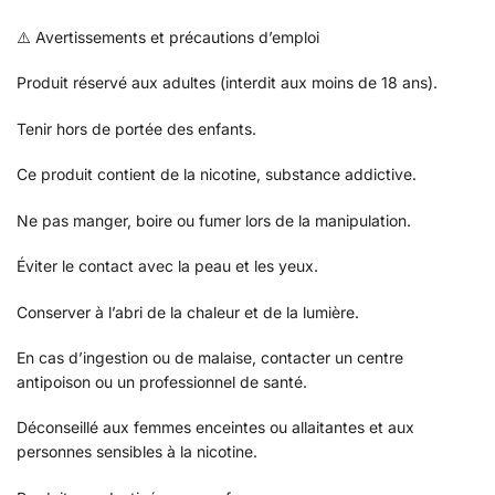
⚠️ Avertissements et précautions d’emploi
Produit réservé aux adultes (interdit aux moins de 18 ans).
Tenir hors de portée des enfants.
Ce produit contient de la nicotine, substance addictive.
Ne pas manger, boire ou fumer lors de la manipulation.
Éviter le contact avec la peau et les yeux.
Conserver à l’abri de la chaleur et de la lumière.
En cas d’ingestion ou de malaise, contacter un centre
antipoison ou un professionnel de santé.
Déconseillé aux femmes enceintes ou allaitantes et aux
personnes sensibles à la nicotine.