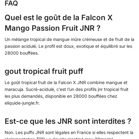
FAQ
Quel est le goût de la Falcon X
Mango Passion Fruit JNR ?
Un mélange tropical de mangue mûre crémeuse et de fruit de la
passion acidulé. Le profil est doux, exotique et équilibré sur les
28000 bouffées.
gout tropical fruit puff
Le goût tropical fruit de la Falcon X JNR combine mangue et
maracuja. Sucré-acidulé, c’est l’un des profils jnr tropical fruit
les plus demandés, disponible en 28000 bouffées chez
eliquide-jungle.fr.
Est-ce que les JNR sont interdites ?
Non. Les puffs JNR sont légales en France si elles respectent la