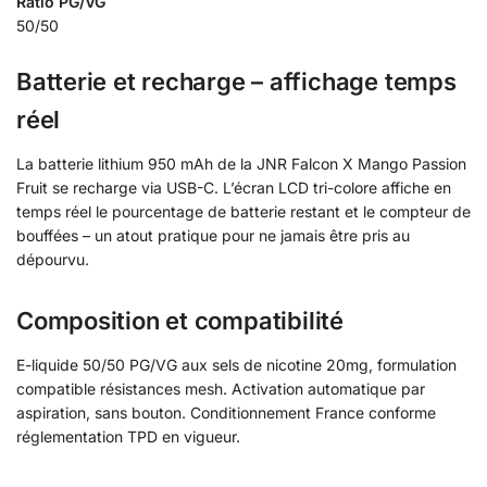
Ratio PG/VG
50/50
Batterie et recharge – affichage temps
réel
La batterie lithium 950 mAh de la JNR Falcon X Mango Passion
Fruit se recharge via USB-C. L’écran LCD tri-colore affiche en
temps réel le pourcentage de batterie restant et le compteur de
bouffées – un atout pratique pour ne jamais être pris au
dépourvu.
Composition et compatibilité
E-liquide 50/50 PG/VG aux sels de nicotine 20mg, formulation
compatible résistances mesh. Activation automatique par
aspiration, sans bouton. Conditionnement France conforme
réglementation TPD en vigueur.