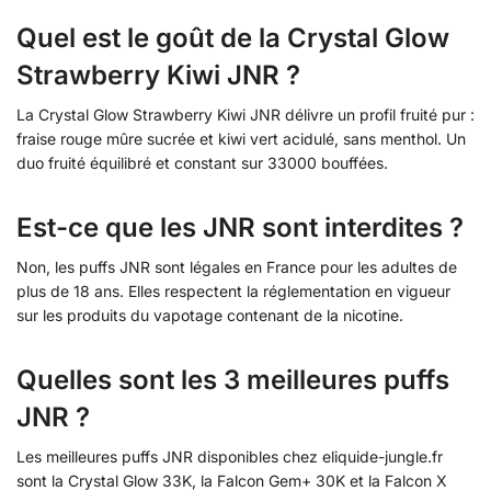
Quel est le goût de la Crystal Glow
Strawberry Kiwi JNR ?
La Crystal Glow Strawberry Kiwi JNR délivre un profil fruité pur :
fraise rouge mûre sucrée et kiwi vert acidulé, sans menthol. Un
duo fruité équilibré et constant sur 33000 bouffées.
Est-ce que les JNR sont interdites ?
Non, les puffs JNR sont légales en France pour les adultes de
plus de 18 ans. Elles respectent la réglementation en vigueur
sur les produits du vapotage contenant de la nicotine.
Quelles sont les 3 meilleures puffs
JNR ?
Les meilleures puffs JNR disponibles chez eliquide-jungle.fr
sont la Crystal Glow 33K, la Falcon Gem+ 30K et la Falcon X