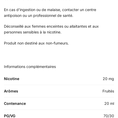
En cas d’ingestion ou de malaise, contacter un centre
antipoison ou un professionnel de santé.
Déconseillé aux femmes enceintes ou allaitantes et aux
personnes sensibles à la nicotine.
Produit non destiné aux non-fumeurs.
Informations complémentaires
Nicotine
20 mg
Arômes
Fruités
Contenance
20 ml
PG/VG
70/30