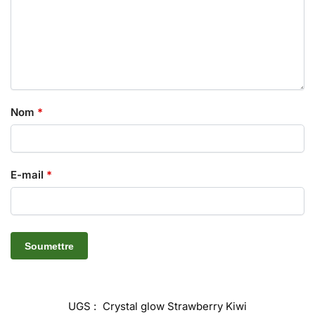
Nom
*
E-mail
*
UGS :
Crystal glow Strawberry Kiwi