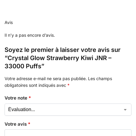
Avis
Il n’y a pas encore d’avis.
Soyez le premier à laisser votre avis sur
“Crystal Glow Strawberry Kiwi JNR –
33000 Puffs”
Votre adresse e-mail ne sera pas publiée.
Les champs
obligatoires sont indiqués avec
*
Votre note
*
Votre avis
*