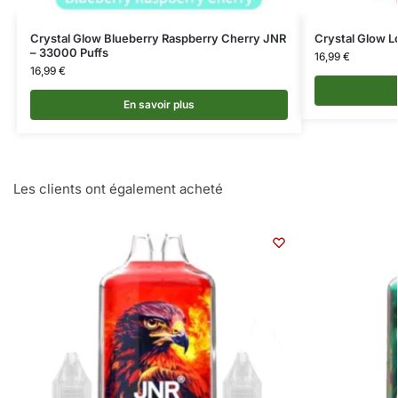
Crystal Glow Blueberry Raspberry Cherry JNR
Crystal Glow L
– 33000 Puffs
16,99
€
16,99
€
En savoir plus
Les clients ont également acheté