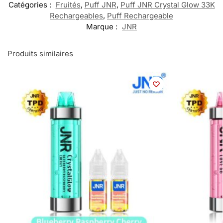
Catégories :
Fruités
,
Puff JNR
,
Puff JNR Crystal Glow 33K
Rechargeables
,
Puff Rechargeable
Marque :
JNR
Produits similaires