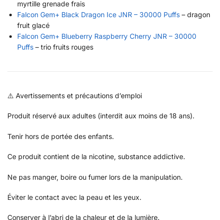
myrtille grenade frais
Falcon Gem+ Black Dragon Ice JNR – 30000 Puffs
– dragon
fruit glacé
Falcon Gem+ Blueberry Raspberry Cherry JNR – 30000
Puffs
– trio fruits rouges
⚠️ Avertissements et précautions d’emploi
Produit réservé aux adultes (interdit aux moins de 18 ans).
Tenir hors de portée des enfants.
Ce produit contient de la nicotine, substance addictive.
Ne pas manger, boire ou fumer lors de la manipulation.
Éviter le contact avec la peau et les yeux.
Conserver à l’abri de la chaleur et de la lumière.