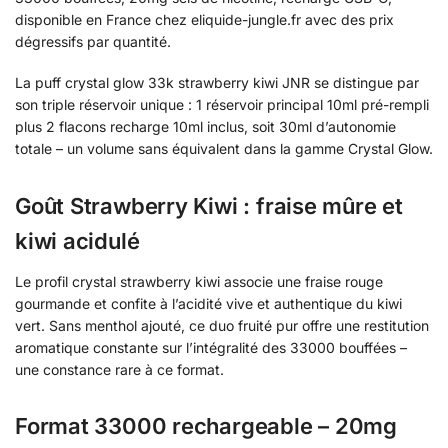
disponible en France chez eliquide-jungle.fr avec des prix
dégressifs par quantité.
La puff crystal glow 33k strawberry kiwi JNR se distingue par
son triple réservoir unique : 1 réservoir principal 10ml pré-rempli
plus 2 flacons recharge 10ml inclus, soit 30ml d’autonomie
totale – un volume sans équivalent dans la gamme Crystal Glow.
Goût Strawberry Kiwi : fraise mûre et
kiwi acidulé
Le profil crystal strawberry kiwi associe une fraise rouge
gourmande et confite à l’acidité vive et authentique du kiwi
vert. Sans menthol ajouté, ce duo fruité pur offre une restitution
aromatique constante sur l’intégralité des 33000 bouffées –
une constance rare à ce format.
Format 33000 rechargeable – 20mg