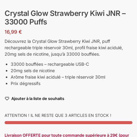
Crystal Glow Strawberry Kiwi JNR –
33000 Puffs
16,99
€
Découvrez la Crystal Glow Strawberry Kiwi JNR, puff
rechargeable triple réservoir 30ml, profil fraise kiwi acidulé,
20mg sels de nicotine, jusqu’à 33000 bouffées.
33000 bouffées – rechargeable USB-C
20mg sels de nicotine
Arôme fraise kiwi acidulé – triple réservoir 30ml
Prix dégressifs
Ajouter à la liste de souhaits
ATTENTION ! IL NE RESTE QUE 3 ARTICLES EN STOCK !
Livraison OFFERTE pour toute commande supérieure à 29€ (pour