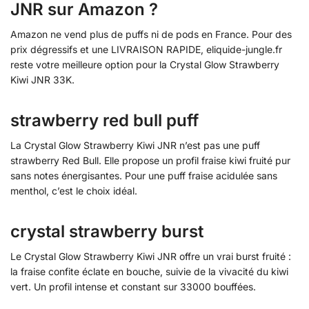
JNR sur Amazon ?
Amazon ne vend plus de puffs ni de pods en France. Pour des
prix dégressifs et une LIVRAISON RAPIDE, eliquide-jungle.fr
reste votre meilleure option pour la Crystal Glow Strawberry
Kiwi JNR 33K.
strawberry red bull puff
La Crystal Glow Strawberry Kiwi JNR n’est pas une puff
strawberry Red Bull. Elle propose un profil fraise kiwi fruité pur
sans notes énergisantes. Pour une puff fraise acidulée sans
menthol, c’est le choix idéal.
crystal strawberry burst
Le Crystal Glow Strawberry Kiwi JNR offre un vrai burst fruité :
la fraise confite éclate en bouche, suivie de la vivacité du kiwi
vert. Un profil intense et constant sur 33000 bouffées.