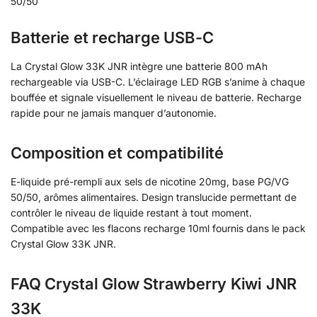
50/50
Batterie et recharge USB-C
La Crystal Glow 33K JNR intègre une batterie 800 mAh
rechargeable via USB-C. L’éclairage LED RGB s’anime à chaque
bouffée et signale visuellement le niveau de batterie. Recharge
rapide pour ne jamais manquer d’autonomie.
Composition et compatibilité
E-liquide pré-rempli aux sels de nicotine 20mg, base PG/VG
50/50, arômes alimentaires. Design translucide permettant de
contrôler le niveau de liquide restant à tout moment.
Compatible avec les flacons recharge 10ml fournis dans le pack
Crystal Glow 33K JNR.
FAQ Crystal Glow Strawberry Kiwi JNR
33K