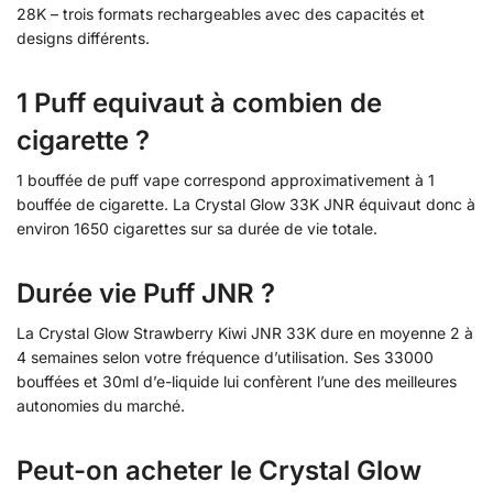
28K – trois formats rechargeables avec des capacités et
designs différents.
1 Puff equivaut à combien de
cigarette ?
1 bouffée de puff vape correspond approximativement à 1
bouffée de cigarette. La Crystal Glow 33K JNR équivaut donc à
environ 1650 cigarettes sur sa durée de vie totale.
Durée vie Puff JNR ?
La Crystal Glow Strawberry Kiwi JNR 33K dure en moyenne 2 à
4 semaines selon votre fréquence d’utilisation. Ses 33000
bouffées et 30ml d’e-liquide lui confèrent l’une des meilleures
autonomies du marché.
Peut-on acheter le Crystal Glow