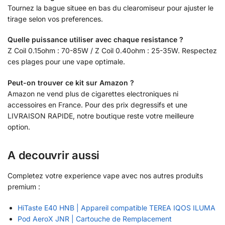
Tournez la bague situee en bas du clearomiseur pour ajuster le
tirage selon vos preferences.
Quelle puissance utiliser avec chaque resistance ?
Z Coil 0.15ohm : 70-85W / Z Coil 0.40ohm : 25-35W. Respectez
ces plages pour une vape optimale.
Peut-on trouver ce kit sur Amazon ?
Amazon ne vend plus de cigarettes electroniques ni
accessoires en France. Pour des prix degressifs et une
LIVRAISON RAPIDE, notre boutique reste votre meilleure
option.
A decouvrir aussi
Completez votre experience vape avec nos autres produits
premium :
HiTaste E40 HNB | Appareil compatible TEREA IQOS ILUMA
Pod AeroX JNR | Cartouche de Remplacement