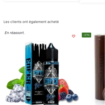
Les clients ont également acheté
En réassort.
-21%