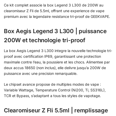
Ce kit complet associe la box Legend 3 L300 de 200W au
clearomiseur Z Fli de 5.5ml, offrant une experience de vape
premium avec la legendaire resistance tri-proof de GEEKVAPE.
Box Aegis Legend 3 L300 | puissance
200W et technologie tri-proof
La box Aegis Legend 3 L300 integre la nouvelle technologie tri-
proof avec certification IP69, garantissant une protection
maximale contre l’eau, la poussiere et les chocs. Alimentee par
deux accus 18650 (non inclus), elle delivre jusqu’a 200W de
puissance avec une precision remarquable.
Le chipset avance propose de multiples modes de vape :
Variable Wattage, Temperature Control (Ni200, Ti, SS316L),
TCR et Bypass, s’adaptant a tous les styles de vapotage.
Clearomiseur Z Fli 5.5ml | remplissage