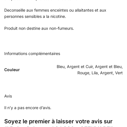
Deconseille aux femmes enceintes ou allaitantes et aux
personnes sensibles a la nicotine.
Produit non destine aux non-fumeurs.
Informations complémentaires
Bleu, Argent et Cuir, Argent et Bleu,
Couleur
Rouge, Lila, Argent, Vert
Avis
Il n’y a pas encore d’avis.
Soyez le premier à laisser votre avis sur