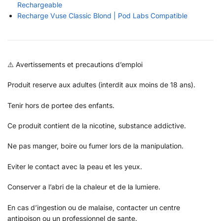
Rechargeable
Recharge Vuse Classic Blond | Pod Labs Compatible
⚠️ Avertissements et precautions d’emploi
Produit reserve aux adultes (interdit aux moins de 18 ans).
Tenir hors de portee des enfants.
Ce produit contient de la nicotine, substance addictive.
Ne pas manger, boire ou fumer lors de la manipulation.
Eviter le contact avec la peau et les yeux.
Conserver a l’abri de la chaleur et de la lumiere.
En cas d’ingestion ou de malaise, contacter un centre
antipoison ou un professionnel de sante.