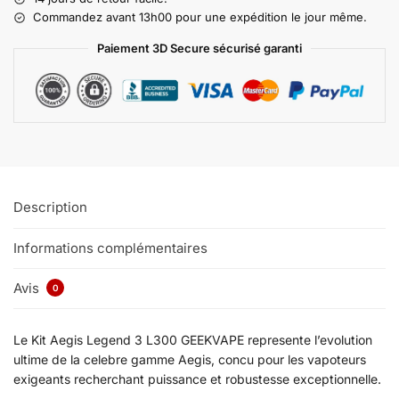
Commandez avant 13h00 pour une expédition le jour même.
Paiement 3D Secure sécurisé garanti
Description
Informations complémentaires
Avis
0
Le Kit Aegis Legend 3 L300 GEEKVAPE represente l’evolution
ultime de la celebre gamme Aegis, concu pour les vapoteurs
exigeants recherchant puissance et robustesse exceptionnelle.