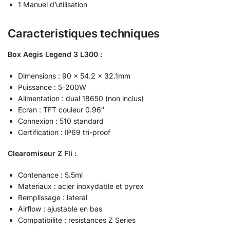
1 Manuel d’utilisation
Caracteristiques techniques
Box Aegis Legend 3 L300 :
Dimensions : 90 x 54.2 x 32.1mm
Puissance : 5-200W
Alimentation : dual 18650 (non inclus)
Ecran : TFT couleur 0.96″
Connexion : 510 standard
Certification : IP69 tri-proof
Clearomiseur Z Fli :
Contenance : 5.5ml
Materiaux : acier inoxydable et pyrex
Remplissage : lateral
Airflow : ajustable en bas
Compatibilite : resistances Z Series