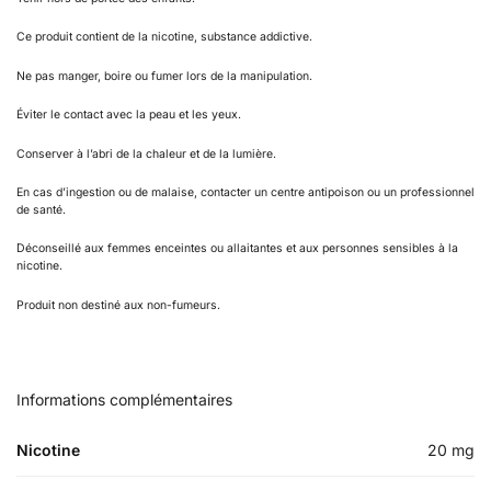
Ce produit contient de la nicotine, substance addictive.
Ne pas manger, boire ou fumer lors de la manipulation.
Éviter le contact avec la peau et les yeux.
Conserver à l’abri de la chaleur et de la lumière.
En cas d’ingestion ou de malaise, contacter un centre antipoison ou un professionnel
de santé.
Déconseillé aux femmes enceintes ou allaitantes et aux personnes sensibles à la
nicotine.
Produit non destiné aux non-fumeurs.
Informations complémentaires
Nicotine
20 mg