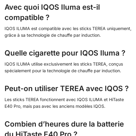
Avec quoi IQOS Iluma est-il
compatible ?
IQOS ILUMA est compatible avec les sticks TEREA uniquement,
grâce à sa technologie de chauffe par induction.
Quelle cigarette pour IQOS Iluma ?
IQOS ILUMA utilise exclusivement les sticks TEREA, conçus
spécialement pour la technologie de chauffe par induction.
Peut-on utiliser TEREA avec IQOS ?
Les sticks TEREA fonctionnent avec IQOS ILUMA et HiTaste
E40 Pro, mais pas avec les anciens modèles IQOS.
Combien d’heures dure la batterie
du HiTaste E40 Pro ?