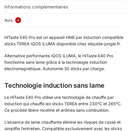
Informations complémentaires
Avis
0
HiTaste E40 Pro est un appareil HNB par induction compatible
sticks TEREA IQOS ILUMA disponible chez eliquide-jungle.fr.
Alternative performante IQOS ILUMA, le HiTaste E40 Pro
fonctionne sans lame grâce à la technologie induction
électromagnétique. Autonomie 50 sticks par charge.
Technologie induction sans lame
Le HiTaste E40 Pro utilise une technologie de chauffe par
induction qui chauffe les sticks TEREA entre 230°C et 265°C.
Ce procédé libère nicotine et arômes sans combustion.
L’absence de lame chauffante élimine les risques de casse et
simplifie l’entretien. Compatible exclusivement avec les sticks