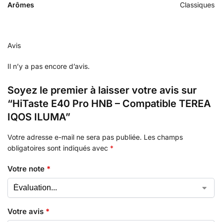
Arômes
Classiques
Avis
Il n’y a pas encore d’avis.
Soyez le premier à laisser votre avis sur
“HiTaste E40 Pro HNB – Compatible TEREA
IQOS ILUMA”
Votre adresse e-mail ne sera pas publiée.
Les champs
obligatoires sont indiqués avec
*
Votre note
*
Votre avis
*