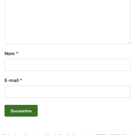
Nom
*
E-mail
*