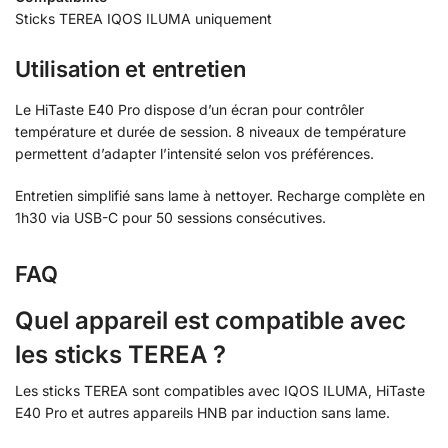
Sticks TEREA IQOS ILUMA uniquement
Utilisation et entretien
Le HiTaste E40 Pro dispose d’un écran pour contrôler
température et durée de session. 8 niveaux de température
permettent d’adapter l’intensité selon vos préférences.
Entretien simplifié sans lame à nettoyer. Recharge complète en
1h30 via USB-C pour 50 sessions consécutives.
FAQ
Quel appareil est compatible avec
les sticks TEREA ?
Les sticks TEREA sont compatibles avec IQOS ILUMA, HiTaste
E40 Pro et autres appareils HNB par induction sans lame.