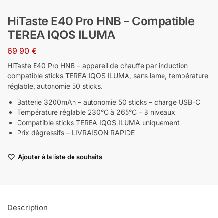
HiTaste E40 Pro HNB – Compatible
TEREA IQOS ILUMA
69,90
€
HiTaste E40 Pro HNB – appareil de chauffe par induction
compatible sticks TEREA IQOS ILUMA, sans lame, température
réglable, autonomie 50 sticks.
Batterie 3200mAh – autonomie 50 sticks – charge USB-C
Température réglable 230°C à 265°C – 8 niveaux
Compatible sticks TEREA IQOS ILUMA uniquement
Prix dégressifs – LIVRAISON RAPIDE
Ajouter à la liste de souhaits
Description