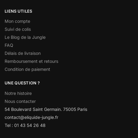
LIENS UTILES
Mon compte
Suivi de colis
Le Blog de la Jungle
FAQ
Délais de livraison
Remboursement et retours
Condition de paiement
UNE QUESTION ?
Notre histoire
Nous contacter
54 Boulevard Saint Germain. 75005 Paris
contact@eliquide-jungle.fr
Tel : 01 43 54 26 48