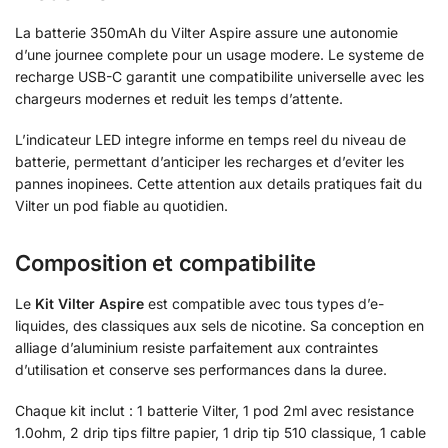
La batterie 350mAh du Vilter Aspire assure une autonomie
d’une journee complete pour un usage modere. Le systeme de
recharge USB-C garantit une compatibilite universelle avec les
chargeurs modernes et reduit les temps d’attente.
L’indicateur LED integre informe en temps reel du niveau de
batterie, permettant d’anticiper les recharges et d’eviter les
pannes inopinees. Cette attention aux details pratiques fait du
Vilter un pod fiable au quotidien.
Composition et compatibilite
Le
Kit Vilter Aspire
est compatible avec tous types d’e-
liquides, des classiques aux sels de nicotine. Sa conception en
alliage d’aluminium resiste parfaitement aux contraintes
d’utilisation et conserve ses performances dans la duree.
Chaque kit inclut : 1 batterie Vilter, 1 pod 2ml avec resistance
1.0ohm, 2 drip tips filtre papier, 1 drip tip 510 classique, 1 cable