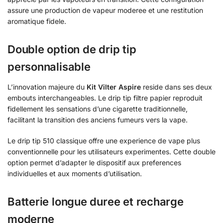
assure une production de vapeur moderee et une restitution
aromatique fidele.
Double option de drip tip
personnalisable
L’innovation majeure du
Kit Vilter Aspire
reside dans ses deux
embouts interchangeables. Le drip tip filtre papier reproduit
fidellement les sensations d’une cigarette traditionnelle,
facilitant la transition des anciens fumeurs vers la vape.
Le drip tip 510 classique offre une experience de vape plus
conventionnelle pour les utilisateurs experimentes. Cette double
option permet d’adapter le dispositif aux preferences
individuelles et aux moments d’utilisation.
Batterie longue duree et recharge
moderne