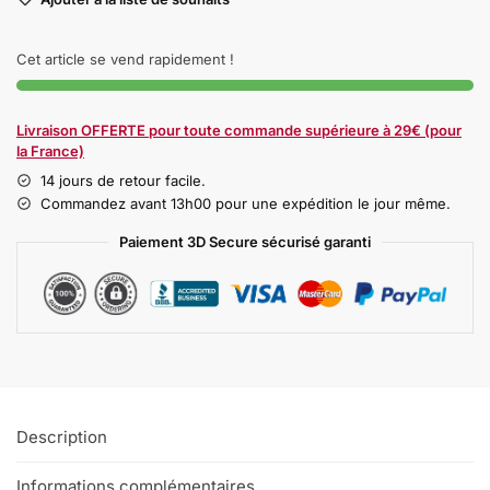
Cet article se vend rapidement !
Livraison OFFERTE pour toute commande supérieure à 29€ (pour
la France)
14 jours de retour facile.
Commandez avant 13h00 pour une expédition le jour même.
Paiement 3D Secure sécurisé garanti
Description
Informations complémentaires