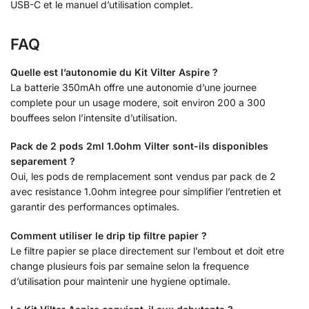
USB-C et le manuel d’utilisation complet.
FAQ
Quelle est l’autonomie du Kit Vilter Aspire ?
La batterie 350mAh offre une autonomie d’une journee
complete pour un usage modere, soit environ 200 a 300
bouffees selon l’intensite d’utilisation.
Pack de 2 pods 2ml 1.0ohm Vilter sont-ils disponibles
separement ?
Oui, les pods de remplacement sont vendus par pack de 2
avec resistance 1.0ohm integree pour simplifier l’entretien et
garantir des performances optimales.
Comment utiliser le drip tip filtre papier ?
Le filtre papier se place directement sur l’embout et doit etre
change plusieurs fois par semaine selon la frequence
d’utilisation pour maintenir une hygiene optimale.