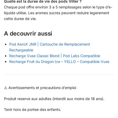
Quelle est la duree de vie des pods Vilter ?
Chaque pod offre environ 3 a 5 remplissages selon le type d’e-
liquide utilise. Les aromes sucres peuvent reduire legerement
cette duree de vie.
A decouvrir aussi
Pod AeroX JNR | Cartouche de Remplacement
Rechargeable
Recharge Vuse Classic Blond | Pod Labs Compatible
Recharge Fruit du Dragon Ice – YELLO – Compatible Vuse
⚠️ Avertissements et precautions d’emploi
Produit reserve aux adultes (interdit aux moins de 18 ans).
Tenir hors de portee des enfants.