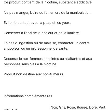
Ce produit contient de la nicotine, substance addictive.
Ne pas manger, boire ou fumer lors de la manipulation.
Eviter le contact avec la peau et les yeux.
Conserver a l’abri de la chaleur et de la lumiere.
En cas d’ingestion ou de malaise, contacter un centre
antipoison ou un professionnel de sante.
Deconseille aux femmes enceintes ou allaitantes et aux
personnes sensibles a la nicotine.
Produit non destine aux non-fumeurs.
Informations complémentaires
Noir, Gris, Rose, Rouge, Doré, Vert,
Couleur