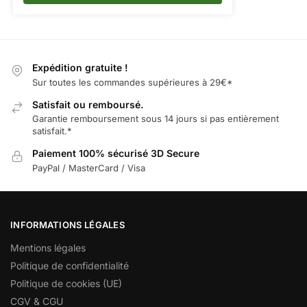
Expédition gratuite !
Sur toutes les commandes supérieures à 29€*
Satisfait ou remboursé.
Garantie remboursement sous 14 jours si pas entièrement
satisfait.*
Paiement 100% sécurisé 3D Secure
PayPal / MasterCard / Visa
INFORMATIONS LÉGALES
Mentions légales
Politique de confidentialité
Politique de cookies (UE)
CGV & CGU