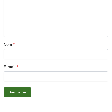
Nom
*
E-mail
*