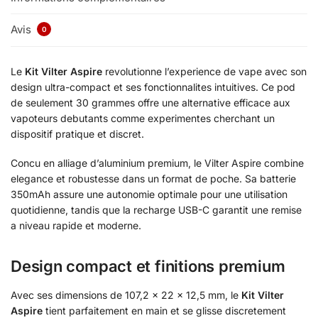
Avis
0
Le
Kit Vilter Aspire
revolutionne l’experience de vape avec son
design ultra-compact et ses fonctionnalites intuitives. Ce pod
de seulement 30 grammes offre une alternative efficace aux
vapoteurs debutants comme experimentes cherchant un
dispositif pratique et discret.
Concu en alliage d’aluminium premium, le Vilter Aspire combine
elegance et robustesse dans un format de poche. Sa batterie
350mAh assure une autonomie optimale pour une utilisation
quotidienne, tandis que la recharge USB-C garantit une remise
a niveau rapide et moderne.
Design compact et finitions premium
Avec ses dimensions de 107,2 x 22 x 12,5 mm, le
Kit Vilter
Aspire
tient parfaitement en main et se glisse discretement