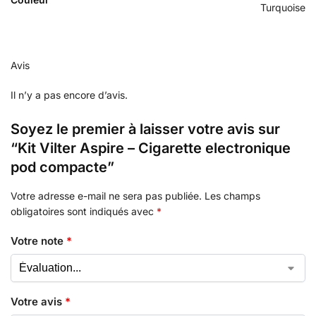
Turquoise
Avis
Il n’y a pas encore d’avis.
Soyez le premier à laisser votre avis sur
“Kit Vilter Aspire – Cigarette electronique
pod compacte”
Votre adresse e-mail ne sera pas publiée.
Les champs
obligatoires sont indiqués avec
*
Votre note
*
Votre avis
*