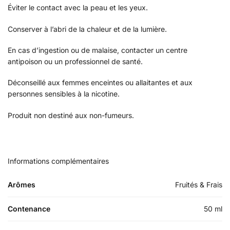
Éviter le contact avec la peau et les yeux.
Conserver à l’abri de la chaleur et de la lumière.
En cas d’ingestion ou de malaise, contacter un centre
antipoison ou un professionnel de santé.
Déconseillé aux femmes enceintes ou allaitantes et aux
personnes sensibles à la nicotine.
Produit non destiné aux non-fumeurs.
Informations complémentaires
Arômes
Fruités & Frais
Contenance
50 ml