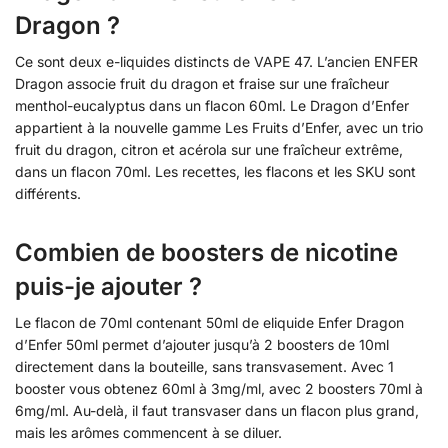
Dragon ?
Ce sont deux e-liquides distincts de VAPE 47. L’ancien ENFER
Dragon associe fruit du dragon et fraise sur une fraîcheur
menthol-eucalyptus dans un flacon 60ml. Le Dragon d’Enfer
appartient à la nouvelle gamme Les Fruits d’Enfer, avec un trio
fruit du dragon, citron et acérola sur une fraîcheur extrême,
dans un flacon 70ml. Les recettes, les flacons et les SKU sont
différents.
Combien de boosters de nicotine
puis-je ajouter ?
Le flacon de 70ml contenant 50ml de eliquide Enfer Dragon
d’Enfer 50ml permet d’ajouter jusqu’à 2 boosters de 10ml
directement dans la bouteille, sans transvasement. Avec 1
booster vous obtenez 60ml à 3mg/ml, avec 2 boosters 70ml à
6mg/ml. Au-delà, il faut transvaser dans un flacon plus grand,
mais les arômes commencent à se diluer.