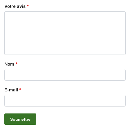
Votre avis
*
Nom
*
E-mail
*