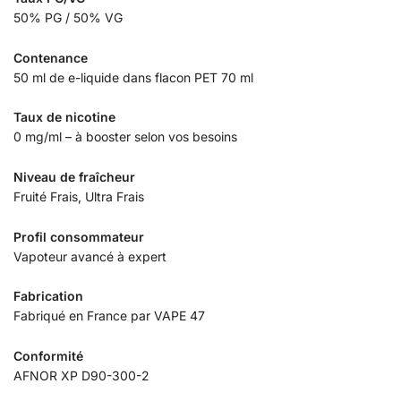
50% PG / 50% VG
Contenance
50 ml de e-liquide dans flacon PET 70 ml
Taux de nicotine
0 mg/ml – à booster selon vos besoins
Niveau de fraîcheur
Fruité Frais, Ultra Frais
Profil consommateur
Vapoteur avancé à expert
Fabrication
Fabriqué en France par VAPE 47
Conformité
AFNOR XP D90-300-2