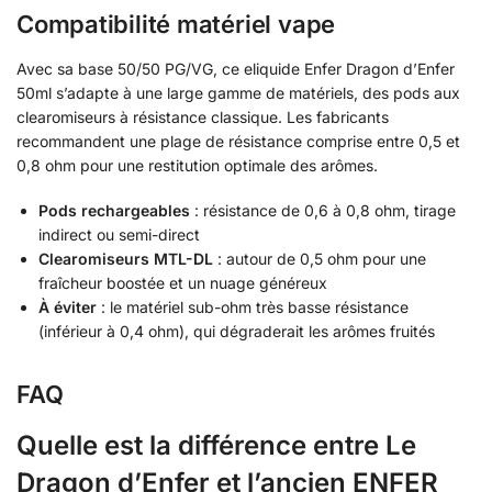
Compatibilité matériel vape
Avec sa base 50/50 PG/VG, ce eliquide Enfer Dragon d’Enfer
50ml s’adapte à une large gamme de matériels, des pods aux
clearomiseurs à résistance classique. Les fabricants
recommandent une plage de résistance comprise entre 0,5 et
0,8 ohm pour une restitution optimale des arômes.
Pods rechargeables
: résistance de 0,6 à 0,8 ohm, tirage
indirect ou semi-direct
Clearomiseurs MTL-DL
: autour de 0,5 ohm pour une
fraîcheur boostée et un nuage généreux
À éviter
: le matériel sub-ohm très basse résistance
(inférieur à 0,4 ohm), qui dégraderait les arômes fruités
FAQ
Quelle est la différence entre Le
Dragon d’Enfer et l’ancien ENFER