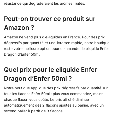
résistance qui dégraderaient les arômes fruités.
Peut-on trouver ce produit sur
Amazon ?
Amazon ne vend plus d’e-liquides en France. Pour des prix
dégressifs par quantité et une livraison rapide, notre boutique
reste votre meilleure option pour commander le eliquide Enfer
Dragon d’Enfer 50ml.
Quel prix pour le eliquide Enfer
Dragon d’Enfer 50ml ?
Notre boutique applique des prix dégressifs par quantité sur
tous les flacons Enfer 50ml : plus vous commandez, moins
chaque flacon vous coûte. Le prix affiché diminue
automatiquement dès 2 flacons ajoutés au panier, avec un
second palier à partir de 3 flacons.