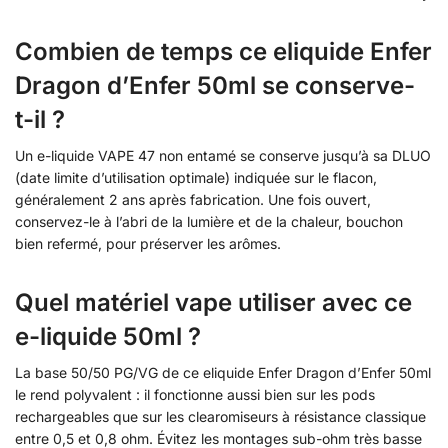
Combien de temps ce eliquide Enfer
Dragon d’Enfer 50ml se conserve-
t-il ?
Un e-liquide VAPE 47 non entamé se conserve jusqu’à sa DLUO
(date limite d’utilisation optimale) indiquée sur le flacon,
généralement 2 ans après fabrication. Une fois ouvert,
conservez-le à l’abri de la lumière et de la chaleur, bouchon
bien refermé, pour préserver les arômes.
Quel matériel vape utiliser avec ce
e-liquide 50ml ?
La base 50/50 PG/VG de ce eliquide Enfer Dragon d’Enfer 50ml
le rend polyvalent : il fonctionne aussi bien sur les pods
rechargeables que sur les clearomiseurs à résistance classique
entre 0,5 et 0,8 ohm. Évitez les montages sub-ohm très basse