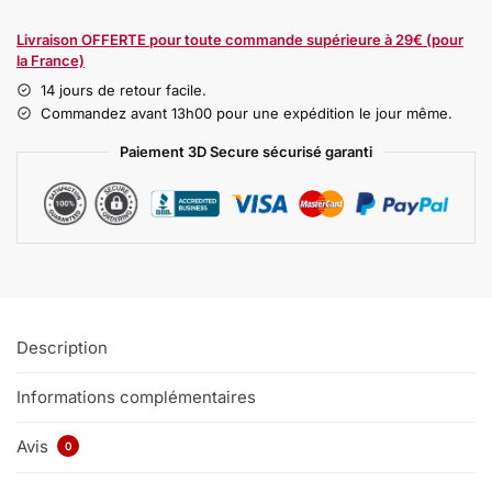
Livraison OFFERTE pour toute commande supérieure à 29€ (pour
la France)
14 jours de retour facile.
Commandez avant 13h00 pour une expédition le jour même.
Paiement 3D Secure sécurisé garanti
Description
Informations complémentaires
Avis
0