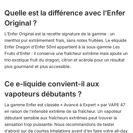
Quelle est la différence avec l’Enfer
Original ?
L’Enfer Original est la recette signature de la gamme : un
menthol pur extrêmement frais, sans notes fruitées. Le eliquide
Enfer Dragon d’Enfer 50ml appartient à la sous-gamme Les
Fruits d’Enfer : il conserve une fraîcheur extrême mais ajoute un
trio exotique fruit du dragon, citron et acérola pour un résultat
plus gourmand et plus accessible.
Ce e-liquide convient-il aux
vapoteurs débutants ?
La gamme Enfer est classée « Avancé à Expert » par VAPE 47
en raison de l’intensité extrême de sa fraîcheur. Un vapoteur
débutant sensible aux fraîcheurs extrêmes peut trouver la
sensation trop puissante. Nous recommandons de tester
d’abord sur de courtes inhalations avant d’en faire votre all-day.