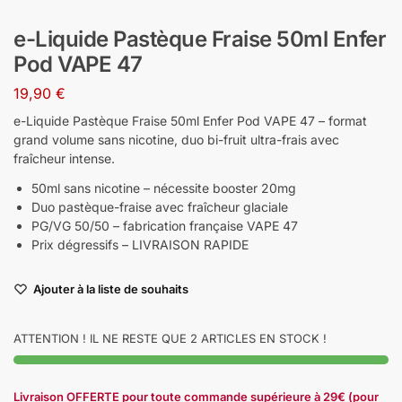
e-Liquide Pastèque Fraise 50ml Enfer
Pod VAPE 47
19,90
€
e-Liquide Pastèque Fraise 50ml Enfer Pod VAPE 47 – format
grand volume sans nicotine, duo bi-fruit ultra-frais avec
fraîcheur intense.
50ml sans nicotine – nécessite booster 20mg
Duo pastèque-fraise avec fraîcheur glaciale
PG/VG 50/50 – fabrication française VAPE 47
Prix dégressifs – LIVRAISON RAPIDE
Ajouter à la liste de souhaits
ATTENTION ! IL NE RESTE QUE 2 ARTICLES EN STOCK !
Livraison OFFERTE pour toute commande supérieure à 29€ (pour