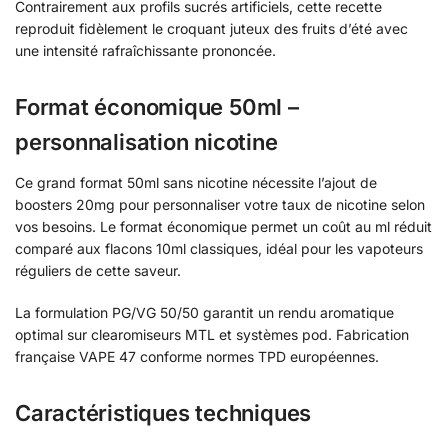
Contrairement aux profils sucrés artificiels, cette recette
reproduit fidèlement le croquant juteux des fruits d’été avec
une intensité rafraîchissante prononcée.
Format économique 50ml –
personnalisation nicotine
Ce grand format 50ml sans nicotine nécessite l’ajout de
boosters 20mg pour personnaliser votre taux de nicotine selon
vos besoins. Le format économique permet un coût au ml réduit
comparé aux flacons 10ml classiques, idéal pour les vapoteurs
réguliers de cette saveur.
La formulation PG/VG 50/50 garantit un rendu aromatique
optimal sur clearomiseurs MTL et systèmes pod. Fabrication
française VAPE 47 conforme normes TPD européennes.
Caractéristiques techniques