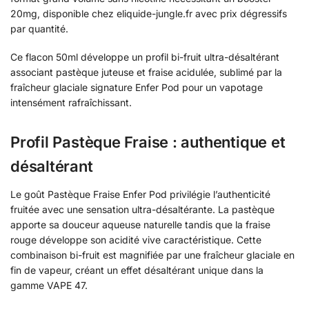
20mg, disponible chez eliquide-jungle.fr avec prix dégressifs
par quantité.
Ce flacon 50ml développe un profil bi-fruit ultra-désaltérant
associant pastèque juteuse et fraise acidulée, sublimé par la
fraîcheur glaciale signature Enfer Pod pour un vapotage
intensément rafraîchissant.
Profil Pastèque Fraise : authentique et
désaltérant
Le goût Pastèque Fraise Enfer Pod privilégie l’authenticité
fruitée avec une sensation ultra-désaltérante. La pastèque
apporte sa douceur aqueuse naturelle tandis que la fraise
rouge développe son acidité vive caractéristique. Cette
combinaison bi-fruit est magnifiée par une fraîcheur glaciale en
fin de vapeur, créant un effet désaltérant unique dans la
gamme VAPE 47.