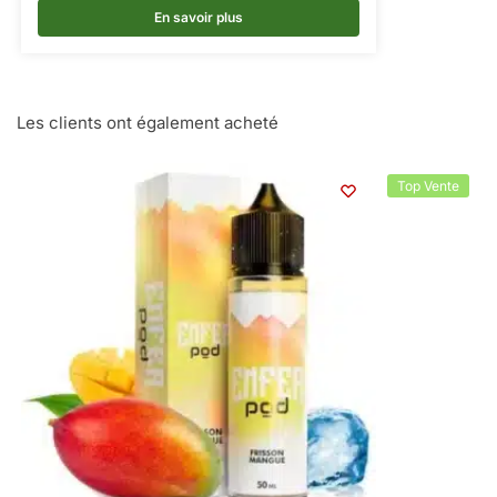
En savoir plus
Les clients ont également acheté
Top Vente