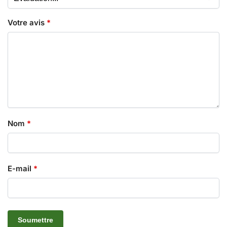
Votre avis
*
Nom
*
E-mail
*