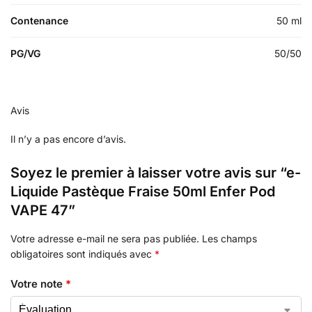
Contenance
50 ml
PG/VG
50/50
Avis
Il n’y a pas encore d’avis.
Soyez le premier à laisser votre avis sur “e-
Liquide Pastèque Fraise 50ml Enfer Pod
VAPE 47”
Votre adresse e-mail ne sera pas publiée.
Les champs
obligatoires sont indiqués avec
*
Votre note
*