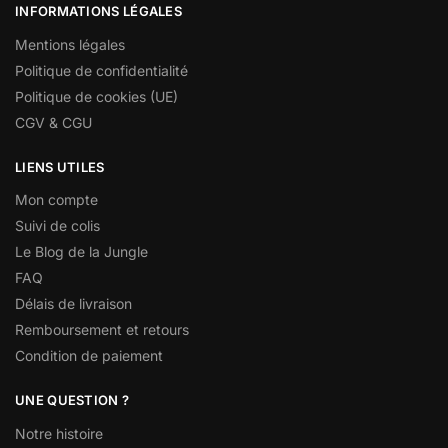
INFORMATIONS LÉGALES
Mentions légales
Politique de confidentialité
Politique de cookies (UE)
CGV & CGU
LIENS UTILES
Mon compte
Suivi de colis
Le Blog de la Jungle
FAQ
Délais de livraison
Remboursement et retours
Condition de paiement
UNE QUESTION ?
Notre histoire