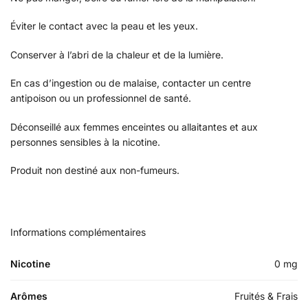
Éviter le contact avec la peau et les yeux.
Conserver à l’abri de la chaleur et de la lumière.
En cas d’ingestion ou de malaise, contacter un centre
antipoison ou un professionnel de santé.
Déconseillé aux femmes enceintes ou allaitantes et aux
personnes sensibles à la nicotine.
Produit non destiné aux non-fumeurs.
Informations complémentaires
Nicotine
0 mg
Arômes
Fruités & Frais