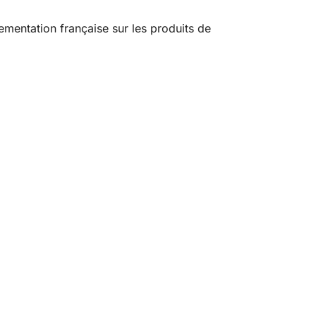
ementation française sur les produits de