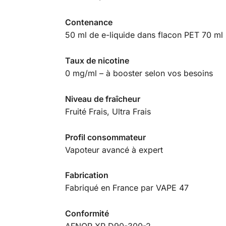
Contenance
50 ml de e-liquide dans flacon PET 70 ml
Taux de nicotine
0 mg/ml – à booster selon vos besoins
Niveau de fraîcheur
Fruité Frais, Ultra Frais
Profil consommateur
Vapoteur avancé à expert
Fabrication
Fabriqué en France par VAPE 47
Conformité