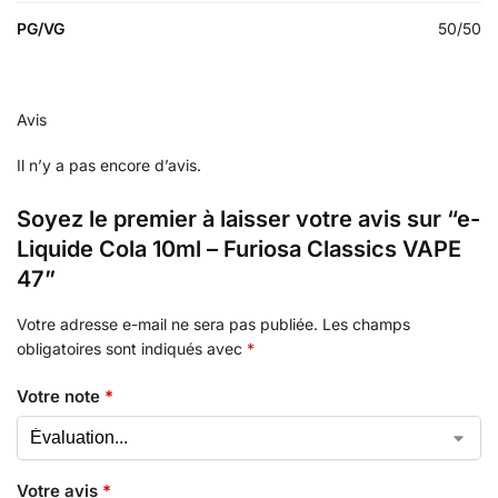
PG/VG
50/50
Avis
Il n’y a pas encore d’avis.
Soyez le premier à laisser votre avis sur “e-
Liquide Cola 10ml – Furiosa Classics VAPE
47”
Votre adresse e-mail ne sera pas publiée.
Les champs
obligatoires sont indiqués avec
*
Votre note
*
Votre avis
*