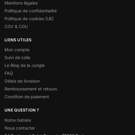
Mentions légales
Politique de confidentialité
Politique de cookies (UE)
CGV & CGU
LIENS UTILES
Mon compte
Suivi de colis
Le Blog de la Jungle
FAQ
Délais de livraison
Remboursement et retours
Condition de paiement
UNE QUESTION ?
Notre histoire
Nous contacter