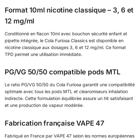
Format 10ml nicotine classique – 3, 6 et
12 mg/ml
Conditionné en flacon 10ml avec bouchon sécurité enfant et
pipette intégrée, le Cola Furiosa Classics est disponible en
nicotine classique aux dosages 3, 6 et 12 mg/ml. Ce format
TPD permet une utilisation immédiate.
PG/VG 50/50 compatible pods MTL
Le ratio PG/VG 50/50 du Cola Furiosa garantit une compatibilité
optimale avec tous les pods MTL et clearomiseurs inhalation
indirecte. Cette formulation équilibrée assure un hit satisfaisant
et une production de vapeur modérée.
Fabrication française VAPE 47
Fabriqué en France par VAPE 47 selon les normes européennes