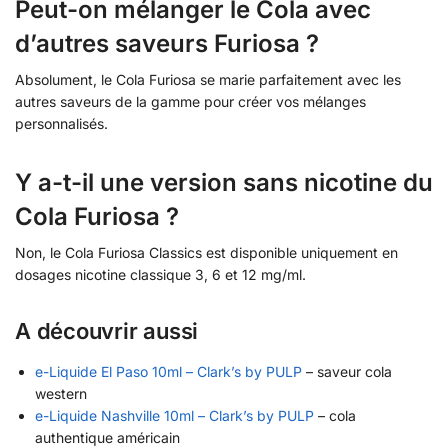
Peut-on mélanger le Cola avec
d’autres saveurs Furiosa ?
Absolument, le Cola Furiosa se marie parfaitement avec les
autres saveurs de la gamme pour créer vos mélanges
personnalisés.
Y a-t-il une version sans nicotine du
Cola Furiosa ?
Non, le Cola Furiosa Classics est disponible uniquement en
dosages nicotine classique 3, 6 et 12 mg/ml.
A découvrir aussi
e-Liquide El Paso 10ml – Clark’s by PULP
– saveur cola
western
e-Liquide Nashville 10ml – Clark’s by PULP
– cola
authentique américain