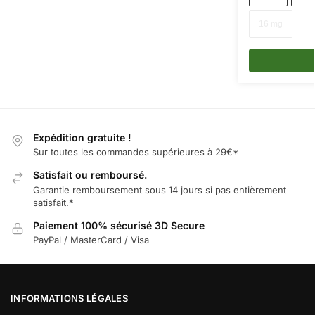
16 mg
Expédition gratuite !
Sur toutes les commandes supérieures à 29€*
Satisfait ou remboursé.
Garantie remboursement sous 14 jours si pas entièrement
satisfait.*
Paiement 100% sécurisé 3D Secure
PayPal / MasterCard / Visa
INFORMATIONS LÉGALES