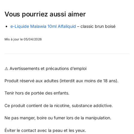
Vous pourriez aussi aimer
e-Liquide Malawia 10ml Alfaliquid
– classic brun boisé
Mis à jour le 05/04/2026
⚠️ Avertissements et précautions d’emploi
Produit réservé aux adultes (interdit aux moins de 18 ans).
Tenir hors de portée des enfants.
Ce produit contient de la nicotine, substance addictive.
Ne pas manger, boire ou fumer lors de la manipulation.
Éviter le contact avec la peau et les yeux.