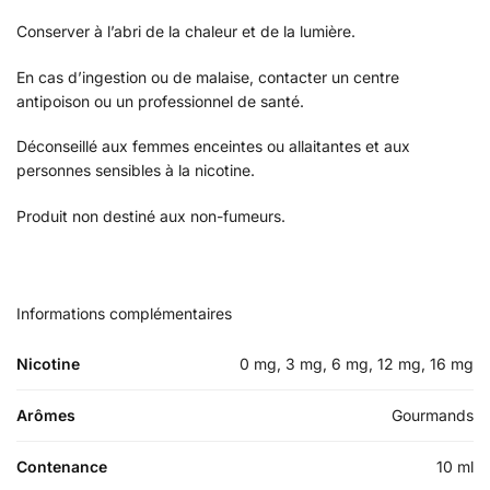
Conserver à l’abri de la chaleur et de la lumière.
En cas d’ingestion ou de malaise, contacter un centre
antipoison ou un professionnel de santé.
Déconseillé aux femmes enceintes ou allaitantes et aux
personnes sensibles à la nicotine.
Produit non destiné aux non-fumeurs.
Informations complémentaires
Nicotine
0 mg, 3 mg, 6 mg, 12 mg, 16 mg
Arômes
Gourmands
Contenance
10 ml