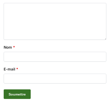
Nom
*
E-mail
*