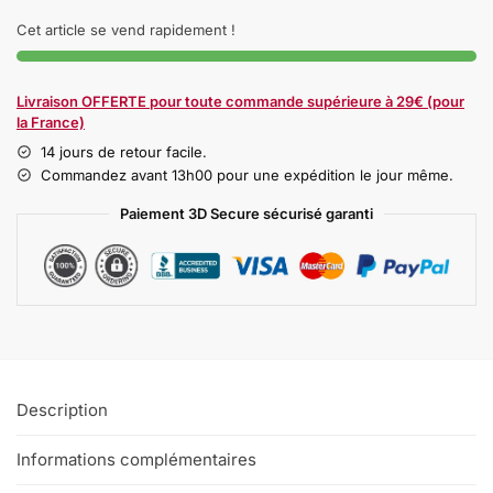
Cet article se vend rapidement !
Livraison OFFERTE pour toute commande supérieure à 29€ (pour
la France)
14 jours de retour facile.
Commandez avant 13h00 pour une expédition le jour même.
Paiement 3D Secure sécurisé garanti
Description
Informations complémentaires