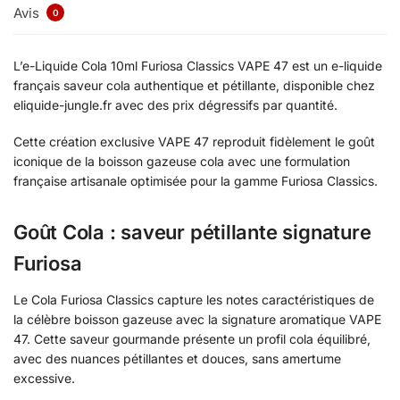
Avis
0
L’e-Liquide Cola 10ml Furiosa Classics VAPE 47 est un e-liquide
français saveur cola authentique et pétillante, disponible chez
eliquide-jungle.fr avec des prix dégressifs par quantité.
Cette création exclusive VAPE 47 reproduit fidèlement le goût
iconique de la boisson gazeuse cola avec une formulation
française artisanale optimisée pour la gamme Furiosa Classics.
Goût Cola : saveur pétillante signature
Furiosa
Le Cola Furiosa Classics capture les notes caractéristiques de
la célèbre boisson gazeuse avec la signature aromatique VAPE
47. Cette saveur gourmande présente un profil cola équilibré,
avec des nuances pétillantes et douces, sans amertume
excessive.