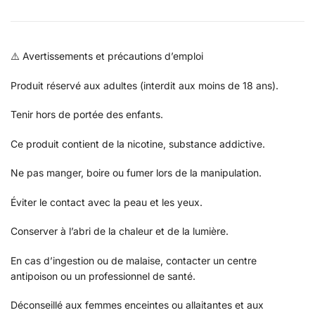
⚠️ Avertissements et précautions d’emploi
Produit réservé aux adultes (interdit aux moins de 18 ans).
Tenir hors de portée des enfants.
Ce produit contient de la nicotine, substance addictive.
Ne pas manger, boire ou fumer lors de la manipulation.
Éviter le contact avec la peau et les yeux.
Conserver à l’abri de la chaleur et de la lumière.
En cas d’ingestion ou de malaise, contacter un centre
antipoison ou un professionnel de santé.
Déconseillé aux femmes enceintes ou allaitantes et aux