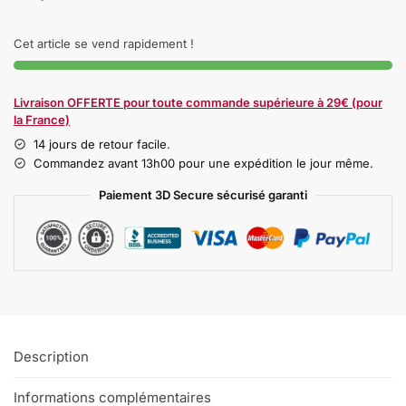
Cet article se vend rapidement !
Livraison OFFERTE pour toute commande supérieure à 29€ (pour
la France)
14 jours de retour facile.
Commandez avant 13h00 pour une expédition le jour même.
Paiement 3D Secure sécurisé garanti
Description
Informations complémentaires