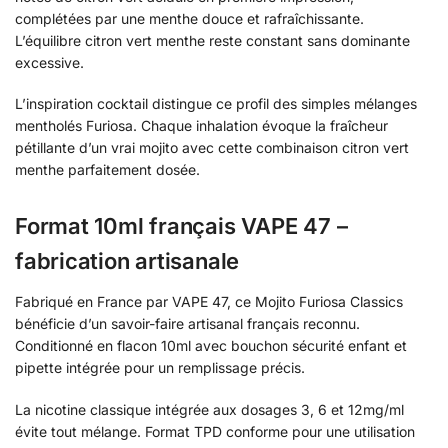
complétées par une menthe douce et rafraîchissante.
L’équilibre citron vert menthe reste constant sans dominante
excessive.
L’inspiration cocktail distingue ce profil des simples mélanges
mentholés Furiosa. Chaque inhalation évoque la fraîcheur
pétillante d’un vrai mojito avec cette combinaison citron vert
menthe parfaitement dosée.
Format 10ml français VAPE 47 –
fabrication artisanale
Fabriqué en France par VAPE 47, ce Mojito Furiosa Classics
bénéficie d’un savoir-faire artisanal français reconnu.
Conditionné en flacon 10ml avec bouchon sécurité enfant et
pipette intégrée pour un remplissage précis.
La nicotine classique intégrée aux dosages 3, 6 et 12mg/ml
évite tout mélange. Format TPD conforme pour une utilisation