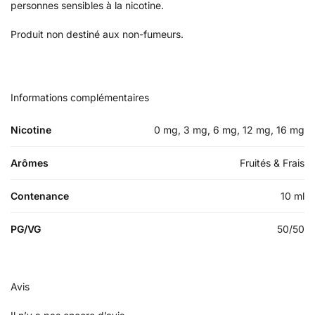
personnes sensibles à la nicotine.
Produit non destiné aux non-fumeurs.
Informations complémentaires
Nicotine
0 mg, 3 mg, 6 mg, 12 mg, 16 mg
Arômes
Fruités & Frais
Contenance
10 ml
PG/VG
50/50
Avis