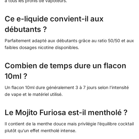
à tous les profils de vapoteurs.
Ce e-liquide convient-il aux
débutants ?
Parfaitement adapté aux débutants grâce au ratio 50/50 et aux
faibles dosages nicotine disponibles.
Combien de temps dure un flacon
10ml ?
Un flacon 10ml dure généralement 3 à 7 jours selon l’intensité
de vape et le matériel utilisé.
Le Mojito Furiosa est-il mentholé ?
Il contient de la menthe douce mais privilégie l’équilibre cocktail
plutôt qu’un effet mentholé intense.