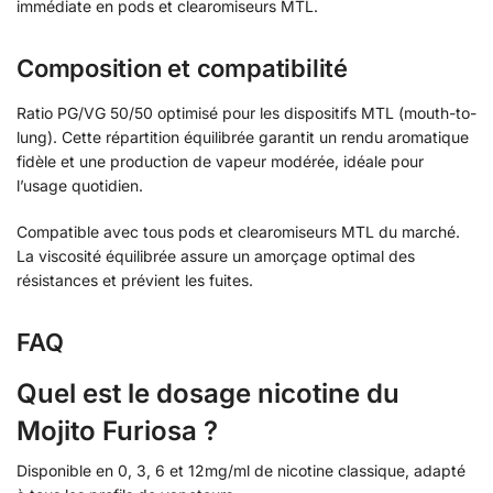
immédiate en pods et clearomiseurs MTL.
Composition et compatibilité
Ratio PG/VG 50/50 optimisé pour les dispositifs MTL (mouth-to-
lung). Cette répartition équilibrée garantit un rendu aromatique
fidèle et une production de vapeur modérée, idéale pour
l’usage quotidien.
Compatible avec tous pods et clearomiseurs MTL du marché.
La viscosité équilibrée assure un amorçage optimal des
résistances et prévient les fuites.
FAQ
Quel est le dosage nicotine du
Mojito Furiosa ?
Disponible en 0, 3, 6 et 12mg/ml de nicotine classique, adapté