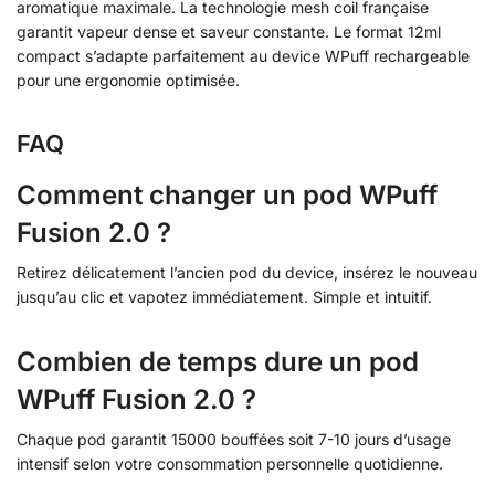
aromatique maximale. La technologie mesh coil française
garantit vapeur dense et saveur constante. Le format 12ml
compact s’adapte parfaitement au device WPuff rechargeable
pour une ergonomie optimisée.
FAQ
Comment changer un pod WPuff
Fusion 2.0 ?
Retirez délicatement l’ancien pod du device, insérez le nouveau
jusqu’au clic et vapotez immédiatement. Simple et intuitif.
Combien de temps dure un pod
WPuff Fusion 2.0 ?
Chaque pod garantit 15000 bouffées soit 7-10 jours d’usage
intensif selon votre consommation personnelle quotidienne.