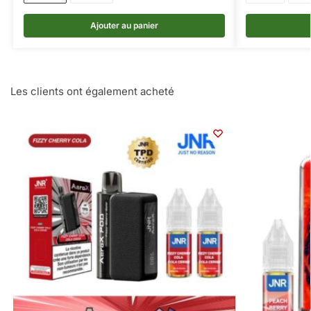
Ajouter au panier
Les clients ont également acheté