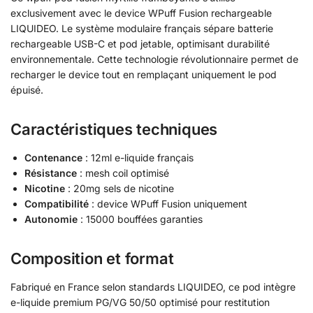
exclusivement avec le device WPuff Fusion rechargeable
LIQUIDEO. Le système modulaire français sépare batterie
rechargeable USB-C et pod jetable, optimisant durabilité
environnementale. Cette technologie révolutionnaire permet de
recharger le device tout en remplaçant uniquement le pod
épuisé.
Caractéristiques techniques
Contenance
: 12ml e-liquide français
Résistance
: mesh coil optimisé
Nicotine
: 20mg sels de nicotine
Compatibilité
: device WPuff Fusion uniquement
Autonomie
: 15000 bouffées garanties
Composition et format
Fabriqué en France selon standards LIQUIDEO, ce pod intègre
e-liquide premium PG/VG 50/50 optimisé pour restitution