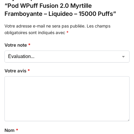
“Pod WPuff Fusion 2.0 Myrtille
Framboyante – Liquideo – 15000 Puffs”
Votre adresse e-mail ne sera pas publiée.
Les champs
obligatoires sont indiqués avec
*
Votre note
*
Votre avis
*
Nom
*