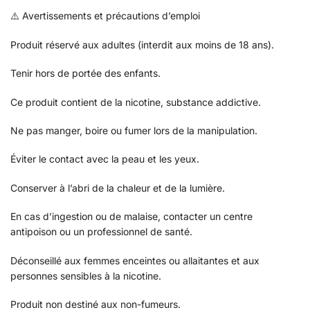
⚠️ Avertissements et précautions d’emploi
Produit réservé aux adultes (interdit aux moins de 18 ans).
Tenir hors de portée des enfants.
Ce produit contient de la nicotine, substance addictive.
Ne pas manger, boire ou fumer lors de la manipulation.
Éviter le contact avec la peau et les yeux.
Conserver à l’abri de la chaleur et de la lumière.
En cas d’ingestion ou de malaise, contacter un centre
antipoison ou un professionnel de santé.
Déconseillé aux femmes enceintes ou allaitantes et aux
personnes sensibles à la nicotine.
Produit non destiné aux non-fumeurs.