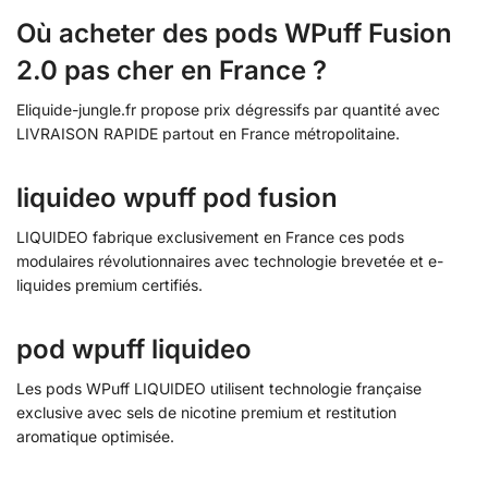
Où acheter des pods WPuff Fusion
2.0 pas cher en France ?
Eliquide-jungle.fr propose prix dégressifs par quantité avec
LIVRAISON RAPIDE partout en France métropolitaine.
liquideo wpuff pod fusion
LIQUIDEO fabrique exclusivement en France ces pods
modulaires révolutionnaires avec technologie brevetée et e-
liquides premium certifiés.
pod wpuff liquideo
Les pods WPuff LIQUIDEO utilisent technologie française
exclusive avec sels de nicotine premium et restitution
aromatique optimisée.