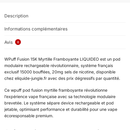
Description
Informations complémentaires
Avis
0
WPuff Fusion 15K Myrtille Framboyante LIQUIDEO est un pod
modulaire rechargeable révolutionnaire, système français
exclusif 15000 bouffées, 20mg sels de nicotine, disponible
chez eliquide-jungle.fr avec des prix dégressifs par quantité.
Ce wpuff pod fusion myrtille framboyante révolutionne
l’expérience vape française avec sa technologie modulaire
brevetée. Le système sépare device rechargeable et pod
jetable, optimisant performance et durabilité pour une vape
écoresponsable premium.