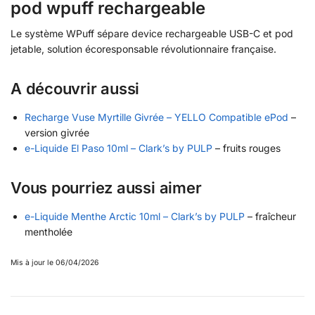
pod wpuff rechargeable
Le système WPuff sépare device rechargeable USB-C et pod
jetable, solution écoresponsable révolutionnaire française.
A découvrir aussi
Recharge Vuse Myrtille Givrée – YELLO Compatible ePod
–
version givrée
e-Liquide El Paso 10ml – Clark’s by PULP
– fruits rouges
Vous pourriez aussi aimer
e-Liquide Menthe Arctic 10ml – Clark’s by PULP
– fraîcheur
mentholée
Mis à jour le 06/04/2026