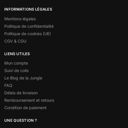
INFORMATIONS LÉGALES
Mentions légales
Politique de confidentialité
Politique de cookies (UE)
CGV & CGU
LIENS UTILES
Mon compte
Suivi de colis
Le Blog de la Jungle
FAQ
Délais de livraison
Remboursement et retours
Condition de paiement
UNE QUESTION ?