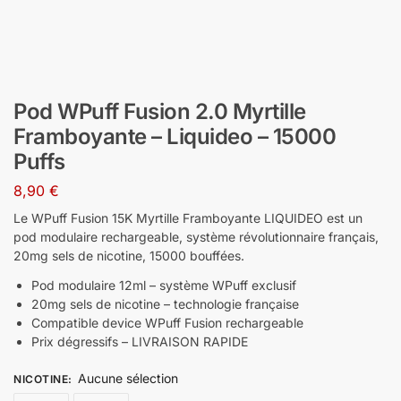
Pod WPuff Fusion 2.0 Myrtille
Framboyante – Liquideo – 15000
Puffs
8,90
€
Le WPuff Fusion 15K Myrtille Framboyante LIQUIDEO est un
pod modulaire rechargeable, système révolutionnaire français,
20mg sels de nicotine, 15000 bouffées.
Pod modulaire 12ml – système WPuff exclusif
20mg sels de nicotine – technologie française
Compatible device WPuff Fusion rechargeable
Prix dégressifs – LIVRAISON RAPIDE
Aucune sélection
NICOTINE
: