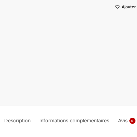
Ajouter 
Description
Informations complémentaires
Avis
0