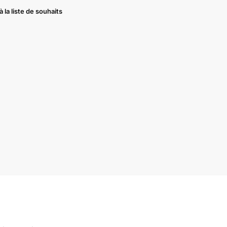
à la liste de souhaits