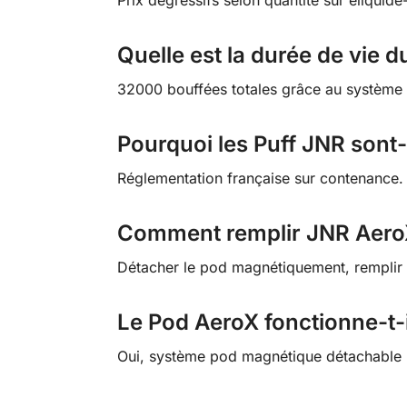
Quelle est la durée de vie 
32000 bouffées totales grâce au système 
Pourquoi les Puff JNR sont-i
Réglementation française sur contenance
Comment remplir JNR Aero
Détacher le pod magnétiquement, remplir 
Le Pod AeroX fonctionne-t-i
Oui, système pod magnétique détachable u