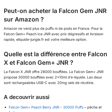
Peut-on acheter la Falcon Gem JNR
sur Amazon ?
Amazon ne vend plus de puffs ni de pods en France. Pour la
Falcon Gem+ Peach Ice JNR avec prix dégressifs et livraison
rapide, eliquide-jungle.fr est votre meilleure option.
Quelle est la différence entre Falcon
X et Falcon Gem+ JNR ?
La Falcon X JNR offre 28000 bouffées. La Falcon Gem+ JNR
propose 30000 bouffées avec 2x10ml d’e-liquide. Les deux
sont rechargeables USB-C avec 20mg sels de nicotine.
A decouvrir aussi
Falcon Gem+ Peach Berry JNR – 30000 Puffs
– pêche et