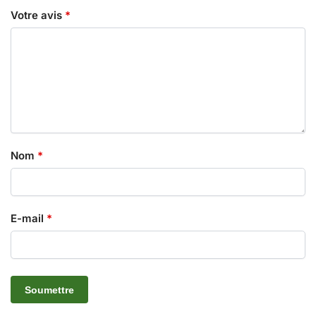
Votre avis
*
Nom
*
E-mail
*