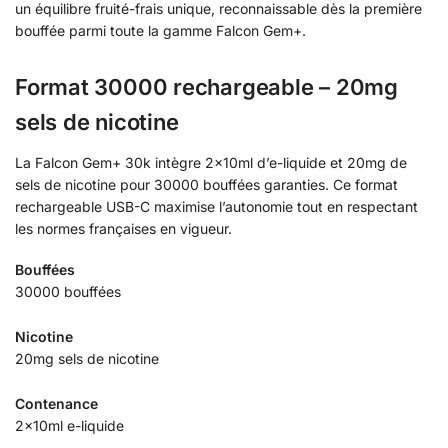
un équilibre fruité-frais unique, reconnaissable dès la première
bouffée parmi toute la gamme Falcon Gem+.
Format 30000 rechargeable – 20mg
sels de nicotine
La Falcon Gem+ 30k intègre 2x10ml d’e-liquide et 20mg de
sels de nicotine pour 30000 bouffées garanties. Ce format
rechargeable USB-C maximise l’autonomie tout en respectant
les normes françaises en vigueur.
Bouffées
30000 bouffées
Nicotine
20mg sels de nicotine
Contenance
2x10ml e-liquide