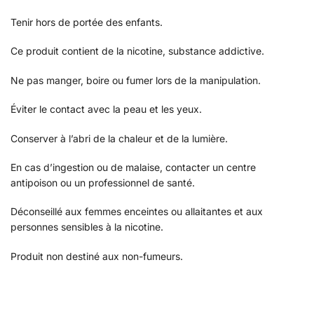
Tenir hors de portée des enfants.
Ce produit contient de la nicotine, substance addictive.
Ne pas manger, boire ou fumer lors de la manipulation.
Éviter le contact avec la peau et les yeux.
Conserver à l’abri de la chaleur et de la lumière.
En cas d’ingestion ou de malaise, contacter un centre
antipoison ou un professionnel de santé.
Déconseillé aux femmes enceintes ou allaitantes et aux
personnes sensibles à la nicotine.
Produit non destiné aux non-fumeurs.