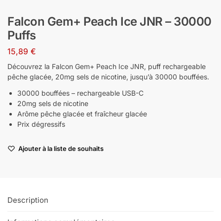
Falcon Gem+ Peach Ice JNR – 30000
Puffs
15,89
€
Découvrez la Falcon Gem+ Peach Ice JNR, puff rechargeable
pêche glacée, 20mg sels de nicotine, jusqu’à 30000 bouffées.
30000 bouffées – rechargeable USB-C
20mg sels de nicotine
Arôme pêche glacée et fraîcheur glacée
Prix dégressifs
Ajouter à la liste de souhaits
Description