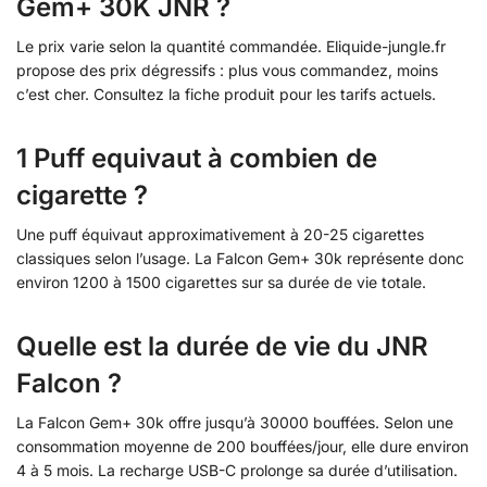
Gem+ 30K JNR ?
Le prix varie selon la quantité commandée. Eliquide-jungle.fr
propose des prix dégressifs : plus vous commandez, moins
c’est cher. Consultez la fiche produit pour les tarifs actuels.
1 Puff equivaut à combien de
cigarette ?
Une puff équivaut approximativement à 20-25 cigarettes
classiques selon l’usage. La Falcon Gem+ 30k représente donc
environ 1200 à 1500 cigarettes sur sa durée de vie totale.
Quelle est la durée de vie du JNR
Falcon ?
La Falcon Gem+ 30k offre jusqu’à 30000 bouffées. Selon une
consommation moyenne de 200 bouffées/jour, elle dure environ
4 à 5 mois. La recharge USB-C prolonge sa durée d’utilisation.