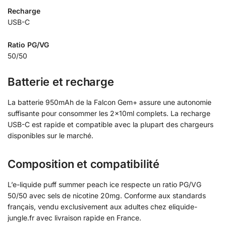
Recharge
USB-C
Ratio PG/VG
50/50
Batterie et recharge
La batterie 950mAh de la Falcon Gem+ assure une autonomie
suffisante pour consommer les 2x10ml complets. La recharge
USB-C est rapide et compatible avec la plupart des chargeurs
disponibles sur le marché.
Composition et compatibilité
L’e-liquide puff summer peach ice respecte un ratio PG/VG
50/50 avec sels de nicotine 20mg. Conforme aux standards
français, vendu exclusivement aux adultes chez eliquide-
jungle.fr avec livraison rapide en France.