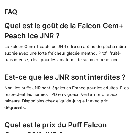
FAQ
Quel est le goût de la Falcon Gem+
Peach Ice JNR ?
La Falcon Gem+ Peach Ice JNR offre un arôme de pêche mûre
sucrée avec une forte fraîcheur glacée menthol. Profil fruité-
frais intense, idéal pour les amateurs de summer peach ice.
Est-ce que les JNR sont interdites ?
Non, les puffs JNR sont légales en France pour les adultes. Elles
respectent les normes TPD en vigueur. Vente interdite aux
mineurs. Disponibles chez eliquide-jungle.fr avec prix
dégressifs.
Quel est le prix du Puff Falcon