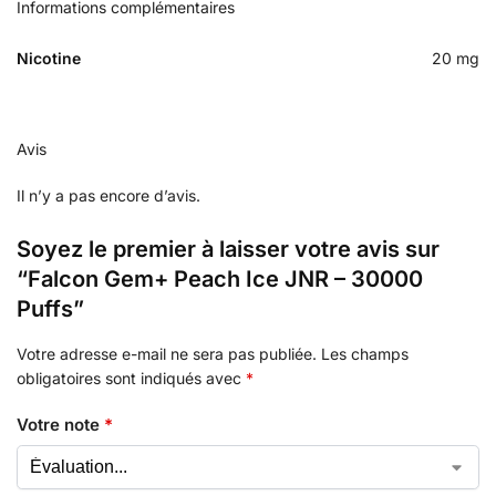
Informations complémentaires
Nicotine
20 mg
Avis
Il n’y a pas encore d’avis.
Soyez le premier à laisser votre avis sur
“Falcon Gem+ Peach Ice JNR – 30000
Puffs”
Votre adresse e-mail ne sera pas publiée.
Les champs
obligatoires sont indiqués avec
*
Votre note
*