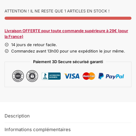
ATTENTION ! IL NE RESTE QUE 1 ARTICLES EN STOCK !
Livraison OFFERTE pour toute commande supérieure à 29€ (pour
la France)
14 jours de retour facile.
Commandez avant 13h00 pour une expédition le jour même.
Paiement 3D Secure sécurisé garanti
Description
Informations complémentaires