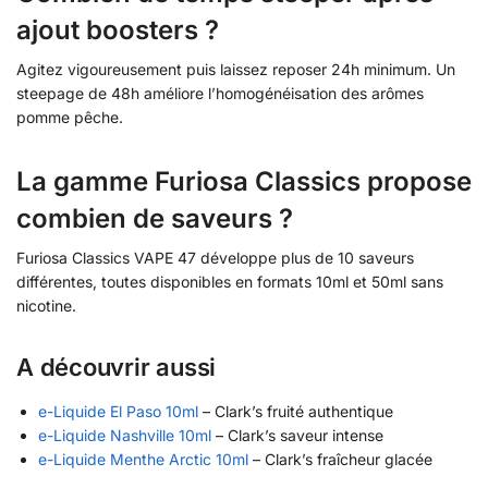
ajout boosters ?
Agitez vigoureusement puis laissez reposer 24h minimum. Un
steepage de 48h améliore l’homogénéisation des arômes
pomme pêche.
La gamme Furiosa Classics propose
combien de saveurs ?
Furiosa Classics VAPE 47 développe plus de 10 saveurs
différentes, toutes disponibles en formats 10ml et 50ml sans
nicotine.
A découvrir aussi
e-Liquide El Paso 10ml
– Clark’s fruité authentique
e-Liquide Nashville 10ml
– Clark’s saveur intense
e-Liquide Menthe Arctic 10ml
– Clark’s fraîcheur glacée