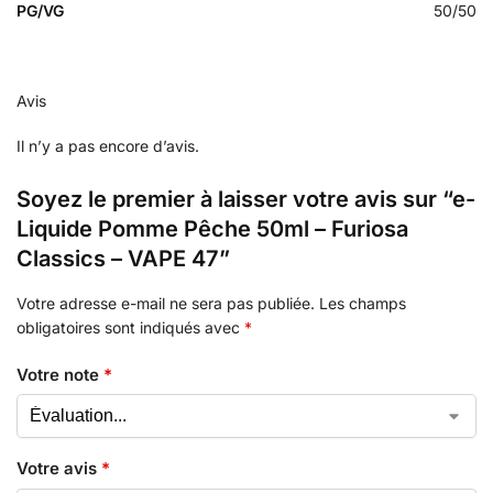
PG/VG
50/50
Avis
Il n’y a pas encore d’avis.
Soyez le premier à laisser votre avis sur “e-
Liquide Pomme Pêche 50ml – Furiosa
Classics – VAPE 47”
Votre adresse e-mail ne sera pas publiée.
Les champs
obligatoires sont indiqués avec
*
Votre note
*
Votre avis
*