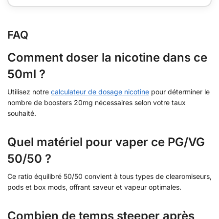
FAQ
Comment doser la nicotine dans ce
50ml ?
Utilisez notre
calculateur de dosage nicotine
pour déterminer le
nombre de boosters 20mg nécessaires selon votre taux
souhaité.
Quel matériel pour vaper ce PG/VG
50/50 ?
Ce ratio équilibré 50/50 convient à tous types de clearomiseurs,
pods et box mods, offrant saveur et vapeur optimales.
Combien de temps steeper après