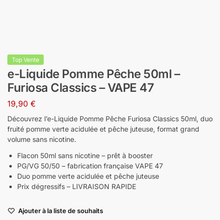
Top Vente
e-Liquide Pomme Pêche 50ml –
Furiosa Classics – VAPE 47
19,90
€
Découvrez l’e-Liquide Pomme Pêche Furiosa Classics 50ml, duo
fruité pomme verte acidulée et pêche juteuse, format grand
volume sans nicotine.
Flacon 50ml sans nicotine – prêt à booster
PG/VG 50/50 – fabrication française VAPE 47
Duo pomme verte acidulée et pêche juteuse
Prix dégressifs – LIVRAISON RAPIDE
Ajouter à la liste de souhaits