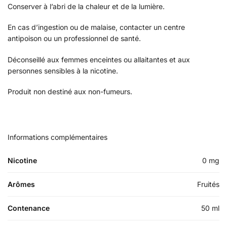
Conserver à l’abri de la chaleur et de la lumière.
En cas d’ingestion ou de malaise, contacter un centre
antipoison ou un professionnel de santé.
Déconseillé aux femmes enceintes ou allaitantes et aux
personnes sensibles à la nicotine.
Produit non destiné aux non-fumeurs.
Informations complémentaires
Nicotine
0 mg
Arômes
Fruités
Contenance
50 ml