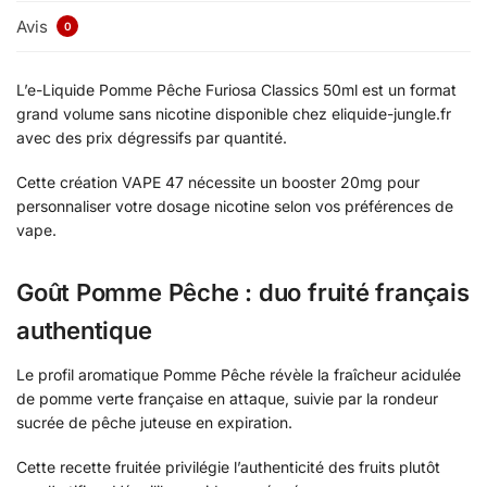
Avis
0
L’e-Liquide Pomme Pêche Furiosa Classics 50ml est un format
grand volume sans nicotine disponible chez eliquide-jungle.fr
avec des prix dégressifs par quantité.
Cette création VAPE 47 nécessite un booster 20mg pour
personnaliser votre dosage nicotine selon vos préférences de
vape.
Goût Pomme Pêche : duo fruité français
authentique
Le profil aromatique Pomme Pêche révèle la fraîcheur acidulée
de pomme verte française en attaque, suivie par la rondeur
sucrée de pêche juteuse en expiration.
Cette recette fruitée privilégie l’authenticité des fruits plutôt