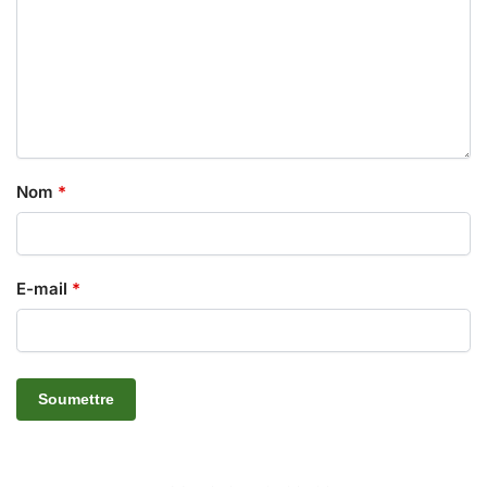
Nom
*
E-mail
*