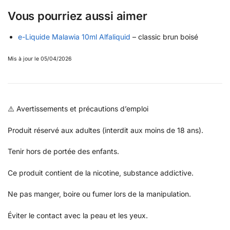
Vous pourriez aussi aimer
e-Liquide Malawia 10ml Alfaliquid
– classic brun boisé
Mis à jour le 05/04/2026
⚠️ Avertissements et précautions d’emploi
Produit réservé aux adultes (interdit aux moins de 18 ans).
Tenir hors de portée des enfants.
Ce produit contient de la nicotine, substance addictive.
Ne pas manger, boire ou fumer lors de la manipulation.
Éviter le contact avec la peau et les yeux.