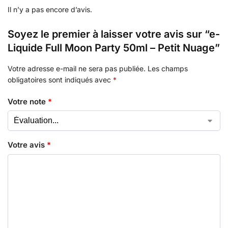
Il n’y a pas encore d’avis.
Soyez le premier à laisser votre avis sur “e-
Liquide Full Moon Party 50ml – Petit Nuage”
Votre adresse e-mail ne sera pas publiée.
Les champs
obligatoires sont indiqués avec
*
Votre note
*
Votre avis
*