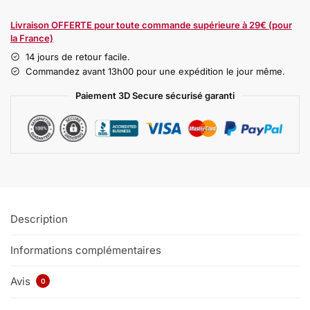
Livraison OFFERTE pour toute commande supérieure à 29€ (pour
la France)
14 jours de retour facile.
Commandez avant 13h00 pour une expédition le jour même.
Paiement 3D Secure sécurisé garanti
Description
Informations complémentaires
Avis
0