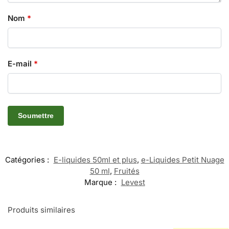
Nom
*
E-mail
*
Catégories :
E-liquides 50ml et plus
,
e-Liquides Petit Nuage
50 ml
,
Fruités
Marque :
Levest
Produits similaires