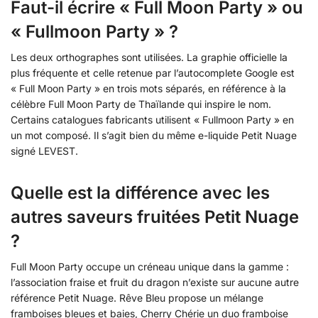
Faut-il écrire « Full Moon Party » ou
« Fullmoon Party » ?
Les deux orthographes sont utilisées. La graphie officielle la
plus fréquente et celle retenue par l’autocomplete Google est
« Full Moon Party » en trois mots séparés, en référence à la
célèbre Full Moon Party de Thaïlande qui inspire le nom.
Certains catalogues fabricants utilisent « Fullmoon Party » en
un mot composé. Il s’agit bien du même e-liquide Petit Nuage
signé LEVEST.
Quelle est la différence avec les
autres saveurs fruitées Petit Nuage
?
Full Moon Party occupe un créneau unique dans la gamme :
l’association fraise et fruit du dragon n’existe sur aucune autre
référence Petit Nuage. Rêve Bleu propose un mélange
framboises bleues et baies, Cherry Chérie un duo framboise