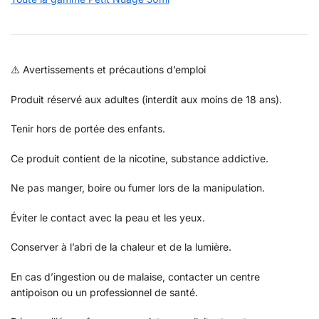
⚠️ Avertissements et précautions d’emploi
Produit réservé aux adultes (interdit aux moins de 18 ans).
Tenir hors de portée des enfants.
Ce produit contient de la nicotine, substance addictive.
Ne pas manger, boire ou fumer lors de la manipulation.
Éviter le contact avec la peau et les yeux.
Conserver à l’abri de la chaleur et de la lumière.
En cas d’ingestion ou de malaise, contacter un centre
antipoison ou un professionnel de santé.