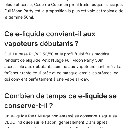
bleue et cerise, Coup de Coeur un profil fruits rouges classique.
Full Moon Party est la proposition la plus estivale et tropicale de
la gamme 50ml.
Ce e-liquide convient-il aux
vapoteurs débutants ?
Oui. La base PG/VG 50/50 et le profil fruité frais modéré
rendent ce eliquide Petit Nuage Full Moon Party 50ml
accessible aux débutants comme aux vapoteurs confirmés. La
fraîcheur reste équilibrée et ne masque jamais les arômes, ce
qui convient parfaitement à une vape all-day.
Combien de temps ce e-liquide se
conserve-t-il ?
Un e-liquide Petit Nuage non entamé se conserve jusqu’à sa
DLUO indiquée sur le flacon, généralement 2 ans après