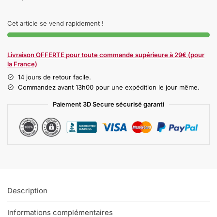
Cet article se vend rapidement !
Livraison OFFERTE pour toute commande supérieure à 29€ (pour
la France)
14 jours de retour facile.
Commandez avant 13h00 pour une expédition le jour même.
Paiement 3D Secure sécurisé garanti
Description
Informations complémentaires