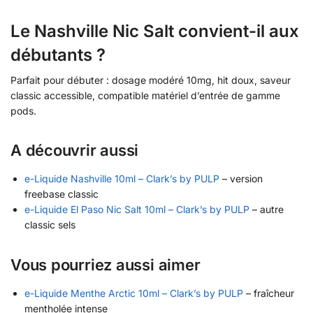
Le Nashville Nic Salt convient-il aux
débutants ?
Parfait pour débuter : dosage modéré 10mg, hit doux, saveur
classic accessible, compatible matériel d’entrée de gamme
pods.
A découvrir aussi
e-Liquide Nashville 10ml – Clark’s by PULP
– version
freebase classic
e-Liquide El Paso Nic Salt 10ml – Clark’s by PULP
– autre
classic sels
Vous pourriez aussi aimer
e-Liquide Menthe Arctic 10ml – Clark’s by PULP
– fraîcheur
mentholée intense