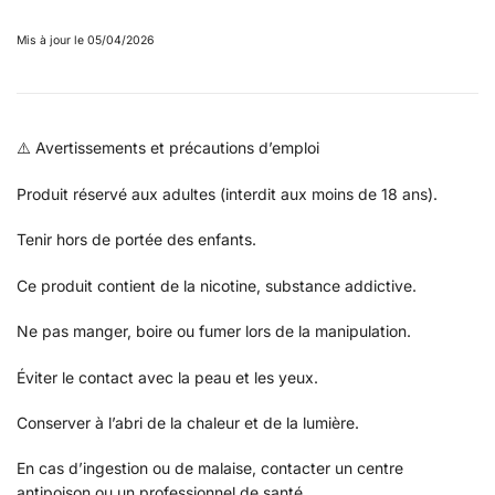
Mis à jour le 05/04/2026
⚠️ Avertissements et précautions d’emploi
Produit réservé aux adultes (interdit aux moins de 18 ans).
Tenir hors de portée des enfants.
Ce produit contient de la nicotine, substance addictive.
Ne pas manger, boire ou fumer lors de la manipulation.
Éviter le contact avec la peau et les yeux.
Conserver à l’abri de la chaleur et de la lumière.
En cas d’ingestion ou de malaise, contacter un centre
antipoison ou un professionnel de santé.