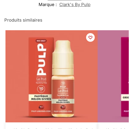
Marque :
Clark's By Pulp
Produits similaires