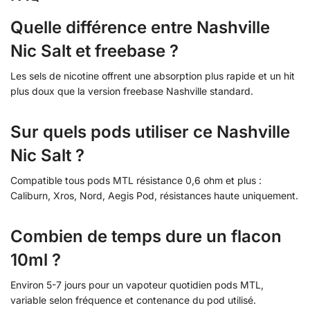
Quelle différence entre Nashville
Nic Salt et freebase ?
Les sels de nicotine offrent une absorption plus rapide et un hit
plus doux que la version freebase Nashville standard.
Sur quels pods utiliser ce Nashville
Nic Salt ?
Compatible tous pods MTL résistance 0,6 ohm et plus :
Caliburn, Xros, Nord, Aegis Pod, résistances haute uniquement.
Combien de temps dure un flacon
10ml ?
Environ 5-7 jours pour un vapoteur quotidien pods MTL,
variable selon fréquence et contenance du pod utilisé.