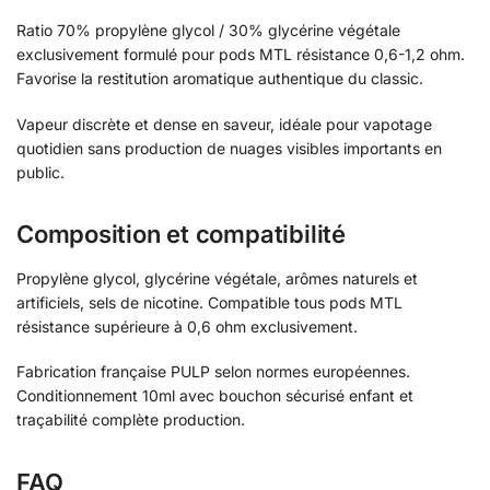
Ratio 70% propylène glycol / 30% glycérine végétale
exclusivement formulé pour pods MTL résistance 0,6-1,2 ohm.
Favorise la restitution aromatique authentique du classic.
Vapeur discrète et dense en saveur, idéale pour vapotage
quotidien sans production de nuages visibles importants en
public.
Composition et compatibilité
Propylène glycol, glycérine végétale, arômes naturels et
artificiels, sels de nicotine. Compatible tous pods MTL
résistance supérieure à 0,6 ohm exclusivement.
Fabrication française PULP selon normes européennes.
Conditionnement 10ml avec bouchon sécurisé enfant et
traçabilité complète production.
FAQ