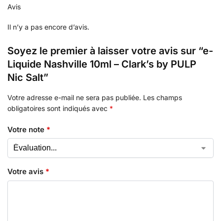
Avis
Il n’y a pas encore d’avis.
Soyez le premier à laisser votre avis sur “e-
Liquide Nashville 10ml – Clark’s by PULP
Nic Salt”
Votre adresse e-mail ne sera pas publiée.
Les champs
obligatoires sont indiqués avec
*
Votre note
*
Votre avis
*