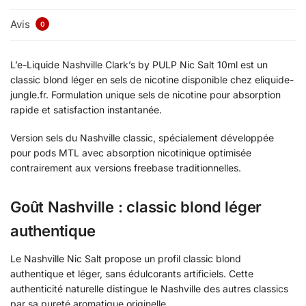
Avis
0
L’e-Liquide Nashville Clark’s by PULP Nic Salt 10ml est un
classic blond léger en sels de nicotine disponible chez eliquide-
jungle.fr. Formulation unique sels de nicotine pour absorption
rapide et satisfaction instantanée.
Version sels du Nashville classic, spécialement développée
pour pods MTL avec absorption nicotinique optimisée
contrairement aux versions freebase traditionnelles.
Goût Nashville : classic blond léger
authentique
Le Nashville Nic Salt propose un profil classic blond
authentique et léger, sans édulcorants artificiels. Cette
authenticité naturelle distingue le Nashville des autres classics
par sa pureté aromatique originelle.