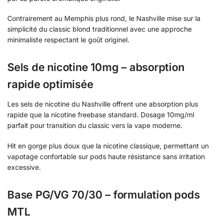
Contrairement au Memphis plus rond, le Nashville mise sur la
simplicité du classic blond traditionnel avec une approche
minimaliste respectant le goût originel.
Sels de nicotine 10mg – absorption
rapide optimisée
Les sels de nicotine du Nashville offrent une absorption plus
rapide que la nicotine freebase standard. Dosage 10mg/ml
parfait pour transition du classic vers la vape moderne.
Hit en gorge plus doux que la nicotine classique, permettant un
vapotage confortable sur pods haute résistance sans irritation
excessive.
Base PG/VG 70/30 – formulation pods
MTL