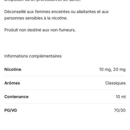
Déconseillé aux femmes enceintes ou allaitantes et aux
personnes sensibles à la nicotine.
Produit non destiné aux non-fumeurs.
Informations complémentaires
Nicotine
10 mg, 20 mg
Arômes
Classiques
Contenance
10 ml
PG/VG
70/30