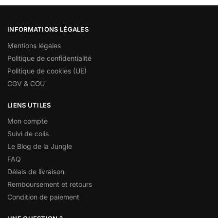
INFORMATIONS LÉGALES
Mentions légales
Politique de confidentialité
Politique de cookies (UE)
CGV & CGU
LIENS UTILES
Mon compte
Suivi de colis
Le Blog de la Jungle
FAQ
Délais de livraison
Remboursement et retours
Condition de paiement