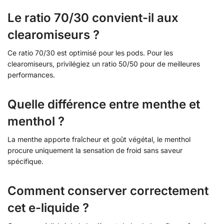
Le ratio 70/30 convient-il aux
clearomiseurs ?
Ce ratio 70/30 est optimisé pour les pods. Pour les
clearomiseurs, privilégiez un ratio 50/50 pour de meilleures
performances.
Quelle différence entre menthe et
menthol ?
La menthe apporte fraîcheur et goût végétal, le menthol
procure uniquement la sensation de froid sans saveur
spécifique.
Comment conserver correctement
cet e-liquide ?