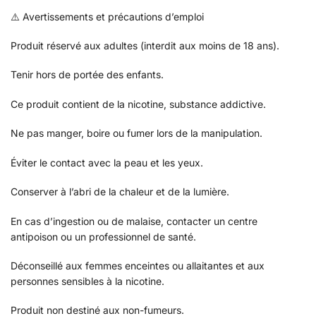
⚠️ Avertissements et précautions d’emploi
Produit réservé aux adultes (interdit aux moins de 18 ans).
Tenir hors de portée des enfants.
Ce produit contient de la nicotine, substance addictive.
Ne pas manger, boire ou fumer lors de la manipulation.
Éviter le contact avec la peau et les yeux.
Conserver à l’abri de la chaleur et de la lumière.
En cas d’ingestion ou de malaise, contacter un centre
antipoison ou un professionnel de santé.
Déconseillé aux femmes enceintes ou allaitantes et aux
personnes sensibles à la nicotine.
Produit non destiné aux non-fumeurs.