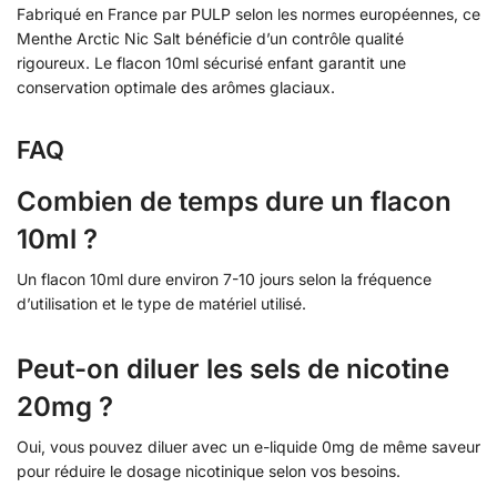
Fabriqué en France par PULP selon les normes européennes, ce
Menthe Arctic Nic Salt bénéficie d’un contrôle qualité
rigoureux. Le flacon 10ml sécurisé enfant garantit une
conservation optimale des arômes glaciaux.
FAQ
Combien de temps dure un flacon
10ml ?
Un flacon 10ml dure environ 7-10 jours selon la fréquence
d’utilisation et le type de matériel utilisé.
Peut-on diluer les sels de nicotine
20mg ?
Oui, vous pouvez diluer avec un e-liquide 0mg de même saveur
pour réduire le dosage nicotinique selon vos besoins.