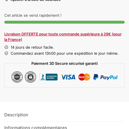
Cet article se vend rapidement !
Livraison OFFERTE pour toute commande supérieure à 29€ (pour
la France)
14 jours de retour facile.
Commandez avant 13h00 pour une expédition le jour même.
Paiement 3D Secure sécurisé garanti
Description
Informations complémentaires