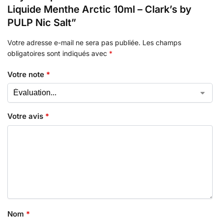
Liquide Menthe Arctic 10ml – Clark’s by
PULP Nic Salt”
Votre adresse e-mail ne sera pas publiée.
Les champs
obligatoires sont indiqués avec
*
Votre note
*
Votre avis
*
Nom
*