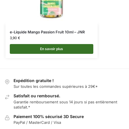
e-Liquide Mango Passion Fruit 10ml – JNR
3,90
€
En savoir plus
Expédition gratuite !
Sur toutes les commandes supérieures à 29€*
Satisfait ou remboursé.
Garantie remboursement sous 14 jours si pas entièrement
satisfait.*
Paiement 100% sécurisé 3D Secure
PayPal / MasterCard / Visa