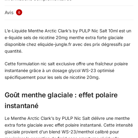
Avis
0
L’e-Liquide Menthe Arctic Clark’s by PULP Nic Salt 10ml est un
e-liquide sels de nicotine 20mg menthe extra forte glaciale
disponible chez eliquide-jungle.fr avec des prix dégressifs par
quantité.
Cette formulation nic salt exclusive offre une fraîcheur polaire
instantanée grâce à un dosage glycol WS-23 optimisé
spécifiquement pour les sels de nicotine 20mg.
Goût menthe glaciale : effet polaire
instantané
Le Menthe Arctic Clark’s by PULP Nic Salt délivre une menthe
extra forte glaciale avec effet polaire instantané. Cette intensité
glaciale provient d’un blend WS-23/menthol calibré pour