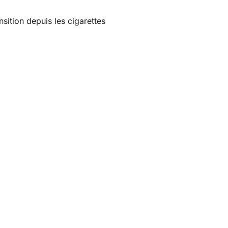
nsition depuis les cigarettes