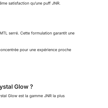
ême satisfaction qu’une puff JNR.
MTL serré. Cette formulation garantit une
 concentrée pour une expérience proche
ystal Glow ?
stal Glow est la gamme JNR la plus