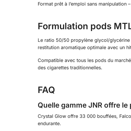
Format prêt à l’emploi sans manipulation 
Formulation pods MTL
Le ratio 50/50 propylène glycol/glycérine 
restitution aromatique optimale avec un hi
Compatible avec tous les pods du marché 
des cigarettes traditionnelles.
FAQ
Quelle gamme JNR offre le 
Crystal Glow offre 33 000 bouffées, Falc
endurante.