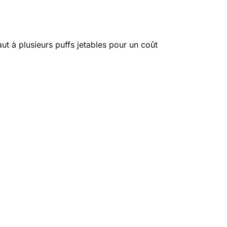
t à plusieurs puffs jetables pour un coût