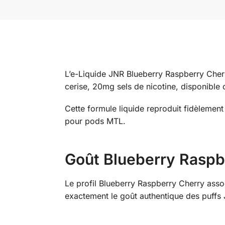
L’e-Liquide JNR Blueberry Raspberry Cherry
cerise, 20mg sels de nicotine, disponible 
Cette formule liquide reproduit fidèleme
pour pods MTL.
Goût Blueberry Raspbe
Le profil Blueberry Raspberry Cherry asso
exactement le goût authentique des puffs 