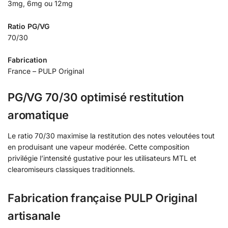
3mg, 6mg ou 12mg
Ratio PG/VG
70/30
Fabrication
France – PULP Original
PG/VG 70/30 optimisé restitution
aromatique
Le ratio 70/30 maximise la restitution des notes veloutées tout
en produisant une vapeur modérée. Cette composition
privilégie l’intensité gustative pour les utilisateurs MTL et
clearomiseurs classiques traditionnels.
Fabrication française PULP Original
artisanale