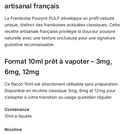
artisanal français
La Framboise Pourpre PULP développe un profil velouté
unique, distinct des framboises acidulées classiques. Cette
recette artisanale française privilégie la douceur pourpre
naturelle avec une texture onctueuse pour une signature
gustative reconnaissable.
Format 10ml prêt à vapoter – 3mg,
6mg, 12mg
Ce flacon 10ml est directement utilisable sans préparation.
Disponible en nicotine classique 3mg, 6mg et 12mg pour
s’adapter à votre transition ou usage quotidien régulier.
Contenance
10ml e-liquide
Nicotine