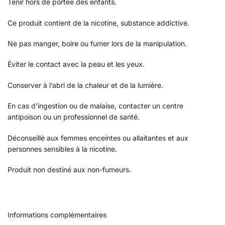
Tenir hors de portée des enfants.
Ce produit contient de la nicotine, substance addictive.
Ne pas manger, boire ou fumer lors de la manipulation.
Éviter le contact avec la peau et les yeux.
Conserver à l’abri de la chaleur et de la lumière.
En cas d’ingestion ou de malaise, contacter un centre
antipoison ou un professionnel de santé.
Déconseillé aux femmes enceintes ou allaitantes et aux
personnes sensibles à la nicotine.
Produit non destiné aux non-fumeurs.
Informations complémentaires