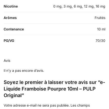
Nicotine
0 mg, 3 mg, 6 mg, 12 mg, 16 mg
Arômes
Fruités
Contenance
10 ml
PG/VG
70/30
Avis
Il n’y a pas encore d’avis.
Soyez le premier à laisser votre avis sur “e-
Liquide Framboise Pourpre 10ml – PULP
Original”
Votre adresse e-mail ne sera pas publiée.
Les champs