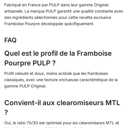
Fabriqué en France par PULP dans leur gamme Original
artisanale. La marque PULP garantit une qualité constante avec
des ingrédients sélectionnés pour cette recette exclusive
Framboise Pourpre développée spécifiquement.
FAQ
Quel est le profil de la Framboise
Pourpre PULP ?
Profil velouté et doux, moins acidulé que les framboises
classiques, avec une texture onctueuse caractéristique de la
gamme PULP Original.
Convient-il aux clearomiseurs MTL
?
Oui, le ratio 70/30 est optimisé pour les clearomiseurs MTL et