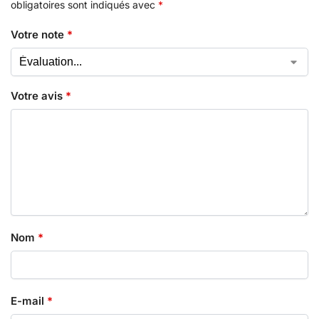
obligatoires sont indiqués avec
*
Votre note
*
Votre avis
*
Nom
*
E-mail
*