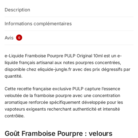
Description
Informations complémentaires
Avis
0
e-Liquide Framboise Pourpre PULP Original 10ml est un e-
liquide français artisanal aux notes pourpres concentrées,
disponible chez eliquide-jungle.fr avec des prix dégressifs par
quantité.
Cette recette française exclusive PULP capture l’essence
veloutée de la framboise pourpre avec une concentration
aromatique renforcée spécifiquement développée pour les
vapoteurs exigeants recherchant authenticité et intensité
contrôlée.
Goût Framboise Pourpre : velours