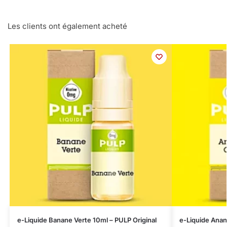
Les clients ont également acheté
e-Liquide Banane Verte 10ml – PULP Original
e-Liquide Anan