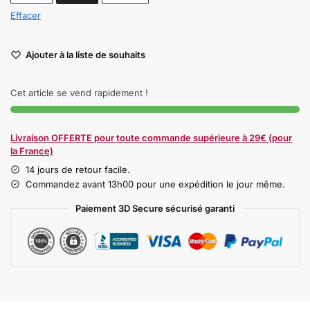
Effacer
Ajouter à la liste de souhaits
Cet article se vend rapidement !
Livraison OFFERTE pour toute commande supérieure à 29€ (pour
la France)
14 jours de retour facile.
Commandez avant 13h00 pour une expédition le jour même.
Paiement 3D Secure sécurisé garanti