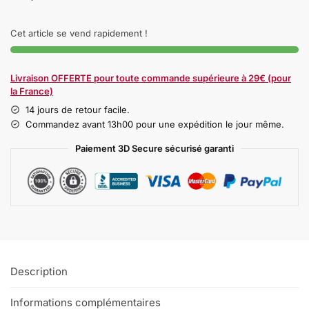
Cet article se vend rapidement !
Livraison OFFERTE pour toute commande supérieure à 29€ (pour
la France)
14 jours de retour facile.
Commandez avant 13h00 pour une expédition le jour même.
Paiement 3D Secure sécurisé garanti
Description
Informations complémentaires