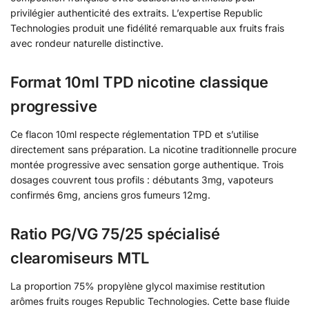
privilégier authenticité des extraits. L’expertise Republic
Technologies produit une fidélité remarquable aux fruits frais
avec rondeur naturelle distinctive.
Format 10ml TPD nicotine classique
progressive
Ce flacon 10ml respecte réglementation TPD et s’utilise
directement sans préparation. La nicotine traditionnelle procure
montée progressive avec sensation gorge authentique. Trois
dosages couvrent tous profils : débutants 3mg, vapoteurs
confirmés 6mg, anciens gros fumeurs 12mg.
Ratio PG/VG 75/25 spécialisé
clearomiseurs MTL
La proportion 75% propylène glycol maximise restitution
arômes fruits rouges Republic Technologies. Cette base fluide