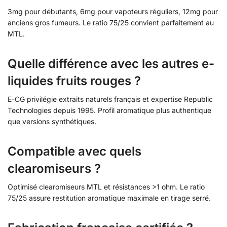
3mg pour débutants, 6mg pour vapoteurs réguliers, 12mg pour
anciens gros fumeurs. Le ratio 75/25 convient parfaitement au
MTL.
Quelle différence avec les autres e-
liquides fruits rouges ?
E-CG privilégie extraits naturels français et expertise Republic
Technologies depuis 1995. Profil aromatique plus authentique
que versions synthétiques.
Compatible avec quels
clearomiseurs ?
Optimisé clearomiseurs MTL et résistances >1 ohm. Le ratio
75/25 assure restitution aromatique maximale en tirage serré.