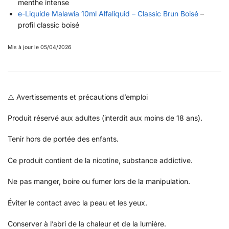
menthe intense
e-Liquide Malawia 10ml Alfaliquid – Classic Brun Boisé
–
profil classic boisé
Mis à jour le 05/04/2026
⚠️ Avertissements et précautions d’emploi
Produit réservé aux adultes (interdit aux moins de 18 ans).
Tenir hors de portée des enfants.
Ce produit contient de la nicotine, substance addictive.
Ne pas manger, boire ou fumer lors de la manipulation.
Éviter le contact avec la peau et les yeux.
Conserver à l’abri de la chaleur et de la lumière.