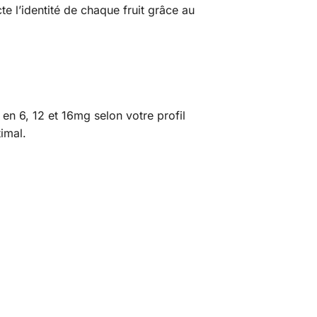
te l’identité de chaque fruit grâce au
en 6, 12 et 16mg selon votre profil
imal.