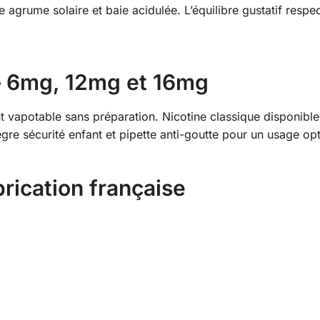
 agrume solaire et baie acidulée. L’équilibre gustatif respec
 – 6mg, 12mg et 16mg
 vapotable sans préparation. Nicotine classique disponible 
gre sécurité enfant et pipette anti-goutte pour un usage opt
rication française