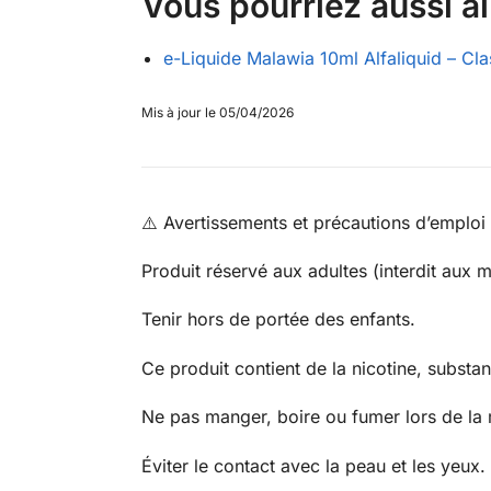
Vous pourriez aussi a
e-Liquide Malawia 10ml Alfaliquid – Cla
Mis à jour le 05/04/2026
⚠️ Avertissements et précautions d’emploi
Produit réservé aux adultes (interdit aux 
Tenir hors de portée des enfants.
Ce produit contient de la nicotine, substa
Ne pas manger, boire ou fumer lors de la 
Éviter le contact avec la peau et les yeux.