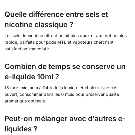
Quelle différence entre sels et
nicotine classique ?
Les sels de nicotine offrent un hit plus doux et absorption plus
rapide, parfaits pour pods MTL et vapoteurs cherchant
satisfaction immédiate.
Combien de temps se conserve un
e-liquide 10ml ?
18 mois minimum à l’abri de la lumière et chaleur. Une fois
ouvert, consommer dans les 6 mois pour préserver qualité
aromatique optimale.
Peut-on mélanger avec d’autres e-
liquides ?