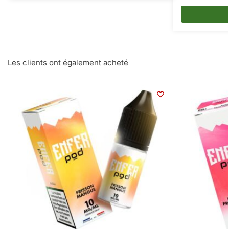
Les clients ont également acheté