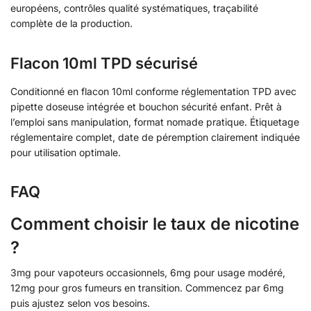
européens, contrôles qualité systématiques, traçabilité
complète de la production.
Flacon 10ml TPD sécurisé
Conditionné en flacon 10ml conforme réglementation TPD avec
pipette doseuse intégrée et bouchon sécurité enfant. Prêt à
l’emploi sans manipulation, format nomade pratique. Étiquetage
réglementaire complet, date de péremption clairement indiquée
pour utilisation optimale.
FAQ
Comment choisir le taux de nicotine
?
3mg pour vapoteurs occasionnels, 6mg pour usage modéré,
12mg pour gros fumeurs en transition. Commencez par 6mg
puis ajustez selon vos besoins.