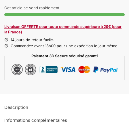
Cet article se vend rapidement !
Livraison OFFERTE pour toute commande supérieure à 29€ (pour
la France)
14 jours de retour facile.
Commandez avant 13h00 pour une expédition le jour même.
Paiement 3D Secure sécurisé garanti
Description
Informations complémentaires