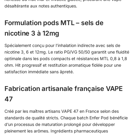
désaltérante aux notes authentiques.
Formulation pods MTL – sels de
nicotine 3 à 12mg
Spécialement conçu pour l’inhalation indirecte avec sels de
nicotine 3, 6 et 12mg. Le ratio PG/VG 50/50 garantit une fluidité
optimale dans les pods compacts et résistances MTL 0,8 à 1,8
ohm. Hit progressif et restitution aromatique fidèle pour une
satisfaction immédiate sans âpreté.
Fabrication artisanale française VAPE
47
Créé par les maîtres artisans VAPE 47 en France selon des
standards de qualité stricts. Chaque batch Enfer Pod bénéficie
d’un processus de maturation prolongé pour développer
pleinement les arômes. Ingrédients pharmaceutiques