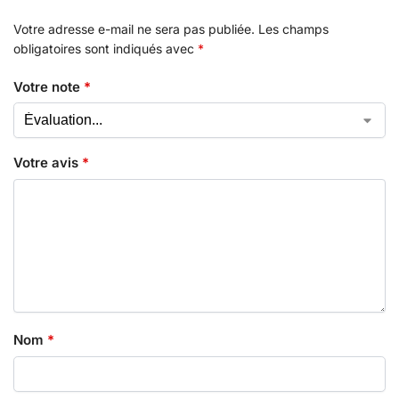
Votre adresse e-mail ne sera pas publiée.
Les champs
obligatoires sont indiqués avec
*
Votre note
*
Votre avis
*
Nom
*