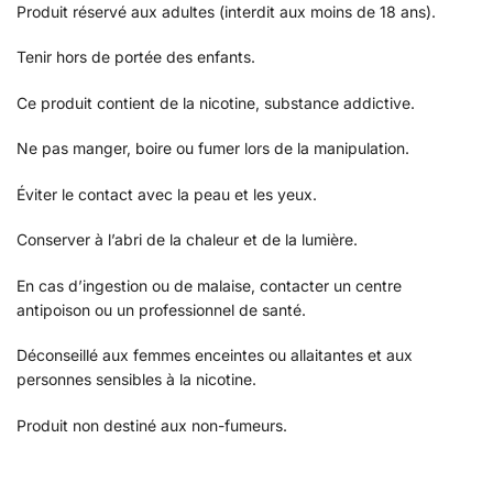
Produit réservé aux adultes (interdit aux moins de 18 ans).
Tenir hors de portée des enfants.
Ce produit contient de la nicotine, substance addictive.
Ne pas manger, boire ou fumer lors de la manipulation.
Éviter le contact avec la peau et les yeux.
Conserver à l’abri de la chaleur et de la lumière.
En cas d’ingestion ou de malaise, contacter un centre
antipoison ou un professionnel de santé.
Déconseillé aux femmes enceintes ou allaitantes et aux
personnes sensibles à la nicotine.
Produit non destiné aux non-fumeurs.