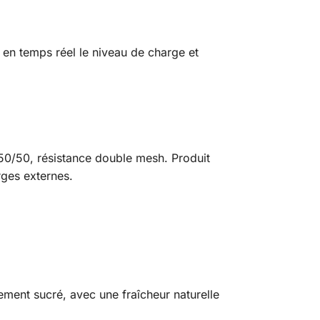
 en temps réel le niveau de charge et
50/50, résistance double mesh. Produit
rges externes.
ement sucré, avec une fraîcheur naturelle