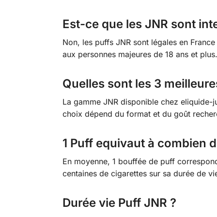
Est-ce que les JNR sont inte
Non, les puffs JNR sont légales en France 
aux personnes majeures de 18 ans et plus
Quelles sont les 3 meilleur
La gamme JNR disponible chez eliquide-jun
choix dépend du format et du goût recher
1 Puff equivaut à combien d
En moyenne, 1 bouffée de puff correspond 
centaines de cigarettes sur sa durée de vie
Durée vie Puff JNR ?