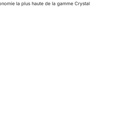
tonomie la plus haute de la gamme Crystal