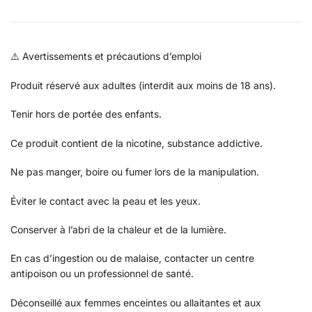
⚠️ Avertissements et précautions d’emploi
Produit réservé aux adultes (interdit aux moins de 18 ans).
Tenir hors de portée des enfants.
Ce produit contient de la nicotine, substance addictive.
Ne pas manger, boire ou fumer lors de la manipulation.
Éviter le contact avec la peau et les yeux.
Conserver à l’abri de la chaleur et de la lumière.
En cas d’ingestion ou de malaise, contacter un centre
antipoison ou un professionnel de santé.
Déconseillé aux femmes enceintes ou allaitantes et aux