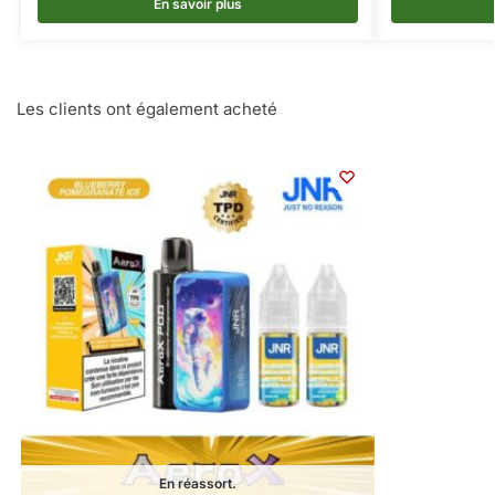
En savoir plus
Les clients ont également acheté
En réassort.