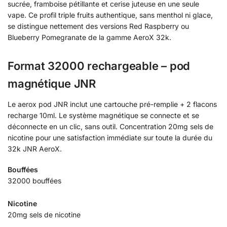
sucrée, framboise pétillante et cerise juteuse en une seule
vape. Ce profil triple fruits authentique, sans menthol ni glace,
se distingue nettement des versions Red Raspberry ou
Blueberry Pomegranate de la gamme AeroX 32k.
Format 32000 rechargeable – pod
magnétique JNR
Le aerox pod JNR inclut une cartouche pré-remplie + 2 flacons
recharge 10ml. Le système magnétique se connecte et se
déconnecte en un clic, sans outil. Concentration 20mg sels de
nicotine pour une satisfaction immédiate sur toute la durée du
32k JNR AeroX.
Bouffées
32000 bouffées
Nicotine
20mg sels de nicotine