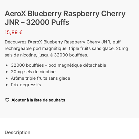
AeroX Blueberry Raspberry Cherry
JNR – 32000 Puffs
15,89
€
Découvrez l’AeroX Blueberry Raspberry Cherry JNR, puff
rechargeable pod magnétique, triple fruits sans glace, 20mg
sels de nicotine, jusqu’à 32000 bouffées.
32000 bouffées – pod magnétique détachable
20mg sels de nicotine
Arôme triple fruits sans glace
Prix dégressifs
Ajouter à la liste de souhaits
Description