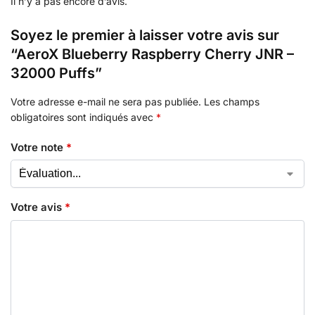
Il n’y a pas encore d’avis.
Soyez le premier à laisser votre avis sur
“AeroX Blueberry Raspberry Cherry JNR –
32000 Puffs”
Votre adresse e-mail ne sera pas publiée.
Les champs
obligatoires sont indiqués avec
*
Votre note
*
Votre avis
*