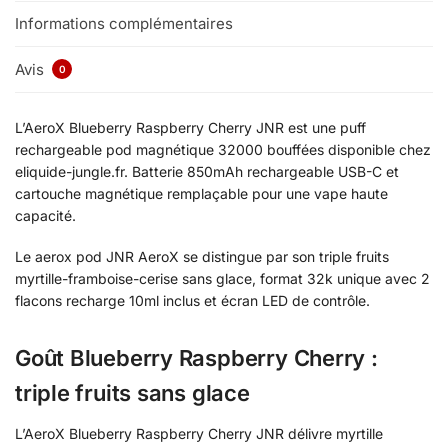
Informations complémentaires
Avis
0
L’AeroX Blueberry Raspberry Cherry JNR est une puff
rechargeable pod magnétique 32000 bouffées disponible chez
eliquide-jungle.fr. Batterie 850mAh rechargeable USB-C et
cartouche magnétique remplaçable pour une vape haute
capacité.
Le aerox pod JNR AeroX se distingue par son triple fruits
myrtille-framboise-cerise sans glace, format 32k unique avec 2
flacons recharge 10ml inclus et écran LED de contrôle.
Goût Blueberry Raspberry Cherry :
triple fruits sans glace
L’AeroX Blueberry Raspberry Cherry JNR délivre myrtille