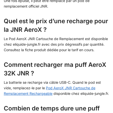
Une fois épuisé, il peut être remplacé par un pod de
remplacement officiel JNR.
Quel est le prix d’une recharge pour
la JNR AeroX ?
Le Pod AeroX JNR Cartouche de Remplacement est disponible
chez eliquide-jungle.fr avec des prix dégressifs par quantité.
Consultez la fiche produit dédiée pour le tarif en cours.
Comment recharger ma puff AeroX
32K JNR ?
La batterie se recharge via câble USB-C. Quand le pod est
vide, remplacez-le par le
Pod AeroX JNR Cartouche de
Remplacement Rechargeable
disponible chez eliquide-jungle.fr.
Combien de temps dure une puff