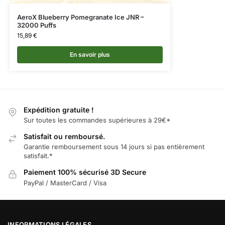
AeroX Blueberry Pomegranate Ice JNR –
32000 Puffs
15,89
€
En savoir plus
Expédition gratuite !
Sur toutes les commandes supérieures à 29€*
Satisfait ou remboursé.
Garantie remboursement sous 14 jours si pas entièrement
satisfait.*
Paiement 100% sécurisé 3D Secure
PayPal / MasterCard / Visa
INFORMATIONS LÉGALES