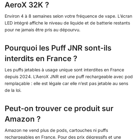
AeroX 32K ?
Environ 4 à 8 semaines selon votre fréquence de vape. L’écran
LED intégré affiche le niveau de liquide et de batterie restants
pour ne jamais être pris au dépourvu.
Pourquoi les Puff JNR sont-ils
interdits en France ?
Les puffs jetables à usage unique sont interdites en France
depuis 2024. L’AeroX JNR est une puff rechargeable avec pod
remplaçable : elle est légale car elle n’est pas jetable au sens
de la loi.
Peut-on trouver ce produit sur
Amazon ?
Amazon ne vend plus de pods, cartouches ni puffs
rechargeables en France. Pour des prix dégressifs et une