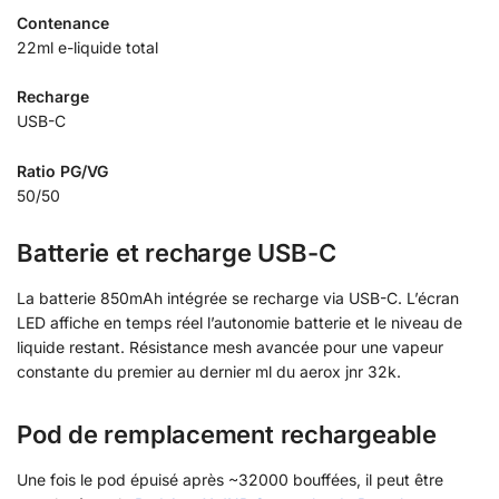
Contenance
22ml e-liquide total
Recharge
USB-C
Ratio PG/VG
50/50
Batterie et recharge USB-C
La batterie 850mAh intégrée se recharge via USB-C. L’écran
LED affiche en temps réel l’autonomie batterie et le niveau de
liquide restant. Résistance mesh avancée pour une vapeur
constante du premier au dernier ml du aerox jnr 32k.
Pod de remplacement rechargeable
Une fois le pod épuisé après ~32000 bouffées, il peut être