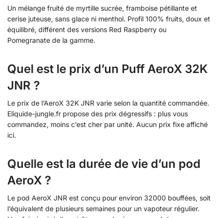
Un mélange fruité de myrtille sucrée, framboise pétillante et
cerise juteuse, sans glace ni menthol. Profil 100% fruits, doux et
équilibré, différent des versions Red Raspberry ou
Pomegranate de la gamme.
Quel est le prix d’un Puff AeroX 32K
JNR ?
Le prix de l’AeroX 32K JNR varie selon la quantité commandée.
Eliquide-jungle.fr propose des prix dégressifs : plus vous
commandez, moins c’est cher par unité. Aucun prix fixe affiché
ici.
Quelle est la durée de vie d’un pod
AeroX ?
Le pod AeroX JNR est conçu pour environ 32000 bouffées, soit
l’équivalent de plusieurs semaines pour un vapoteur régulier.