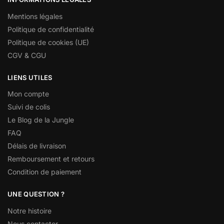
Mentions légales
Politique de confidentialité
Politique de cookies (UE)
CGV & CGU
LIENS UTILES
Mon compte
Suivi de colis
Le Blog de la Jungle
FAQ
Délais de livraison
Remboursement et retours
Condition de paiement
UNE QUESTION ?
Notre histoire
Nous contacter