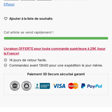
Effacer
Ajouter à la liste de souhaits
Cet article se vend rapidement !
Livraison OFFERTE pour toute commande supérieure à 29€ (pour
la France)
14 jours de retour facile.
Commandez avant 13h00 pour une expédition le jour même.
Paiement 3D Secure sécurisé garanti