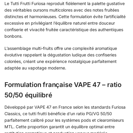
Le Tutti Frutti Furiosa reproduit fidèlement la palette gustative
des véritables oursons multicolores avec des notes fruitées
distinctes et harmonieuses. Cette formulation évite l’artificialité
excessive en privilégiant l’équilibre naturel entre douceur
confiserie et vivacité fruitée caractéristique des authentiques
bonbons.
L’assemblage multi-fruits offre une complexité aromatique
évolutive rappelant la dégustation ludique des confiseries
colorées, créant une expérience nostalgique parfaitement
adaptée au vapotage moderne.
Formulation française VAPE 47 – ratio
50/50 équilibré
Développé par VAPE 47 en France selon les standards Furiosa
Classics, ce tutti frutti bénéficie d’un ratio PG/VG 50/50
parfaitement calibré pour les systèmes pods et clearomiseurs
MTL. Cette proportion garantit un équilibre optimal entre