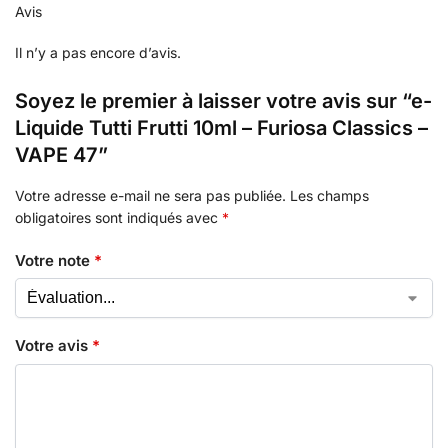
Avis
Il n’y a pas encore d’avis.
Soyez le premier à laisser votre avis sur “e-
Liquide Tutti Frutti 10ml – Furiosa Classics –
VAPE 47”
Votre adresse e-mail ne sera pas publiée.
Les champs
obligatoires sont indiqués avec
*
Votre note
*
Votre avis
*