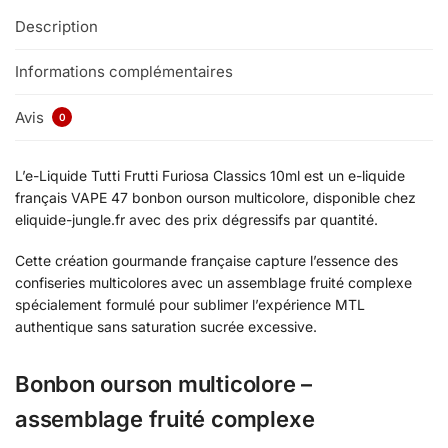
Description
Informations complémentaires
Avis
0
L’e-Liquide Tutti Frutti Furiosa Classics 10ml est un e-liquide
français VAPE 47 bonbon ourson multicolore, disponible chez
eliquide-jungle.fr avec des prix dégressifs par quantité.
Cette création gourmande française capture l’essence des
confiseries multicolores avec un assemblage fruité complexe
spécialement formulé pour sublimer l’expérience MTL
authentique sans saturation sucrée excessive.
Bonbon ourson multicolore –
assemblage fruité complexe