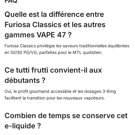
FAQ
Quelle est la différence entre
Furiosa Classics et les autres
gammes VAPE 47 ?
Furiosa Classics privilégie les saveurs traditionnelles équilibrées
en 50/50 PG/VG, parfaites pour le MTL quotidien.
Ce tutti frutti convient-il aux
débutants ?
Oui, le profil gourmand accessible et les dosages 3-6mg
facilitent la transition pour les nouveaux vapoteurs.
Combien de temps se conserve cet
e-liquide ?