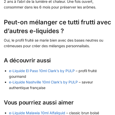
2 ans à l’abri de la lumière et chaleur. Une fois ouvert,
consommer dans les 6 mois pour préserver les arômes.
Peut-on mélanger ce tutti frutti avec
d’autres e-liquides ?
Oui, le profil fruité se marie bien avec des bases neutres ou
crémeuses pour créer des mélanges personnalisés.
A découvrir aussi
e-Liquide El Paso 10ml Clark’s by PULP
– profil fruité
gourmand
e-Liquide Nashville 10ml Clark’s by PULP
– saveur
authentique française
Vous pourriez aussi aimer
e-Liquide Malawia 10ml Alfaliquid
– classic brun boisé