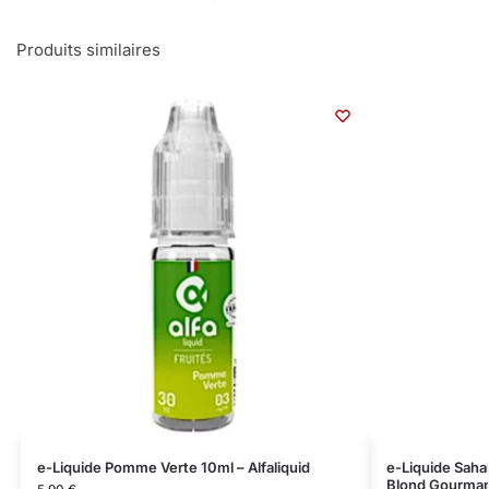
Produits similaires
e-Liquide Pomme Verte 10ml – Alfaliquid
e-Liquide Sahar
Blond Gourma