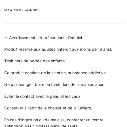
Mis à jour le 05/04/2026
⚠️ Avertissements et précautions d’emploi
Produit réservé aux adultes (interdit aux moins de 18 ans).
Tenir hors de portée des enfants.
Ce produit contient de la nicotine, substance addictive.
Ne pas manger, boire ou fumer lors de la manipulation.
Éviter le contact avec la peau et les yeux.
Conserver à l’abri de la chaleur et de la lumière.
En cas d’ingestion ou de malaise, contacter un centre
antipoison ou un professionnel de santé.