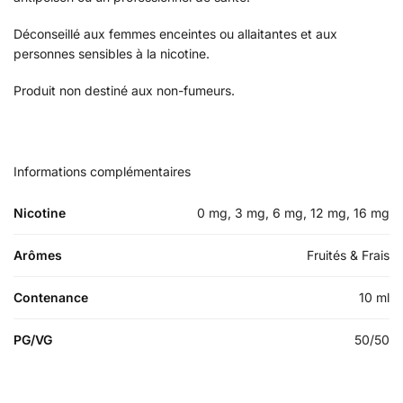
Déconseillé aux femmes enceintes ou allaitantes et aux
personnes sensibles à la nicotine.
Produit non destiné aux non-fumeurs.
Informations complémentaires
Nicotine
0 mg, 3 mg, 6 mg, 12 mg, 16 mg
Arômes
Fruités & Frais
Contenance
10 ml
PG/VG
50/50