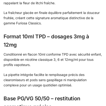
rappelant la fleur de litchi fraîche.
La fraîcheur glacée en finale équilibre parfaitement la douceur
fruitée, créant cette signature aromatique distinctive de la
gamme Furiosa Classics.
Format 10ml TPD – dosages 3mg à
12mg
Conditionné en flacon 10ml conforme TPD avec sécurité enfant,
disponible en nicotine classique 3, 6 et 12mg/ml pour tous
profils vapoteurs.
La pipette intégrée facilite le remplissage précis des
clearomiseurs et pods sans gaspillage ni manipulation
complexe pour un usage quotidien optimisé.
Base PG/VG 50/50 – restitution