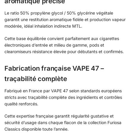
aromatique précise
Le ratio 50% propylène glycol / 50% glycérine végétale
garantit une restitution aromatique fidèle et production vapeur
modérée, idéal inhalation indirecte MTL.
Cette base équilibrée convient parfaitement aux cigarettes
électroniques d’entrée et milieu de gamme, pods et
clearomiseurs résistance élevée pour débutants et confirmés.
Fabrication française VAPE 47 –
traçabilité complète
Fabriqué en France par VAPE 47 selon standards européens
stricts avec traçabilité complète des ingrédients et contrôles
qualité renforcés.
Cette expertise française garantit régularité gustative et
sécurité d’usage dans chaque flacon de la collection Furiosa
Classics disponible toute l’année.