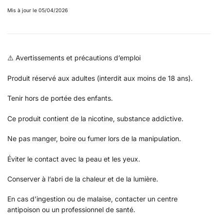
Mis à jour le 05/04/2026
⚠️ Avertissements et précautions d’emploi
Produit réservé aux adultes (interdit aux moins de 18 ans).
Tenir hors de portée des enfants.
Ce produit contient de la nicotine, substance addictive.
Ne pas manger, boire ou fumer lors de la manipulation.
Éviter le contact avec la peau et les yeux.
Conserver à l’abri de la chaleur et de la lumière.
En cas d’ingestion ou de malaise, contacter un centre
antipoison ou un professionnel de santé.