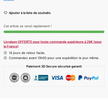
Ajouter à la liste de souhaits
Cet article se vend rapidement !
Livraison OFFERTE pour toute commande supérieure à 29€ (pour
la France)
14 jours de retour facile.
Commandez avant 13h00 pour une expédition le jour même.
Paiement 3D Secure sécurisé garanti