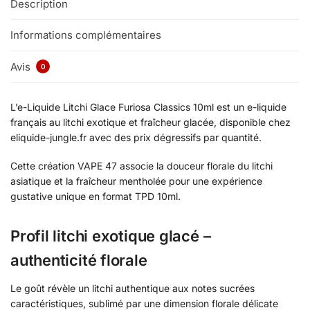
Description
Informations complémentaires
Avis
0
L’e-Liquide Litchi Glace Furiosa Classics 10ml est un e-liquide
français au litchi exotique et fraîcheur glacée, disponible chez
eliquide-jungle.fr avec des prix dégressifs par quantité.
Cette création VAPE 47 associe la douceur florale du litchi
asiatique et la fraîcheur mentholée pour une expérience
gustative unique en format TPD 10ml.
Profil litchi exotique glacé –
authenticité florale
Le goût révèle un litchi authentique aux notes sucrées
caractéristiques, sublimé par une dimension florale délicate