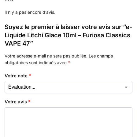
Il n’y a pas encore d’avis.
Soyez le premier à laisser votre avis sur “e-
Liquide Litchi Glace 10ml – Furiosa Classics
VAPE 47”
Votre adresse e-mail ne sera pas publiée.
Les champs
obligatoires sont indiqués avec
*
Votre note
*
Votre avis
*