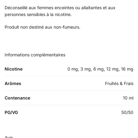
Déconseillé aux femmes enceintes ou allaitantes et aux
personnes sensibles à la nicotine.
Produit non destiné aux non-fumeurs.
Informations complémentaires
Nicotine
0 mg, 3 mg, 6 mg, 12 mg, 16 mg
Arômes
Fruités & Frais
Contenance
10 ml
PG/VG
50/50
Avis