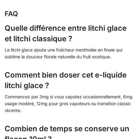
FAQ
Quelle différence entre litchi glace
et litchi classique ?
Le litchi glace ajoute une fraîcheur mentholée en finale qui
sublime la douceur florale naturelle du fruit exotique.
Comment bien doser cet e-liquide
litchi glace ?
Commencez par 3mg si vous vapotez occasionnellement, 6mg
usage modéré, 12mg pour gros vapoteurs ou transition classic
récente.
Combien de temps se conserve un