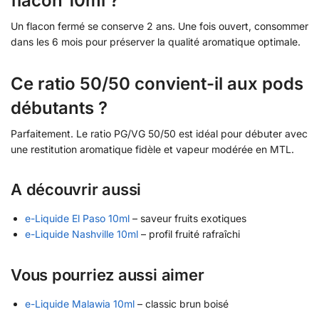
flacon 10ml ?
Un flacon fermé se conserve 2 ans. Une fois ouvert, consommer
dans les 6 mois pour préserver la qualité aromatique optimale.
Ce ratio 50/50 convient-il aux pods
débutants ?
Parfaitement. Le ratio PG/VG 50/50 est idéal pour débuter avec
une restitution aromatique fidèle et vapeur modérée en MTL.
A découvrir aussi
e-Liquide El Paso 10ml
– saveur fruits exotiques
e-Liquide Nashville 10ml
– profil fruité rafraîchi
Vous pourriez aussi aimer
e-Liquide Malawia 10ml
– classic brun boisé