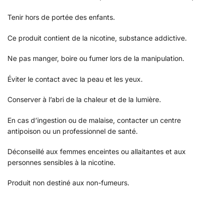
Tenir hors de portée des enfants.
Ce produit contient de la nicotine, substance addictive.
Ne pas manger, boire ou fumer lors de la manipulation.
Éviter le contact avec la peau et les yeux.
Conserver à l’abri de la chaleur et de la lumière.
En cas d’ingestion ou de malaise, contacter un centre
antipoison ou un professionnel de santé.
Déconseillé aux femmes enceintes ou allaitantes et aux
personnes sensibles à la nicotine.
Produit non destiné aux non-fumeurs.