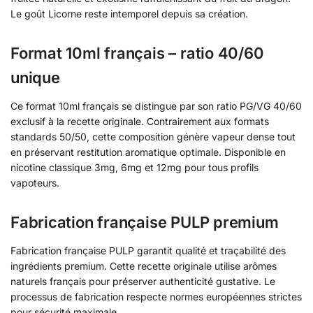
Le goût Licorne reste intemporel depuis sa création.
Format 10ml français – ratio 40/60
unique
Ce format 10ml français se distingue par son ratio PG/VG 40/60
exclusif à la recette originale. Contrairement aux formats
standards 50/50, cette composition génère vapeur dense tout
en préservant restitution aromatique optimale. Disponible en
nicotine classique 3mg, 6mg et 12mg pour tous profils
vapoteurs.
Fabrication française PULP premium
Fabrication française PULP garantit qualité et traçabilité des
ingrédients premium. Cette recette originale utilise arômes
naturels français pour préserver authenticité gustative. Le
processus de fabrication respecte normes européennes strictes
pour sécurité maximale.