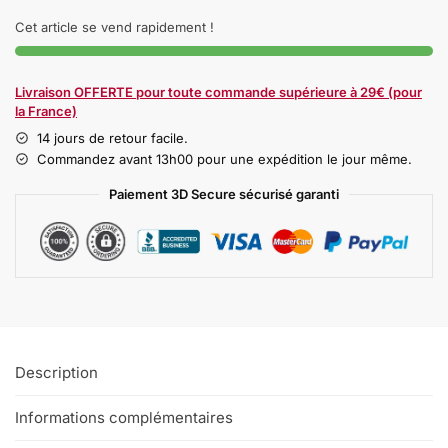
Cet article se vend rapidement !
Livraison OFFERTE pour toute commande supérieure à 29€ (pour
la France)
14 jours de retour facile.
Commandez avant 13h00 pour une expédition le jour même.
Paiement 3D Secure sécurisé garanti
Description
Informations complémentaires