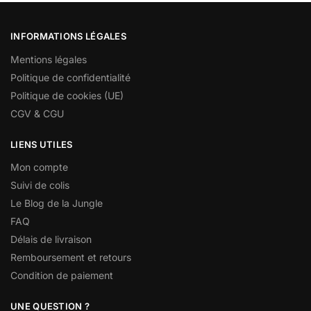
INFORMATIONS LÉGALES
Mentions légales
Politique de confidentialité
Politique de cookies (UE)
CGV & CGU
LIENS UTILES
Mon compte
Suivi de colis
Le Blog de la Jungle
FAQ
Délais de livraison
Remboursement et retours
Condition de paiement
UNE QUESTION ?