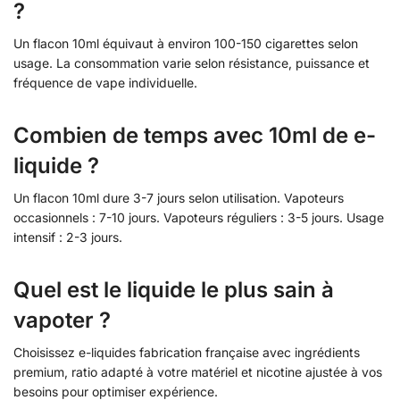
?
Un flacon 10ml équivaut à environ 100-150 cigarettes selon
usage. La consommation varie selon résistance, puissance et
fréquence de vape individuelle.
Combien de temps avec 10ml de e-
liquide ?
Un flacon 10ml dure 3-7 jours selon utilisation. Vapoteurs
occasionnels : 7-10 jours. Vapoteurs réguliers : 3-5 jours. Usage
intensif : 2-3 jours.
Quel est le liquide le plus sain à
vapoter ?
Choisissez e-liquides fabrication française avec ingrédients
premium, ratio adapté à votre matériel et nicotine ajustée à vos
besoins pour optimiser expérience.