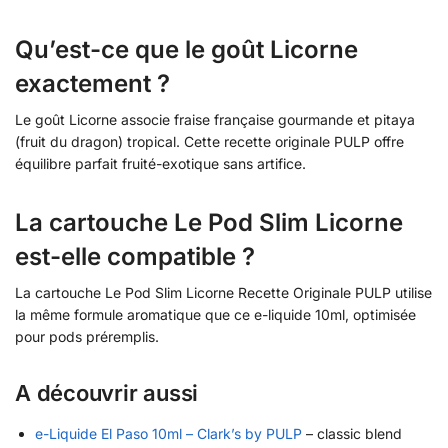
Qu’est-ce que le goût Licorne
exactement ?
Le goût Licorne associe fraise française gourmande et pitaya
(fruit du dragon) tropical. Cette recette originale PULP offre
équilibre parfait fruité-exotique sans artifice.
La cartouche Le Pod Slim Licorne
est-elle compatible ?
La cartouche Le Pod Slim Licorne Recette Originale PULP utilise
la même formule aromatique que ce e-liquide 10ml, optimisée
pour pods préremplis.
A découvrir aussi
e-Liquide El Paso 10ml – Clark’s by PULP
– classic blend