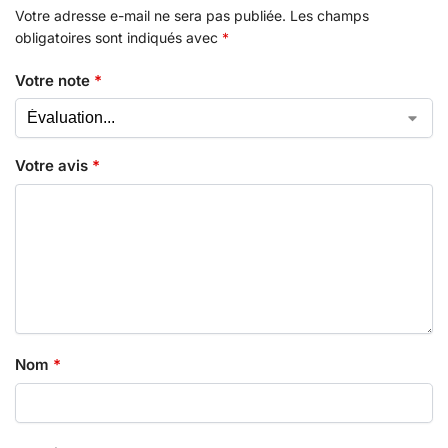
Votre adresse e-mail ne sera pas publiée.
Les champs
obligatoires sont indiqués avec
*
Votre note
*
Votre avis
*
Nom
*