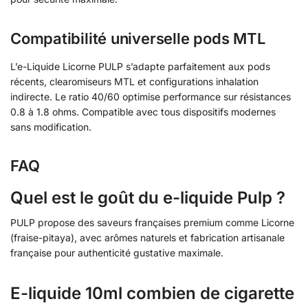
Compatibilité universelle pods MTL
L’e-Liquide Licorne PULP s’adapte parfaitement aux pods
récents, clearomiseurs MTL et configurations inhalation
indirecte. Le ratio 40/60 optimise performance sur résistances
0.8 à 1.8 ohms. Compatible avec tous dispositifs modernes
sans modification.
FAQ
Quel est le goût du e-liquide Pulp ?
PULP propose des saveurs françaises premium comme Licorne
(fraise-pitaya), avec arômes naturels et fabrication artisanale
française pour authenticité gustative maximale.
E-liquide 10ml combien de cigarette