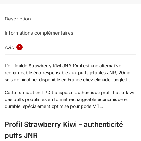
Description
Informations complémentaires
Avis
0
L’e-Liquide Strawberry Kiwi JNR 10ml est une alternative
rechargeable éco-responsable aux puffs jetables JNR, 20mg
sels de nicotine, disponible en France chez eliquide-jungle.fr.
Cette formulation TPD transpose l’authentique profil fraise-kiwi
des puffs populaires en format rechargeable économique et
durable, spécialement optimisé pour pods MTL.
Profil Strawberry Kiwi – authenticité
puffs JNR