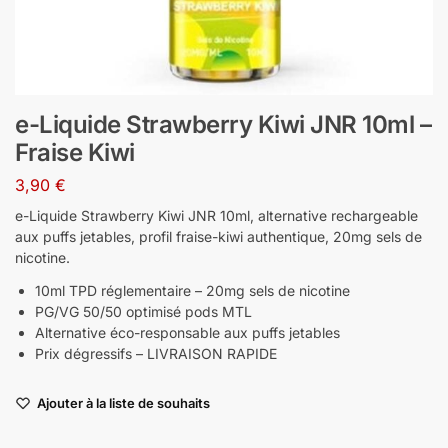
e-Liquide Strawberry Kiwi JNR 10ml –
Fraise Kiwi
3,90
€
e-Liquide Strawberry Kiwi JNR 10ml, alternative rechargeable
aux puffs jetables, profil fraise-kiwi authentique, 20mg sels de
nicotine.
10ml TPD réglementaire – 20mg sels de nicotine
PG/VG 50/50 optimisé pods MTL
Alternative éco-responsable aux puffs jetables
Prix dégressifs – LIVRAISON RAPIDE
Ajouter à la liste de souhaits