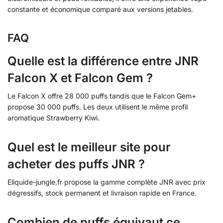
constante et économique comparé aux versions jetables.
FAQ
Quelle est la différence entre JNR
Falcon X et Falcon Gem ?
Le Falcon X offre 28 000 puffs tandis que le Falcon Gem+
propose 30 000 puffs. Les deux utilisent le même profil
aromatique Strawberry Kiwi.
Quel est le meilleur site pour
acheter des puffs JNR ?
Eliquide-jungle.fr propose la gamme complète JNR avec prix
dégressifs, stock permanent et livraison rapide en France.
Combien de puffs équivaut ce