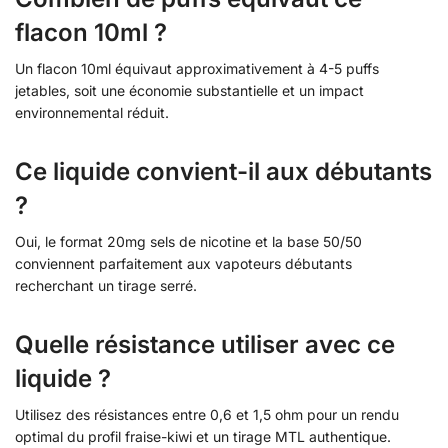
flacon 10ml ?
Un flacon 10ml équivaut approximativement à 4-5 puffs
jetables, soit une économie substantielle et un impact
environnemental réduit.
Ce liquide convient-il aux débutants
?
Oui, le format 20mg sels de nicotine et la base 50/50
conviennent parfaitement aux vapoteurs débutants
recherchant un tirage serré.
Quelle résistance utiliser avec ce
liquide ?
Utilisez des résistances entre 0,6 et 1,5 ohm pour un rendu
optimal du profil fraise-kiwi et un tirage MTL authentique.