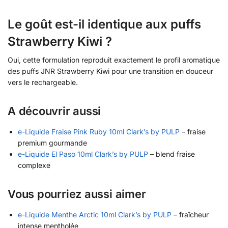
Le goût est-il identique aux puffs
Strawberry Kiwi ?
Oui, cette formulation reproduit exactement le profil aromatique
des puffs JNR Strawberry Kiwi pour une transition en douceur
vers le rechargeable.
A découvrir aussi
e-Liquide Fraise Pink Ruby 10ml Clark’s by PULP
– fraise
premium gourmande
e-Liquide El Paso 10ml Clark’s by PULP
– blend fraise
complexe
Vous pourriez aussi aimer
e-Liquide Menthe Arctic 10ml Clark’s by PULP
– fraîcheur
intense mentholée