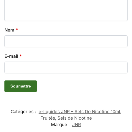
Nom
*
E-mail
*
Catégories :
e-liquides JNR – Sels De Nicotine 10ml
,
Fruités
,
Sels de Nicotine
Marque :
JNR