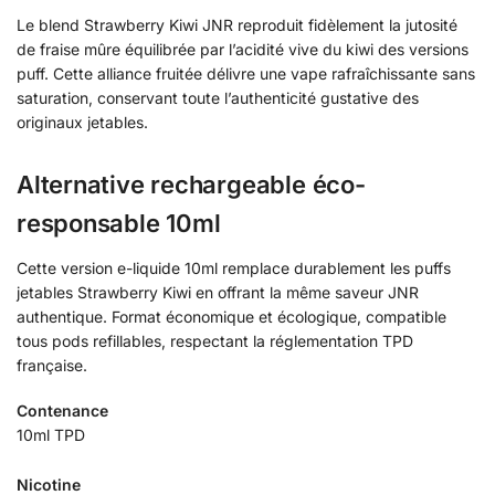
Le blend Strawberry Kiwi JNR reproduit fidèlement la jutosité
de fraise mûre équilibrée par l’acidité vive du kiwi des versions
puff. Cette alliance fruitée délivre une vape rafraîchissante sans
saturation, conservant toute l’authenticité gustative des
originaux jetables.
Alternative rechargeable éco-
responsable 10ml
Cette version e-liquide 10ml remplace durablement les puffs
jetables Strawberry Kiwi en offrant la même saveur JNR
authentique. Format économique et écologique, compatible
tous pods refillables, respectant la réglementation TPD
française.
Contenance
10ml TPD
Nicotine