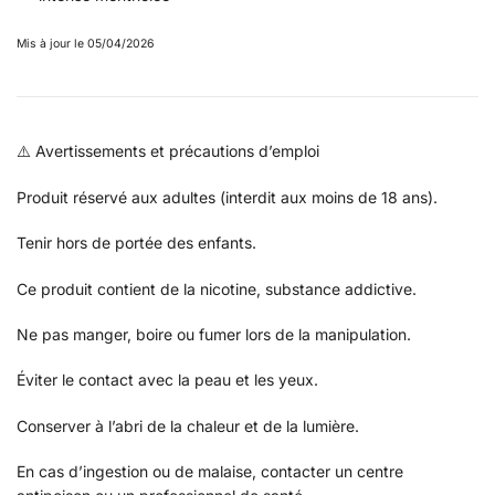
Mis à jour le 05/04/2026
⚠️ Avertissements et précautions d’emploi
Produit réservé aux adultes (interdit aux moins de 18 ans).
Tenir hors de portée des enfants.
Ce produit contient de la nicotine, substance addictive.
Ne pas manger, boire ou fumer lors de la manipulation.
Éviter le contact avec la peau et les yeux.
Conserver à l’abri de la chaleur et de la lumière.
En cas d’ingestion ou de malaise, contacter un centre