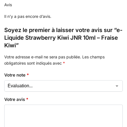
Avis
Il n’y a pas encore d’avis.
Soyez le premier à laisser votre avis sur “e-
Liquide Strawberry Kiwi JNR 10ml – Fraise
Kiwi”
Votre adresse e-mail ne sera pas publiée.
Les champs
obligatoires sont indiqués avec
*
Votre note
*
Votre avis
*