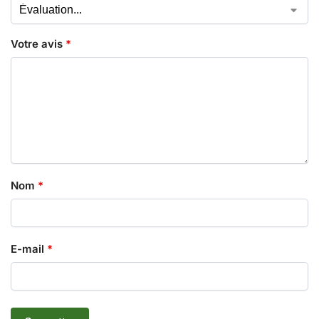
Votre avis
*
Nom
*
E-mail
*