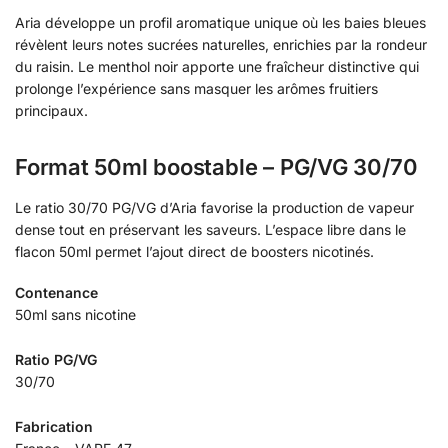
Aria développe un profil aromatique unique où les baies bleues
révèlent leurs notes sucrées naturelles, enrichies par la rondeur
du raisin. Le menthol noir apporte une fraîcheur distinctive qui
prolonge l’expérience sans masquer les arômes fruitiers
principaux.
Format 50ml boostable – PG/VG 30/70
Le ratio 30/70 PG/VG d’Aria favorise la production de vapeur
dense tout en préservant les saveurs. L’espace libre dans le
flacon 50ml permet l’ajout direct de boosters nicotinés.
Contenance
50ml sans nicotine
Ratio PG/VG
30/70
Fabrication