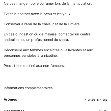
Ne pas manger, boire ou fumer lors de la manipulation.
Éviter le contact avec la peau et les yeux.
Conserver à l’abri de la chaleur et de la lumière.
En cas d’ingestion ou de malaise, contacter un centre
antipoison ou un professionnel de santé.
Déconseillé aux femmes enceintes ou allaitantes et aux
personnes sensibles à la nicotine.
Produit non destiné aux non-fumeurs.
Informations complémentaires
Arômes
Fruités & Frais
Contenance
50 ml