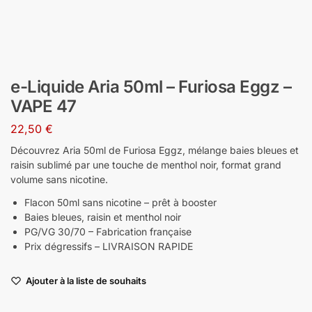
e-Liquide Aria 50ml – Furiosa Eggz –
VAPE 47
22,50
€
Découvrez Aria 50ml de Furiosa Eggz, mélange baies bleues et
raisin sublimé par une touche de menthol noir, format grand
volume sans nicotine.
Flacon 50ml sans nicotine – prêt à booster
Baies bleues, raisin et menthol noir
PG/VG 30/70 – Fabrication française
Prix dégressifs – LIVRAISON RAPIDE
Ajouter à la liste de souhaits