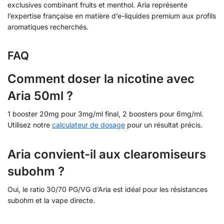
exclusives combinant fruits et menthol. Aria représente
l’expertise française en matière d’e-liquides premium aux profils
aromatiques recherchés.
FAQ
Comment doser la nicotine avec
Aria 50ml ?
1 booster 20mg pour 3mg/ml final, 2 boosters pour 6mg/ml.
Utilisez notre
calculateur de dosage
pour un résultat précis.
Aria convient-il aux clearomiseurs
subohm ?
Oui, le ratio 30/70 PG/VG d’Aria est idéal pour les résistances
subohm et la vape directe.