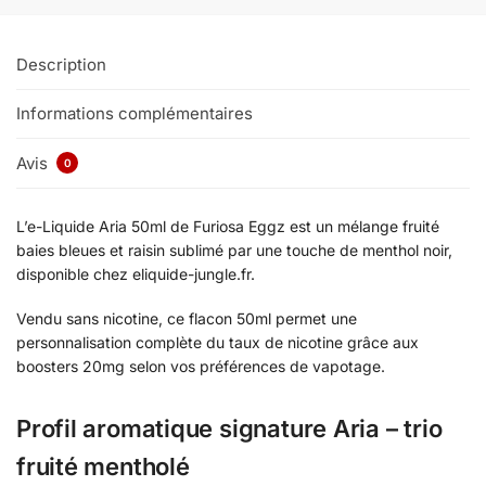
Description
Informations complémentaires
Avis
0
L’e-Liquide Aria 50ml de Furiosa Eggz est un mélange fruité
baies bleues et raisin sublimé par une touche de menthol noir,
disponible chez eliquide-jungle.fr.
Vendu sans nicotine, ce flacon 50ml permet une
personnalisation complète du taux de nicotine grâce aux
boosters 20mg selon vos préférences de vapotage.
Profil aromatique signature Aria – trio
fruité mentholé