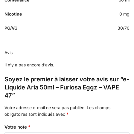
Nicotine
0 mg
PG/VG
30/70
Avis
Il n’y a pas encore d’avis.
Soyez le premier à laisser votre avis sur “e-
Liquide Aria 50ml – Furiosa Eggz – VAPE
47”
Votre adresse e-mail ne sera pas publiée.
Les champs
obligatoires sont indiqués avec
*
Votre note
*