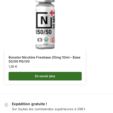
Booster Nicotine Freebase 20mg 10ml – Base
50/50 PG/VG
1,30
€
En savoir plus
Expédition gratuite !
Sur toutes les commandes supérieures à 29€*