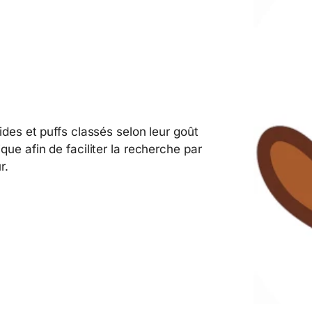
ides et puffs classés selon leur goût
que afin de faciliter la recherche par
r.