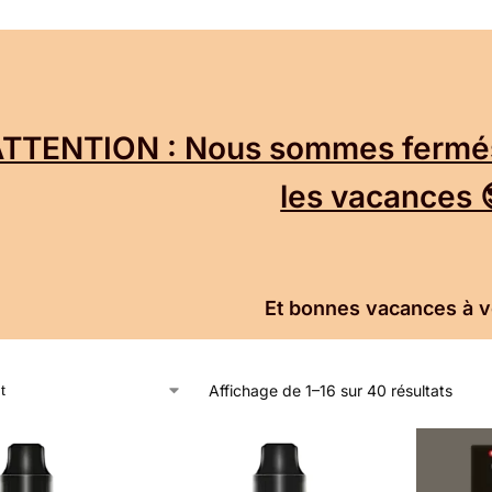
TTENTION : Nous sommes fermés 
les vacances 
Et bonnes vacances à 
Affichage de 1–16 sur 40 résultats