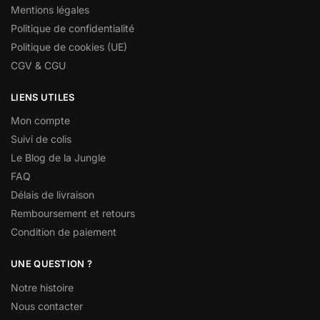
Mentions légales
Politique de confidentialité
Politique de cookies (UE)
CGV & CGU
LIENS UTILES
Mon compte
Suivi de colis
Le Blog de la Jungle
FAQ
Délais de livraison
Remboursement et retours
Condition de paiement
UNE QUESTION ?
Notre histoire
Nous contacter